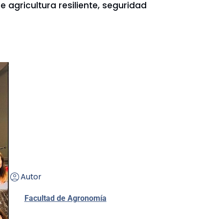
agricultura resiliente, seguridad
Autor
Facultad de Agronomía