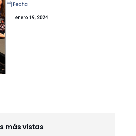
Fecha
enero 19, 2024
as más vistas