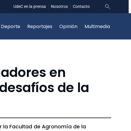
UdeC en la prensa
Nosotros
Contacto
Deporte
Reportajes
Opinión
Multimedia
gadores en
esafíos de la
 la Facultad de Agronomía de la