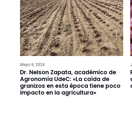
Mayo 9, 2024
Dr. Nelson Zapata, académico de
Agronomía UdeC: «La caída de
granizos en esta época tiene poco
impacto en la agricultura»