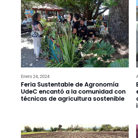
Enero 24, 2024
Feria Sustentable de Agronomía
UdeC encantó a la comunidad con
técnicas de agricultura sostenible