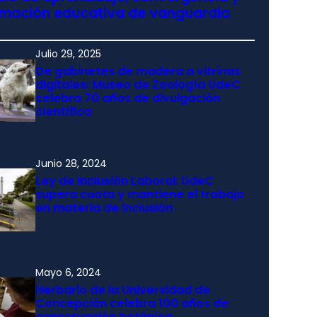
rmación educativa de vanguardia
Julio 29, 2025
De gabinetes de madera a vitrinas
digitales: Museo de Zoología UdeC
celebra 70 años de divulgación
científica
Junio 28, 2024
Ley de Inclusión Laboral: UdeC
supera cuota y mantiene el trabajo
en materia de inclusión
Mayo 6, 2024
Herbario de la Universidad de
Concepción celebra 100 años de
conservación botánica