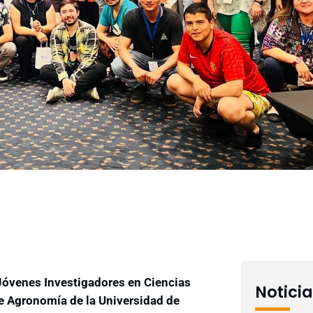
Jóvenes Investigadores en Ciencias
Notici
e Agronomía de la Universidad de