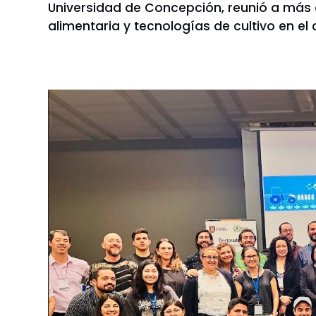
Universidad de Concepción, reunió a más d
alimentaria y tecnologías de cultivo en el