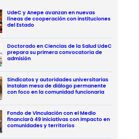
UdeC y Anepe avanzan en nuevas
líneas de cooperación con instituciones
del Estado
Doctorado en Ciencias de la Salud UdeC
prepara su primera convocatoria de
admisión
Sindicatos y autoridades universitarias
instalan mesa de diálogo permanente
con foco en la comunidad funcionaria
Fondo de Vinculación con el Medio
financiará 49 iniciativas con impacto en
comunidades y territorios