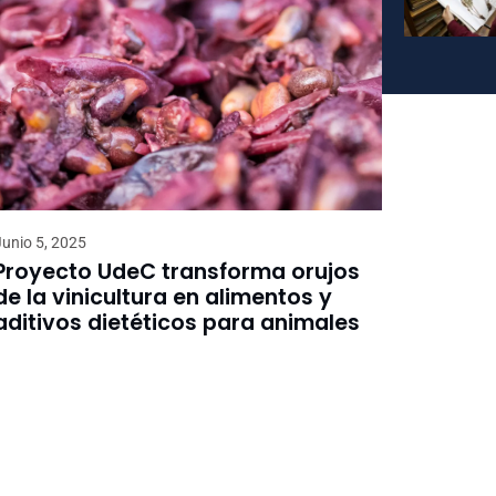
Junio 5, 2025
Proyecto UdeC transforma orujos
de la vinicultura en alimentos y
aditivos dietéticos para animales