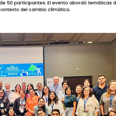
e 50 participantes. El evento abordó temáticas de 
 contexto del cambio climático.