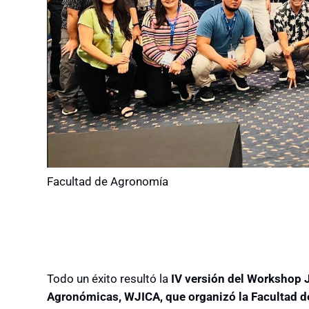
Facultad de Agronomía
Todo un éxito resultó la
IV versión del Workshop 
Agronómicas, WJICA, que organizó la Facultad d