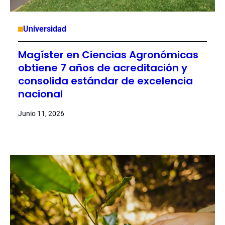
Universidad
Magíster en Ciencias Agronómicas
obtiene 7 años de acreditación y
consolida estándar de excelencia
nacional
Junio 11, 2026