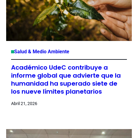
Salud & Medio Ambiente
Académico UdeC contribuye a
informe global que advierte que la
humanidad ha superado siete de
los nueve límites planetarios
Abril 21, 2026