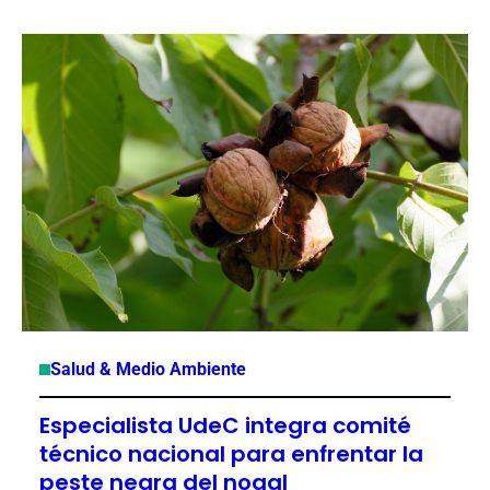
Salud & Medio Ambiente
Especialista UdeC integra comité
técnico nacional para enfrentar la
peste negra del nogal