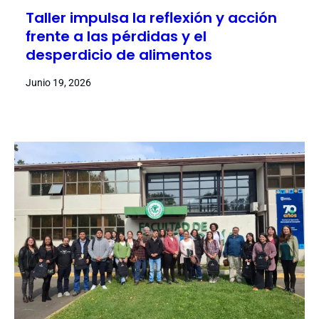
Taller impulsa la reflexión y acción
frente a las pérdidas y el
desperdicio de alimentos
Junio 19, 2026