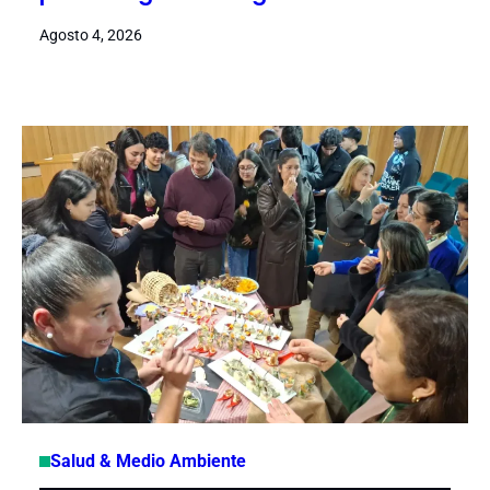
Agosto 4, 2026
Salud & Medio Ambiente