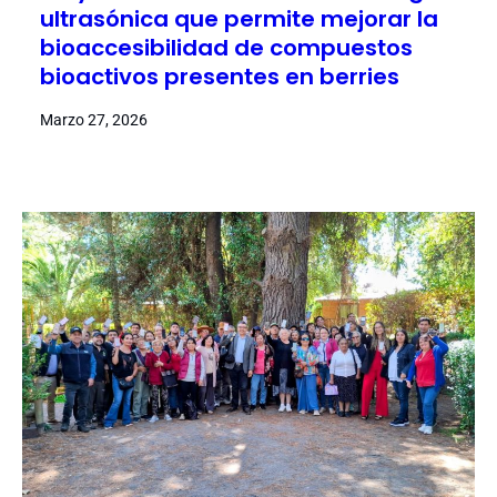
ultrasónica que permite mejorar la
bioaccesibilidad de compuestos
bioactivos presentes en berries
Marzo 27, 2026