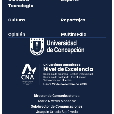
Tecnología
Cultura
Reportajes
Opinión
Multimedia
Director de Comunicaciones:
Mario Riveros Monsalve
Subdirector de Comunicaciones:
Joaquín Urrutia Sepúlveda