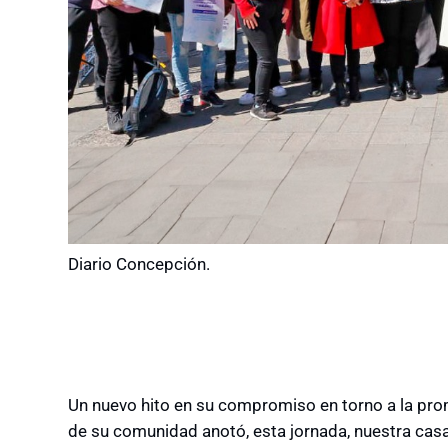
Diario Concepción.
Un nuevo hito en su compromiso en torno a la pr
de su comunidad anotó, esta jornada, nuestra casa