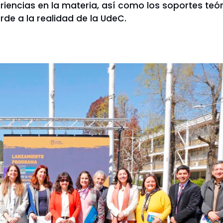
eriencias en la materia, así como los soportes teó
rde a la realidad de la UdeC.