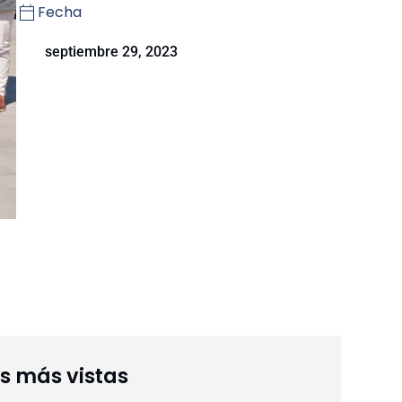
Fecha
septiembre 29, 2023
as más vistas