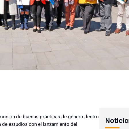
omoción de buenas prácticas de género dentro
Notici
 de estudios con el lanzamiento del