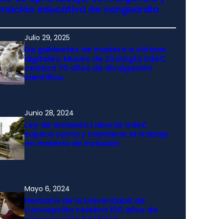
rmación educativa de vanguardia
Julio 29, 2025
De gabinetes de madera a vitrinas
digitales: Museo de Zoología UdeC
celebra 70 años de divulgación
científica
Junio 28, 2024
Ley de Inclusión Laboral: UdeC
supera cuota y mantiene el trabajo
en materia de inclusión
Mayo 6, 2024
Herbario de la Universidad de
Concepción celebra 100 años de