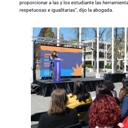
proporcionar a las y los estudiante las herramient
respetuosas e igualitarias”, dijo la abogada.