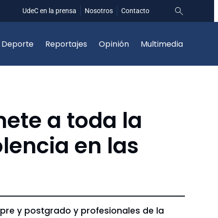
UdeC en la prensa
Nosotros
Contacto
Deporte
Reportajes
Opinión
Multimedia
ete a toda la
lencia en las
re y postgrado y profesionales de la