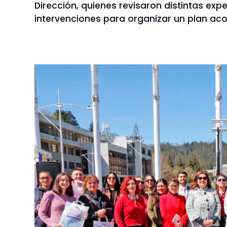
Dirección, quienes revisaron distintas exp
intervenciones para organizar un plan aco