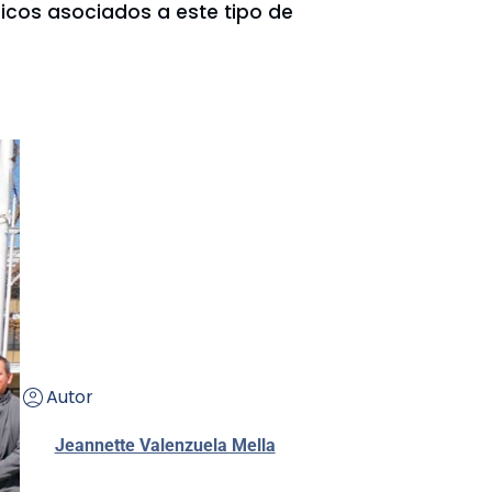
ricos asociados a este tipo de
Autor
Jeannette Valenzuela Mella