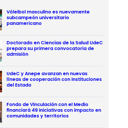
Vóleibol masculino es nuevamente
subcampeón universitario
panamericano
Doctorado en Ciencias de la Salud UdeC
prepara su primera convocatoria de
admisión
UdeC y Anepe avanzan en nuevas
líneas de cooperación con instituciones
del Estado
Fondo de Vinculación con el Medio
financiará 49 iniciativas con impacto en
comunidades y territorios