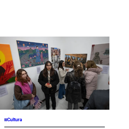
Cultura