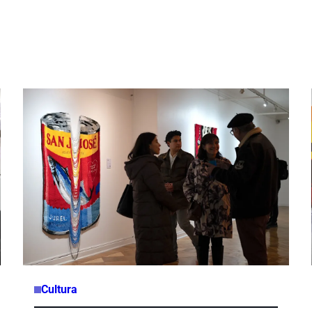
Cultura