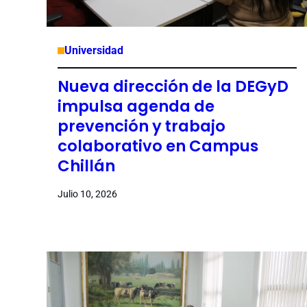
Universidad
Nueva dirección de la DEGyD
impulsa agenda de
prevención y trabajo
colaborativo en Campus
Chillán
Julio 10, 2026