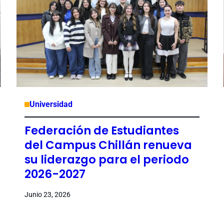
Universidad
Federación de Estudiantes
del Campus Chillán renueva
su liderazgo para el periodo
2026-2027
Junio 23, 2026