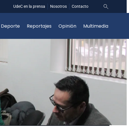
UdeC en la prensa
Nosotros
Contacto
Deporte
Reportajes
Opinión
Multimedia