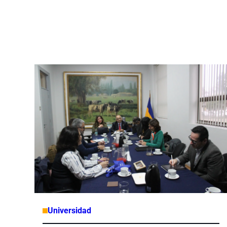
Universidad