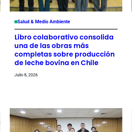
Salud & Medio Ambiente
Libro colaborativo consolida
una de las obras más
completas sobre producción
de leche bovina en Chile
Julio 8, 2026