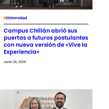
Universidad
Campus Chillán abrió sus
puertas a futuros postulantes
con nueva versión de «Vive la
Experiencia»
Junio 26, 2026