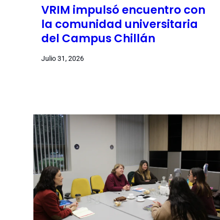
VRIM impulsó encuentro con
la comunidad universitaria
del Campus Chillán
Julio 31, 2026