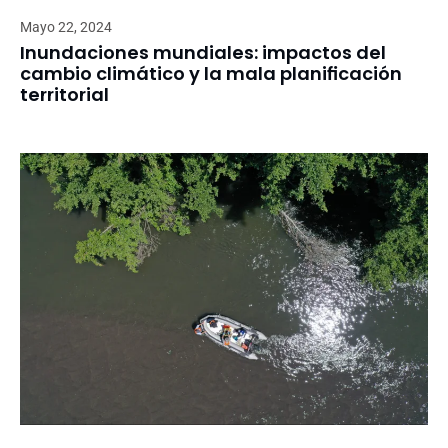
Mayo 22, 2024
Inundaciones mundiales: impactos del
cambio climático y la mala planificación
territorial