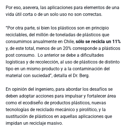
Por eso, asevera, las aplicaciones para elementos de una
vida útil corta o de un solo uso no son correctas.
“Por otra parte, si bien los plásticos son en principio
reciclables, del millón de toneladas de plásticos que
consumimos anualmente en Chile,
sólo se recicla un 11%
y, de este total, menos de un 20% corresponde a plásticos
post consumo. Lo anterior se debe a dificultades
logísticas y de recolección, al uso de plásticos de distinto
tipo en un mismo producto y a la contaminación del
material con suciedad”, detalla el Dr. Berg.
En opinión del ingeniero, para abordar los desafíos se
deben adoptar acciones para impulsar y fortalecer área
como el ecodiseño de productos plásticos, nuevas
tecnologías de reciclado mecánico y pirolítico, y la
sustitución de plásticos en aquellas aplicaciones que
impidan un reciclaje masivo.