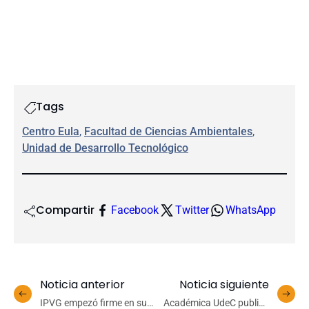
Tags
Centro Eula
, 
Facultad de Ciencias Ambientales
, 
Unidad de Desarrollo Tecnológico
Compartir
Facebook
Twitter
WhatsApp
Noticia anterior
Noticia siguiente
IPVG empezó firme en su
Académica UdeC publica