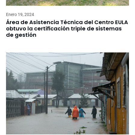
Enero 19, 2024
Área de Asistencia Técnica del Centro EULA
obtuvo la certificación triple de sistemas
de gestión