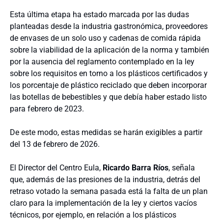
Esta última etapa ha estado marcada por las dudas
planteadas desde la industria gastronómica, proveedores
de envases de un solo uso y cadenas de comida rápida
sobre la viabilidad de la aplicación de la norma y también
por la ausencia del reglamento contemplado en la ley
sobre los requisitos en torno a los plásticos certificados y
los porcentaje de plástico reciclado que deben incorporar
las botellas de bebestibles y que debía haber estado listo
para febrero de 2023.
De este modo, estas medidas se harán exigibles a partir
del 13 de febrero de 2026.
El Director del Centro Eula,
Ricardo Barra Ríos
, señala
que, además de las presiones de la industria, detrás del
retraso votado la semana pasada está la falta de un plan
claro para la implementación de la ley y ciertos vacíos
técnicos, por ejemplo, en relación a los plásticos