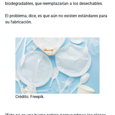
biodegradables, que reemplazarían a los desechables.
El problema, dice, es que aún no existen estándares para
su fabricación.
Crédito: Freepik.