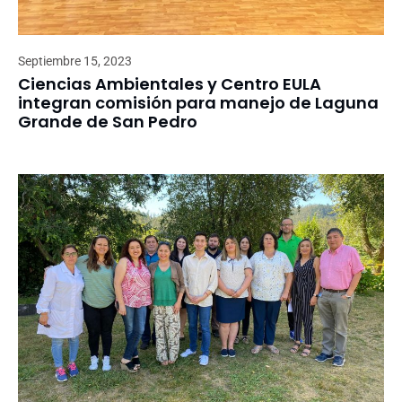
Septiembre 15, 2023
Ciencias Ambientales y Centro EULA
integran comisión para manejo de Laguna
Grande de San Pedro