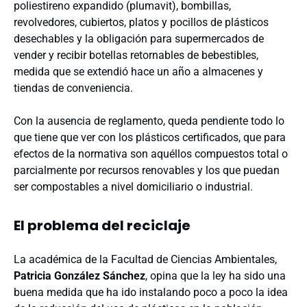
poliestireno expandido (plumavit), bombillas,
revolvedores, cubiertos, platos y pocillos de plásticos
desechables y la obligación para supermercados de
vender y recibir botellas retornables de bebestibles,
medida que se extendió hace un año a almacenes y
tiendas de conveniencia.
Con la ausencia de reglamento, queda pendiente todo lo
que tiene que ver con los plásticos certificados, que para
efectos de la normativa son aquéllos compuestos total o
parcialmente por recursos renovables y los que puedan
ser compostables a nivel domiciliario o industrial.
El problema del reciclaje
La académica de la Facultad de Ciencias Ambientales,
Patricia González Sánchez
, opina que la ley ha sido una
buena medida que ha ido instalando poco a poco la idea