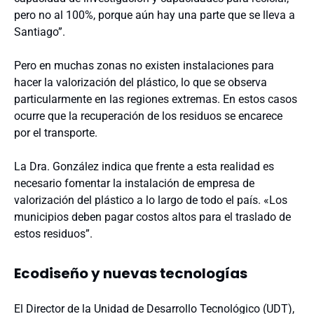
pero no al 100%, porque aún hay una parte que se lleva a
Santiago”.
Pero en muchas zonas no existen instalaciones para
hacer la valorización del plástico, lo que se observa
particularmente en las regiones extremas. En estos casos
ocurre que la recuperación de los residuos se encarece
por el transporte.
La Dra. González indica que frente a esta realidad es
necesario fomentar la instalación de empresa de
valorización del plástico a lo largo de todo el país. «Los
municipios deben pagar costos altos para el traslado de
estos residuos”.
Ecodiseño y nuevas tecnologías
El Director de la Unidad de Desarrollo Tecnológico (UDT),