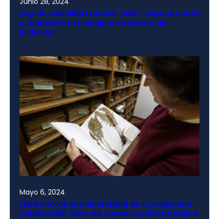
Junio 28, 2024
Ley de Inclusión Laboral: UdeC supera cuota
y mantiene el trabajo en materia de
inclusión
Mayo 6, 2024
Herbario de la Universidad de Concepción
celebra 100 años de conservación botánica