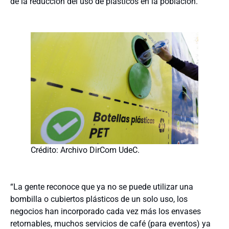
de la reducción del uso de plásticos en la población.
Crédito: Archivo DirCom UdeC.
“La gente reconoce que ya no se puede utilizar una
bombilla o cubiertos plásticos de un solo uso, los
negocios han incorporado cada vez más los envases
retornables, muchos servicios de café (para eventos) ya