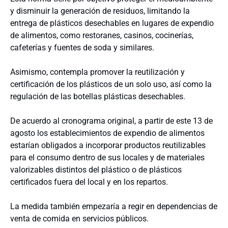
y disminuir la generación de residuos, limitando la
entrega de plásticos desechables en lugares de expendio
de alimentos, como restoranes, casinos, cocinerías,
cafeterías y fuentes de soda y similares.
Asimismo, contempla promover la reutilización y
certificación de los plásticos de un solo uso, así como la
regulación de las botellas plásticas desechables.
De acuerdo al cronograma original, a partir de este 13 de
agosto los establecimientos de expendio de alimentos
estarían obligados a incorporar productos reutilizables
para el consumo dentro de sus locales y de materiales
valorizables distintos del plástico o de plásticos
certificados fuera del local y en los repartos.
La medida también empezaría a regir en dependencias de
venta de comida en servicios públicos.