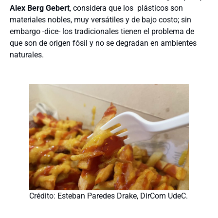
Alex Berg Gebert
, considera que los plásticos son
materiales nobles, muy versátiles y de bajo costo; sin
embargo -dice- los tradicionales tienen el problema de
que son de origen fósil y no se degradan en ambientes
naturales.
Crédito: Esteban Paredes Drake, DirCom UdeC.