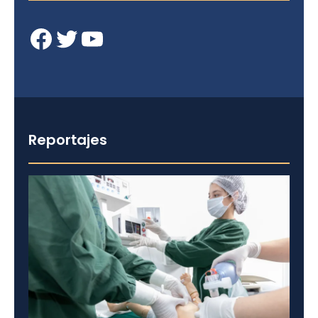
Facebook
Twitter
YouTube
Reportajes