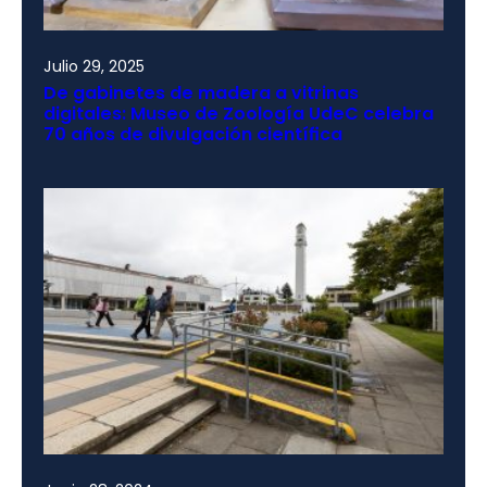
Julio 29, 2025
De gabinetes de madera a vitrinas
digitales: Museo de Zoología UdeC celebra
70 años de divulgación científica