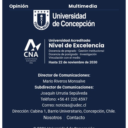
Opinión
Multimedia
Director de Comunicaciones:
Mario Riveros Monsalve
Subdirector de Comunicaciones:
Joaquín Urrutia Sepúlveda
Teléfono:
+56 41 220 4597
Correo: noticias@udec.cl
Dirección: Cabina 1, Barrio Universitario, Concepción, Chile.
Nosotros
Contacto