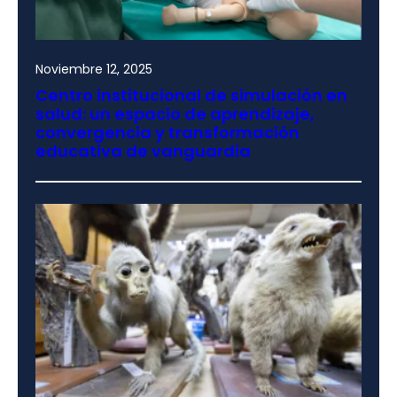
Noviembre 12, 2025
Centro institucional de simulación en
salud: un espacio de aprendizaje,
convergencia y transformación
educativa de vanguardia