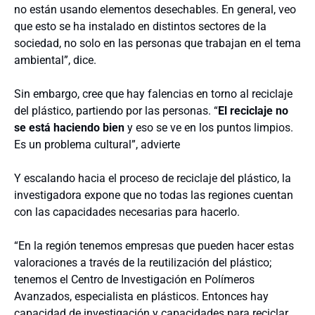
no están usando elementos desechables. En general, veo
que esto se ha instalado en distintos sectores de la
sociedad, no solo en las personas que trabajan en el tema
ambiental”, dice.
Sin embargo, cree que hay falencias en torno al reciclaje
del plástico, partiendo por las personas. “
El reciclaje no
se está haciendo bien
y eso se ve en los puntos limpios.
Es un problema cultural”, advierte
Y escalando hacia el proceso de reciclaje del plástico, la
investigadora expone que no todas las regiones cuentan
con las capacidades necesarias para hacerlo.
“En la región tenemos empresas que pueden hacer estas
valoraciones a través de la reutilización del plástico;
tenemos el Centro de Investigación en Polímeros
Avanzados, especialista en plásticos. Entonces hay
capacidad de investigación y capacidades para reciclar,