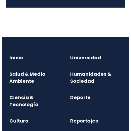
Inicio
Universidad
Salud & Medio
Humanidades &
Ambiente
Sociedad
Ciencia &
Deporte
Tecnología
Cultura
Reportajes