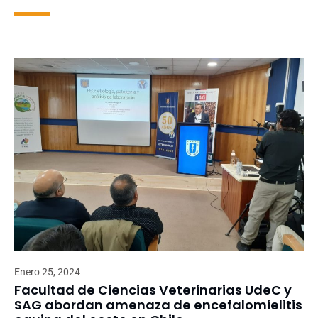
Enero 25, 2024
Facultad de Ciencias Veterinarias UdeC y
SAG abordan amenaza de encefalomielitis