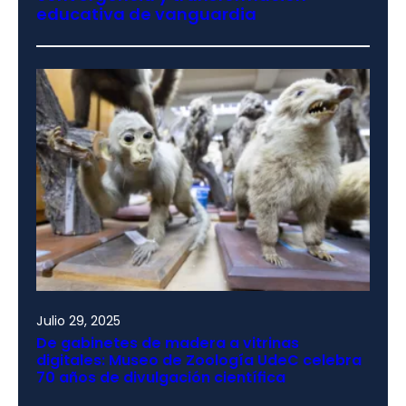
educativa de vanguardia
Julio 29, 2025
De gabinetes de madera a vitrinas
digitales: Museo de Zoología UdeC celebra
70 años de divulgación científica