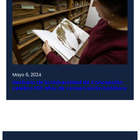
Mayo 6, 2024
Herbario de la Universidad de Concepción
celebra 100 años de conservación botánica