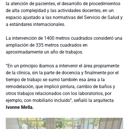
la atención de pacientes, el desarrollo de procedimientos
de alta complejidad y las actividades docentes, en un
espacio ajustado a las normativas del Servicio de Salud y
a estándares internacionales.
La intervención de 1400 metros cuadrados consideró una
ampliación de 335 metros cuadrados en
aproximadamente un año de trabajos.
“En un principio íbamos a intervenir el área propiamente
de la clínica, sin la parte de docencia y finalmente por el
tiempo de trabajo se sumó también esa área a la
remodelación, que implicó pintura, cambio de baños y
otros trabajos relacionados con los laboratorios, por
ejemplo, con mobiliario incluido”, señaló la arquitecta
Ivonne Mella.