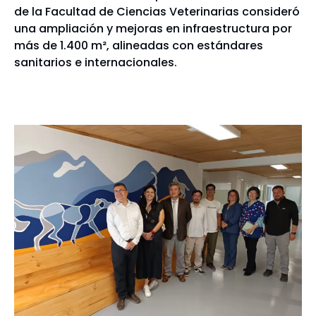
de la Facultad de Ciencias Veterinarias consideró
una ampliación y mejoras en infraestructura por
más de 1.400 m², alineadas con estándares
sanitarios e internacionales.