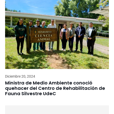
Diciembre 20, 2024
Ministra de Medio Ambiente conoció
quehacer del Centro de Rehabilitación de
Fauna Silvestre UdeC