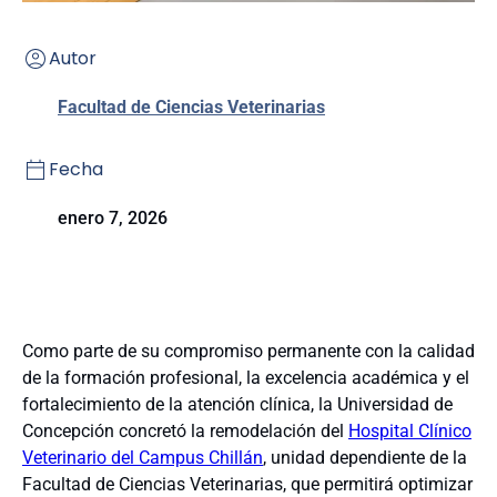
Autor
Facultad de Ciencias Veterinarias
Fecha
enero 7, 2026
Como parte de su compromiso permanente con la calidad
de la formación profesional, la excelencia académica y el
fortalecimiento de la atención clínica, la Universidad de
Concepción concretó la remodelación del
Hospital Clínico
Veterinario del Campus Chillán
, unidad dependiente de la
Facultad de Ciencias Veterinarias, que permitirá optimizar