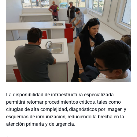
La disponibilidad de infraestructura especializada
permitirá retomar procedimientos críticos, tales como
cirugías de alta complejidad, diagnósticos por imagen y
esquemas de inmunización, reduciendo la brecha en la
atención primaria y de urgencia.