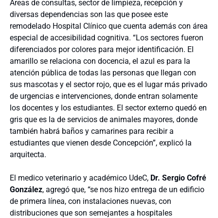
Áreas de consultas, sector de limpieza, recepción y
diversas dependencias son las que posee este
remodelado Hospital Clínico que cuenta además con área
especial de accesibilidad cognitiva. “Los sectores fueron
diferenciados por colores para mejor identificación. El
amarillo se relaciona con docencia, el azul es para la
atención pública de todas las personas que llegan con
sus mascotas y el sector rojo, que es el lugar más privado
de urgencias e intervenciones, donde entran solamente
los docentes y los estudiantes. El sector externo quedó en
gris que es la de servicios de animales mayores, donde
también habrá baños y camarines para recibir a
estudiantes que vienen desde Concepción”, explicó la
arquitecta.
El medico veterinario y académico UdeC,
Dr. Sergio Cofré
González
, agregó que, “se nos hizo entrega de un edificio
de primera línea, con instalaciones nuevas, con
distribuciones que son semejantes a hospitales