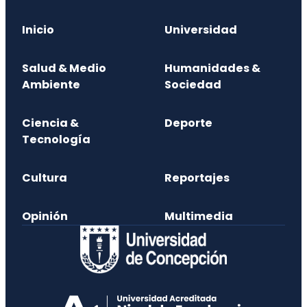
Inicio
Universidad
Salud & Medio
Humanidades &
Ambiente
Sociedad
Ciencia &
Deporte
Tecnología
Cultura
Reportajes
Opinión
Multimedia