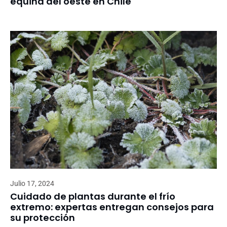
equina del oeste en Chile
Julio 17, 2024
Cuidado de plantas durante el frío
extremo: expertas entregan consejos para
su protección