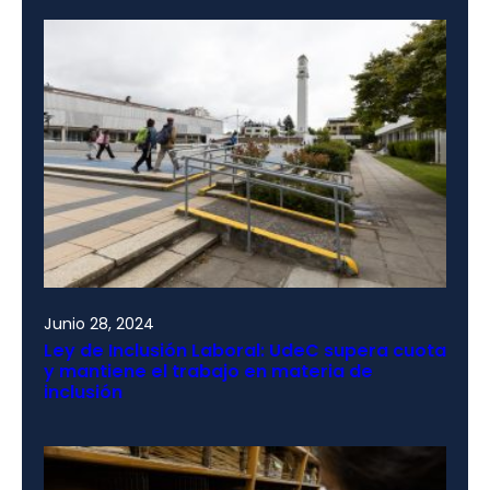
Junio 28, 2024
Ley de Inclusión Laboral: UdeC supera cuota
y mantiene el trabajo en materia de
inclusión