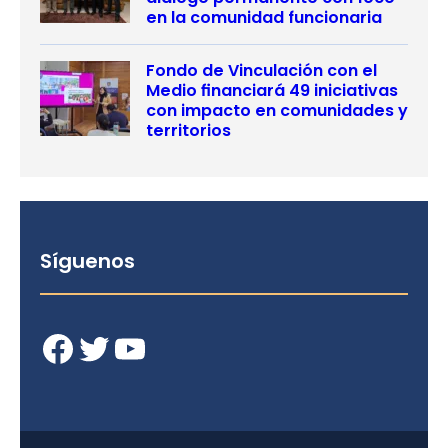
en la comunidad funcionaria
Fondo de Vinculación con el
Medio financiará 49 iniciativas
con impacto en comunidades y
territorios
Síguenos
Facebook
Twitter
YouTube