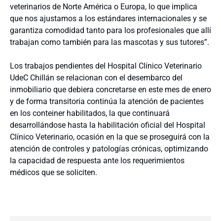
veterinarios de Norte América o Europa, lo que implica
que nos ajustamos a los estándares internacionales y se
garantiza comodidad tanto para los profesionales que allí
trabajan como también para las mascotas y sus tutores”.
Los trabajos pendientes del Hospital Clínico Veterinario
UdeC Chillán se relacionan con el desembarco del
inmobiliario que debiera concretarse en este mes de enero
y de forma transitoria continúa la atención de pacientes
en los conteiner habilitados, la que continuará
desarrollándose hasta la habilitación oficial del Hospital
Clínico Veterinario, ocasión en la que se proseguirá con la
atención de controles y patologías crónicas, optimizando
la capacidad de respuesta ante los requerimientos
médicos que se soliciten.