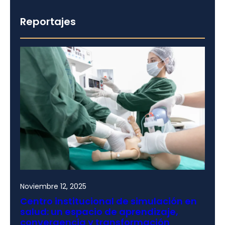
Reportajes
Noviembre 12, 2025
Centro institucional de simulación en
salud: un espacio de aprendizaje,
convergencia y transformación