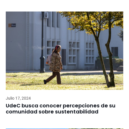
Julio 17, 2024
UdeC busca conocer percepciones de su
comunidad sobre sustentabilidad