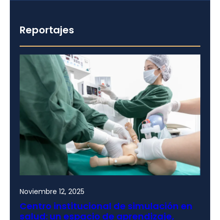
Reportajes
Noviembre 12, 2025
Centro institucional de simulación en
salud: un espacio de aprendizaje,