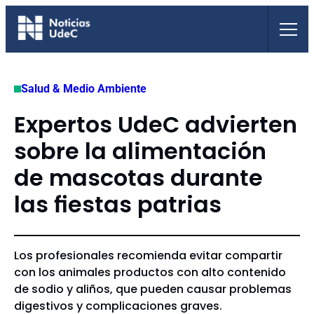
Saltar
al
contenido
Salud & Medio Ambiente
Expertos UdeC advierten
sobre la alimentación
de mascotas durante
las fiestas patrias
Los profesionales recomienda evitar compartir
con los animales productos con alto contenido
de sodio y aliños, que pueden causar problemas
digestivos y complicaciones graves.