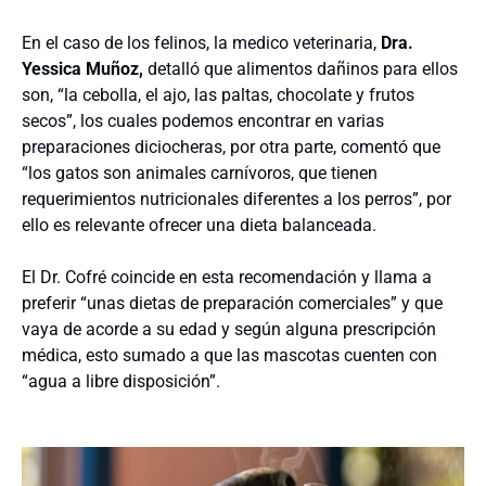
En el caso de los felinos, la medico veterinaria,
Dra.
Yessica Muñoz,
detalló que alimentos dañinos para ellos
son, “la cebolla, el ajo, las paltas, chocolate y frutos
secos”, los cuales podemos encontrar en varias
preparaciones diciocheras, por otra parte, comentó que
“los gatos son animales carnívoros, que tienen
requerimientos nutricionales diferentes a los perros”, por
ello es relevante ofrecer una dieta balanceada.
El Dr. Cofré coincide en esta recomendación y llama a
preferir “unas dietas de preparación comerciales” y que
vaya de acorde a su edad y según alguna prescripción
médica, esto sumado a que las mascotas cuenten con
“agua a libre disposición”.