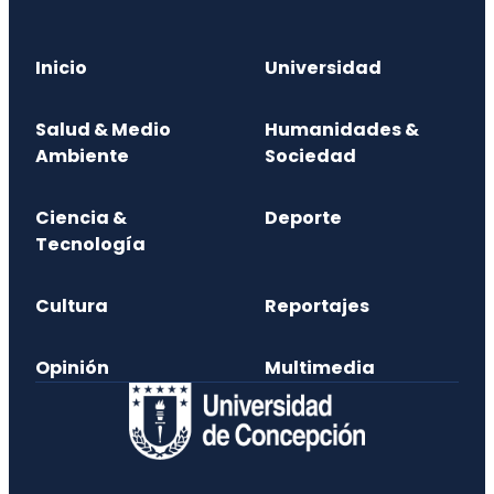
Inicio
Universidad
Salud & Medio
Humanidades &
Ambiente
Sociedad
Ciencia &
Deporte
Tecnología
Cultura
Reportajes
Opinión
Multimedia