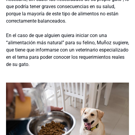
que podría tener graves consecuencias en su salud,
porque la mayoría de este tipo de alimentos no están
correctamente balanceados.
En el caso de que alguien quiera iniciar con una
“alimentación más natural” para su felino, Muñoz sugiere,
que tiene que informarse con un veterinario especializado
en el tema para poder conocer los requerimientos reales
de su gato.