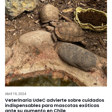
Abril 19, 2024
Veterinaria UdeC advierte sobre cuidados
indispensables para mascotas exóticas
ante su aumento en Chile