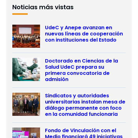
Noticias más vistas
UdeC y Anepe avanzan en
nuevas líneas de cooperación
con instituciones del Estado
Doctorado en Ciencias de la
Salud UdeC prepara su
primera convocatoria de
admisión
Sindicatos y autoridades
universitarias instalan mesa de
diálogo permanente con foco
en la comunidad funcionaria
Fondo de Vinculación con el
Medio financiará 49 iniciativas