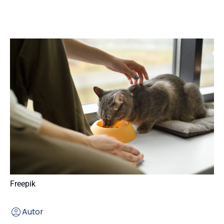
Freepik
Autor