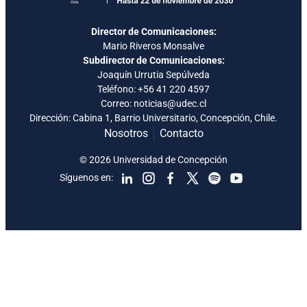
Director de Comunicaciones:
Mario Riveros Monsalve
Subdirector de Comunicaciones:
Joaquín Urrutia Sepúlveda
Teléfono:
+56 41 220 4597
Correo: noticias@udec.cl
Dirección: Cabina 1, Barrio Universitario, Concepción, Chile.
Nosotros
Contacto
© 2026 Universidad de Concepción
Síguenos en: