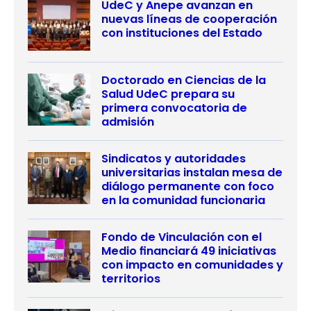
UdeC y Anepe avanzan en
nuevas líneas de cooperación
con instituciones del Estado
Doctorado en Ciencias de la
Salud UdeC prepara su
primera convocatoria de
admisión
Sindicatos y autoridades
universitarias instalan mesa de
diálogo permanente con foco
en la comunidad funcionaria
Fondo de Vinculación con el
Medio financiará 49 iniciativas
con impacto en comunidades y
territorios