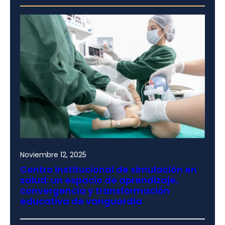
Noviembre 12, 2025
Centro institucional de simulación en
salud: un espacio de aprendizaje,
convergencia y transformación
educativa de vanguardia