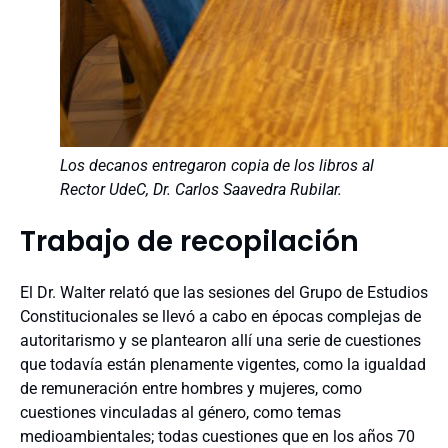
Los decanos entregaron copia de los libros al
Rector UdeC, Dr. Carlos Saavedra Rubilar.
Trabajo de recopilación
El Dr. Walter relató que las sesiones del Grupo de Estudios
Constitucionales se llevó a cabo en épocas complejas de
autoritarismo y se plantearon allí una serie de cuestiones
que todavía están plenamente vigentes, como la igualdad
de remuneración entre hombres y mujeres, como
cuestiones vinculadas al género, como temas
medioambientales; todas cuestiones que en los años 70