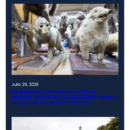
Julio 29, 2025
De gabinetes de madera a vitrinas
digitales: Museo de Zoología UdeC celebra
70 años de divulgación científica