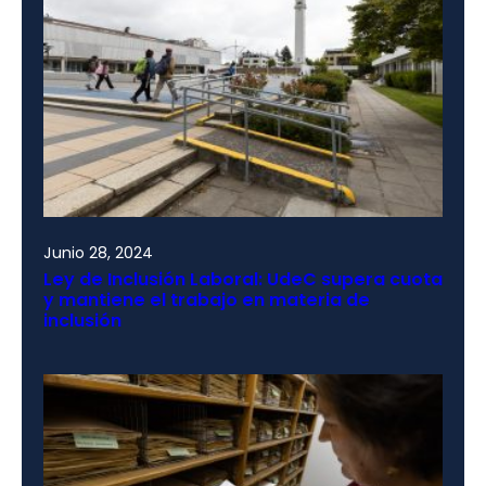
Junio 28, 2024
Ley de Inclusión Laboral: UdeC supera cuota
y mantiene el trabajo en materia de
inclusión