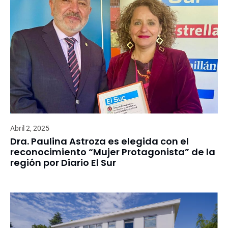
Abril 2, 2025
Dra. Paulina Astroza es elegida con el
reconocimiento “Mujer Protagonista” de la
región por Diario El Sur