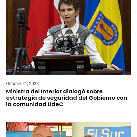
Octubre 31, 2023
Ministra del Interior dialogó sobre
estrategia de seguridad del Gobierno con
la comunidad UdeC