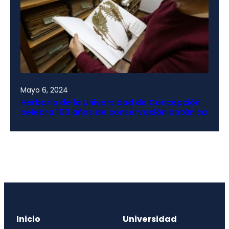
Mayo 6, 2024
Herbario de la Universidad de Concepción
celebra 100 años de conservación botánica
Inicio
Universidad