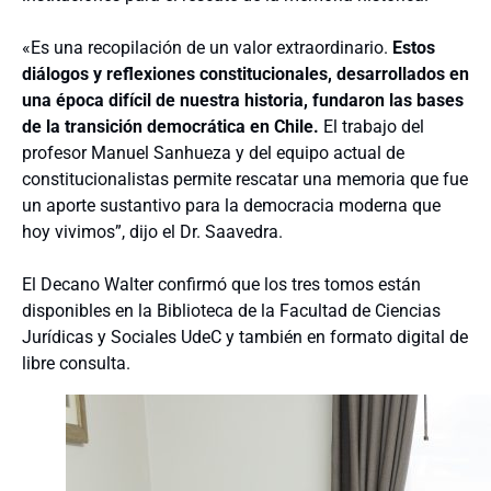
«Es una recopilación de un valor extraordinario.
Estos
diálogos y reflexiones constitucionales, desarrollados en
una época difícil de nuestra historia, fundaron las bases
de la transición democrática en Chile.
El trabajo del
profesor Manuel Sanhueza y del equipo actual de
constitucionalistas permite rescatar una memoria que fue
un aporte sustantivo para la democracia moderna que
hoy vivimos”, dijo el Dr. Saavedra.
El Decano Walter confirmó que los tres tomos están
disponibles en la Biblioteca de la Facultad de Ciencias
Jurídicas y Sociales UdeC y también en formato digital de
libre consulta.