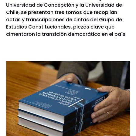
Universidad de Concepción y la Universidad de
Chile, se presentan tres tomos que recopilan
actas y transcripciones de cintas del Grupo de
Estudios Constitucionales, piezas clave que
cimentaron la transición democrática en el país.