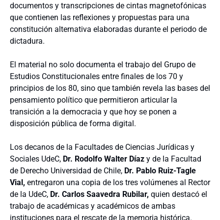
documentos y transcripciones de cintas magnetofónicas
que contienen las reflexiones y propuestas para una
constitución alternativa elaboradas durante el periodo de
dictadura.
El material no solo documenta el trabajo del Grupo de
Estudios Constitucionales entre finales de los 70 y
principios de los 80, sino que también revela las bases del
pensamiento político que permitieron articular la
transición a la democracia y que hoy se ponen a
disposición pública de forma digital.
Los decanos de la Facultades de Ciencias Jurídicas y
Sociales UdeC,
Dr. Rodolfo Walter Díaz
y de la Facultad
de Derecho Universidad de Chile,
Dr. Pablo Ruiz-Tagle
Vial,
entregaron una copia de los tres volúmenes al Rector
de la UdeC,
Dr. Carlos Saavedra Rubilar,
quien destacó el
trabajo de académicas y académicos de ambas
instituciones para el rescate de la memoria histórica.