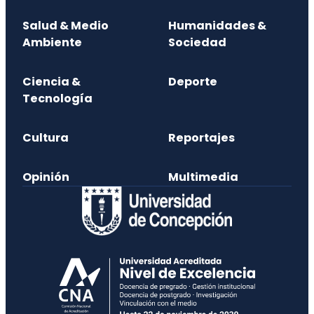
Salud & Medio
Humanidades &
Ambiente
Sociedad
Ciencia &
Deporte
Tecnología
Cultura
Reportajes
Opinión
Multimedia