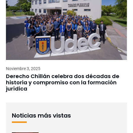
Noviembre 3, 2025
Derecho Chillán celebra dos décadas de
historia y compromiso con la formación
jurídica
Noticias más vistas