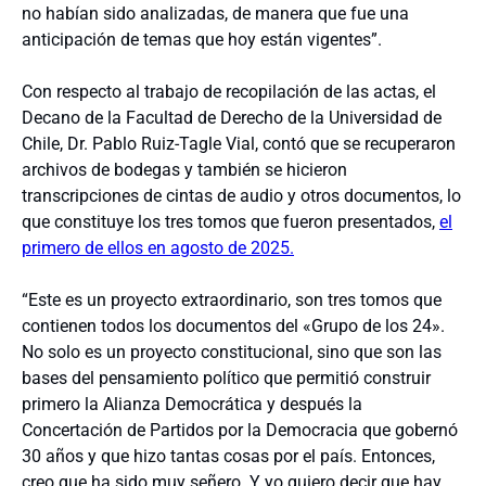
no habían sido analizadas, de manera que fue una
anticipación de temas que hoy están vigentes”.
Con respecto al trabajo de recopilación de las actas, el
Decano de la Facultad de Derecho de la Universidad de
Chile, Dr. Pablo Ruiz-Tagle Vial, contó que se recuperaron
archivos de bodegas y también se hicieron
transcripciones de cintas de audio y otros documentos, lo
que constituye los tres tomos que fueron presentados,
el
primero de ellos en agosto de 2025.
“Este es un proyecto extraordinario, son tres tomos que
contienen todos los documentos del «Grupo de los 24».
No solo es un proyecto constitucional, sino que son las
bases del pensamiento político que permitió construir
primero la Alianza Democrática y después la
Concertación de Partidos por la Democracia que gobernó
30 años y que hizo tantas cosas por el país. Entonces,
creo que ha sido muy señero. Y yo quiero decir que hay