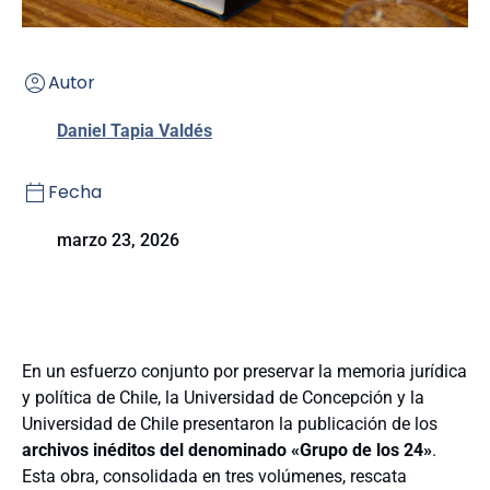
Autor
Daniel Tapia Valdés
Fecha
marzo 23, 2026
En un esfuerzo conjunto por preservar la memoria jurídica
y política de Chile, la Universidad de Concepción y la
Universidad de Chile presentaron la publicación de los
archivos inéditos del denominado «Grupo de los 24»
.
Esta obra, consolidada en tres volúmenes, rescata