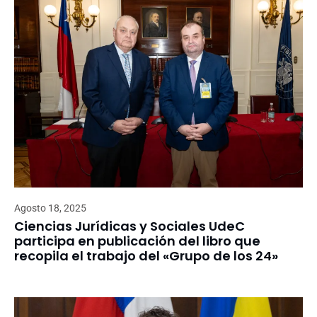
Agosto 18, 2025
Ciencias Jurídicas y Sociales UdeC
participa en publicación del libro que
recopila el trabajo del «Grupo de los 24»