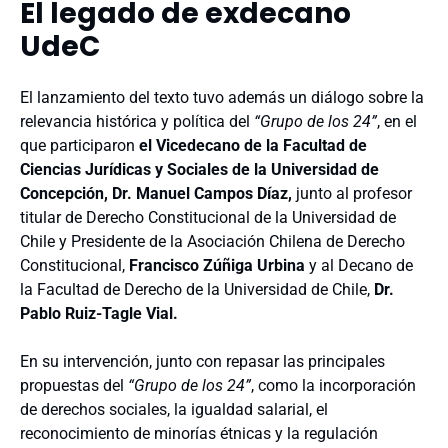
El legado de exdecano
UdeC
El lanzamiento del texto tuvo además un diálogo sobre
la
relevancia histórica y política del
“Grupo de los 24”
,
en el
que participaron
el
Vicedecano de la Facultad de
Ciencias Jurídicas y Sociales de la Universidad de
Concepción, Dr. Manuel Campos Díaz,
junto al profesor
titular de Derecho Constitucional de la Universidad de
Chile y Presidente de la Asociación Chilena de Derecho
Constitucional,
Francisco Zúñiga Urbina
y al Decano de
la Facultad de Derecho de la Universidad de Chile,
Dr.
Pablo Ruiz-Tagle Vial.
En su intervención, junto con repasar las principales
propuestas del
“Grupo de los 24”
, como la incorporación
de derechos sociales, la igualdad salarial, el
reconocimiento de minorías étnicas y la regulación