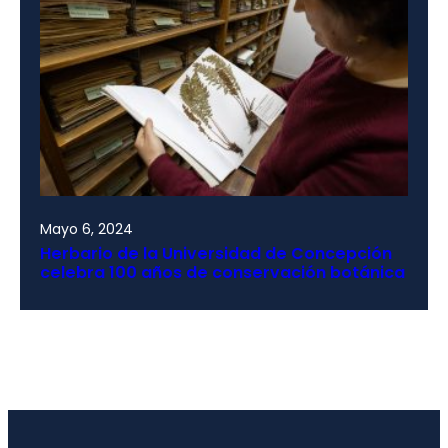
Mayo 6, 2024
Herbario de la Universidad de Concepción
celebra 100 años de conservación botánica