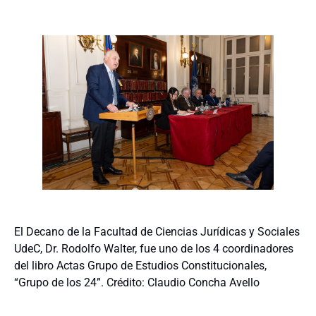
El Decano de la Facultad de Ciencias Jurídicas y Sociales
UdeC, Dr. Rodolfo Walter, fue uno de los 4 coordinadores
del libro Actas Grupo de Estudios Constitucionales,
“Grupo de los 24”. Crédito: Claudio Concha Avello