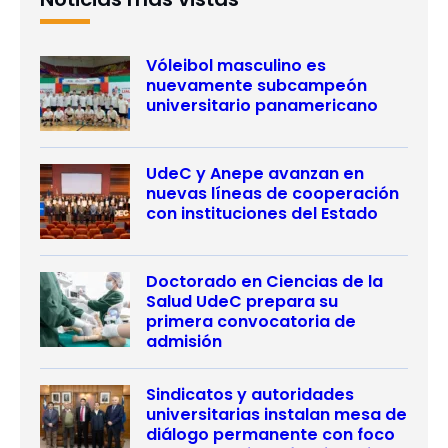
Vóleibol masculino es
nuevamente subcampeón
universitario panamericano
UdeC y Anepe avanzan en
nuevas líneas de cooperación
con instituciones del Estado
Doctorado en Ciencias de la
Salud UdeC prepara su
primera convocatoria de
admisión
Sindicatos y autoridades
universitarias instalan mesa de
diálogo permanente con foco