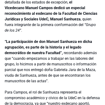
detallada de los estados de excepción,
el
Vicedecano Manuel Campos
dedicó un especial
reconocimiento al exdecano de la Facultad de Ciencias
Jurídicas y Sociales UdeC, Manuel Sanhueza
, quien
fuera integrante de la primera conformación del
“Grupo
de los 24”
.
“La participación de don Manuel Sanhueza en dicha
agrupación, es parte de la historia y el legado
democrático de nuestra Facultad”,
recordando además
que “cuando empezamos a trabajar en las labores del
grupo, lo hicimos a partir de manuscritos o información
parcial que nos entregó doña Gabriela Jara de la Maza,
viuda de Sanhueza,
antes de que se encontraran los
manuscritos de las actas”.
Para Campos, el rol de Sanhueza representa el
compromiso académico y cívico de la UdeC en la defensa
de la democracia, ya que “nuestro exdecano aportó,