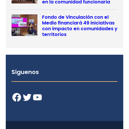
en la comunidad funcionaria
Fondo de Vinculación con el
Medio financiará 49 iniciativas
con impacto en comunidades y
territorios
Síguenos
Facebook
Twitter
YouTube