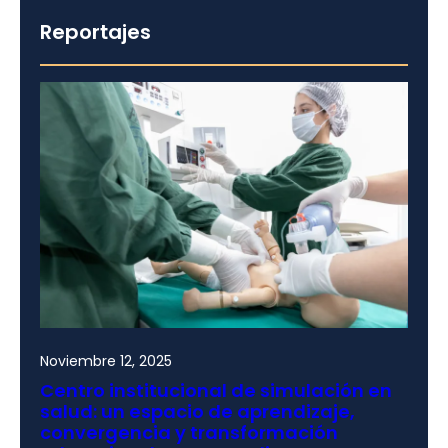
Reportajes
Noviembre 12, 2025
Centro institucional de simulación en
salud: un espacio de aprendizaje,
convergencia y transformación