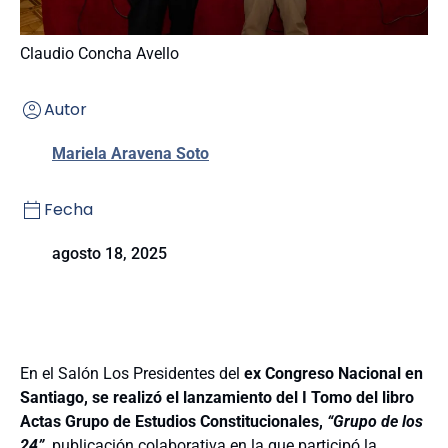
Claudio Concha Avello
Autor
Mariela Aravena Soto
Fecha
agosto 18, 2025
En el Salón Los Presidentes del
ex Congreso Nacional en
Santiago, se realizó el lanzamiento del I Tomo del libro
Actas Grupo de Estudios Constitucionales,
“Grupo de los
24”,
publicación colaborativa en la que participó la