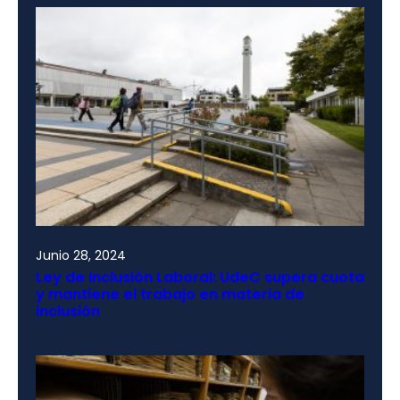
Junio 28, 2024
Ley de Inclusión Laboral: UdeC supera cuota
y mantiene el trabajo en materia de
inclusión