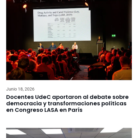
Junio 18, 2026
Docentes UdeC aportaron al debate sobre
democracia y transformaciones políticas
en Congreso LASA en París