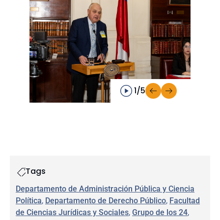
1/5
Tags
Departamento de Administración Pública y Ciencia
Política
, 
Departamento de Derecho Público
, 
Facultad
de Ciencias Jurídicas y Sociales
, 
Grupo de los 24
, 