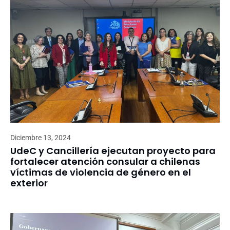
Diciembre 13, 2024
UdeC y Cancillería ejecutan proyecto para
fortalecer atención consular a chilenas
víctimas de violencia de género en el
exterior