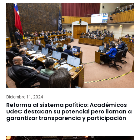
Diciembre 11, 2024
Reforma al sistema político: Académicos
UdeC destacan su potencial pero llaman a
garantizar transparencia y participación