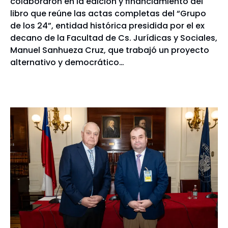
colaboraron en la edición y financiamiento del
libro que reúne las actas completas del “Grupo
de los 24”, entidad histórica presidida por el ex
decano de la Facultad de Cs. Jurídicas y Sociales,
Manuel Sanhueza Cruz, que trabajó un proyecto
alternativo y democrático…