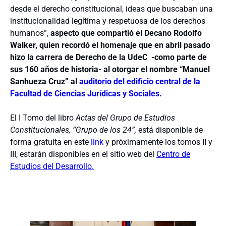
desde el derecho constitucional, ideas que buscaban una
institucionalidad legítima y respetuosa de los derechos
humanos”,
aspecto que compartió el Decano Rodolfo
Walker, quien recordó el homenaje que en abril pasado
hizo la carrera de Derecho de la UdeC -como parte de
sus 160 años de historia- al otorgar el nombre
“Manuel
Sanhueza Cruz” al
auditorio del edificio central de la
Facultad de Ciencias Jurídicas y Sociales.
El I Tomo del libro
Actas del Grupo de Estudios
Constitucionales, “Grupo de los 24”,
está disponible de
forma gratuita en este
link
y próximamente los tomos II y
III, estarán disponibles en el sitio web del
Centro de
Estudios del Desarrollo.