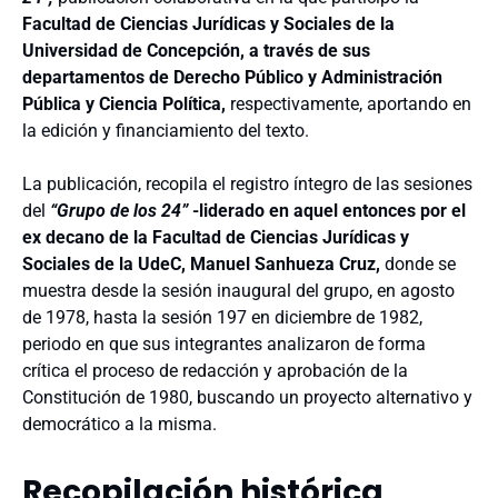
Facultad de Ciencias Jurídicas y Sociales de la
Universidad de Concepción, a través de sus
departamentos de Derecho Público y Administración
Pública y Ciencia Política,
respectivamente, aportando en
la edición y financiamiento del texto.
La publicación, recopila el registro íntegro de las sesiones
del
“Grupo de los 24”
-liderado en aquel entonces por el
ex decano de la Facultad de Ciencias Jurídicas y
Sociales de la UdeC, Manuel Sanhueza Cruz,
donde se
muestra desde la
sesión inaugural del grupo, en agosto
de 1978, hasta la sesión 197 en diciembre de 1982,
periodo en que sus integrantes analizaron de forma
crítica el proceso de redacción y aprobación de la
Constitución de 1980, buscando un proyecto alternativo y
democrático a la misma.
Recopilación histórica