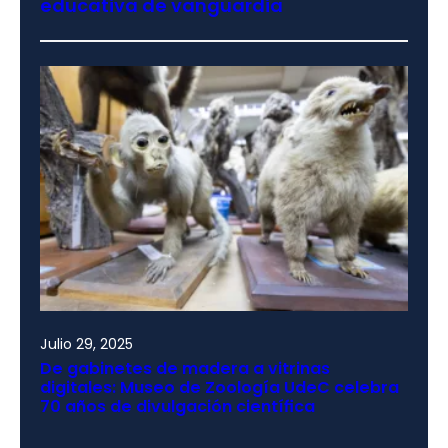
educativa de vanguardia
Julio 29, 2025
De gabinetes de madera a vitrinas
digitales: Museo de Zoología UdeC celebra
70 años de divulgación científica