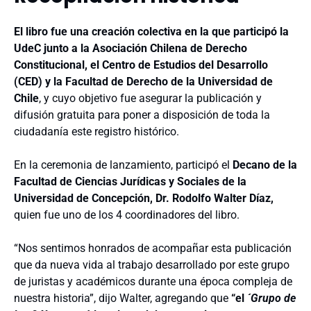
El libro fue una creación colectiva en la que participó la
UdeC junto a
la Asociación Chilena de Derecho
Constitucional, el Centro de Estudios del Desarrollo
(CED) y la Facultad de Derecho de la Universidad de
Chile
, y cuyo objetivo fue
asegurar la publicación y
difusión gratuita para poner a disposición de toda la
ciudadanía este registro histórico.
En la ceremonia de lanzamiento, participó el
Decano de la
Facultad de Ciencias Jurídicas y Sociales de la
Universidad de Concepción, Dr. Rodolfo Walter Díaz,
quien fue uno de los 4 coordinadores del libro
.
“Nos sentimos honrados de acompañar esta publicación
que da nueva vida al trabajo desarrollado por este grupo
de juristas y académicos durante una época compleja de
nuestra historia”, dijo Walter, agregando que
“el
´Grupo de