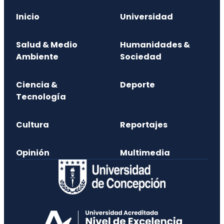
Inicio
Universidad
Salud & Medio
Humanidades &
Ambiente
Sociedad
Ciencia &
Deporte
Tecnología
Cultura
Reportajes
Opinión
Multimedia