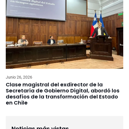
Junio 26, 2026
Clase magistral del exdirector de la
Secretaría de Gobierno Digital, abordó los
desafíos de la transformación del Estado
en Chile
Noticias más vistas