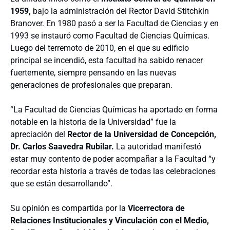
1959,
bajo la administración del Rector David Stitchkin
Branover. En 1980 pasó a ser la Facultad de Ciencias y en
1993 se instauró como Facultad de Ciencias Químicas.
Luego del terremoto de 2010, en el que su edificio
principal se incendió, esta facultad ha sabido renacer
fuertemente, siempre pensando en las nuevas
generaciones de profesionales que preparan.
“La Facultad de Ciencias Químicas ha aportado en forma
notable en la historia de la Universidad” fue la
apreciación del
Rector de la Universidad de Concepción,
Dr. Carlos Saavedra Rubilar.
La autoridad manifestó
estar muy contento de poder acompañar a la Facultad “y
recordar esta historia a través de todas las celebraciones
que se están desarrollando”.
Su opinión es compartida por la
Vicerrectora de
Relaciones Institucionales y Vinculación con el Medio,