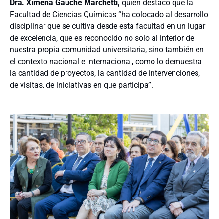
Dra. Ximena Gauché Marchetti,
quien destacó que la
Facultad de Ciencias Químicas “ha colocado al desarrollo
disciplinar que se cultiva desde esta facultad en un lugar
de excelencia, que es reconocido no solo al interior de
nuestra propia comunidad universitaria, sino también en
el contexto nacional e internacional, como lo demuestra
la cantidad de proyectos, la cantidad de intervenciones,
de visitas, de iniciativas en que participa”.