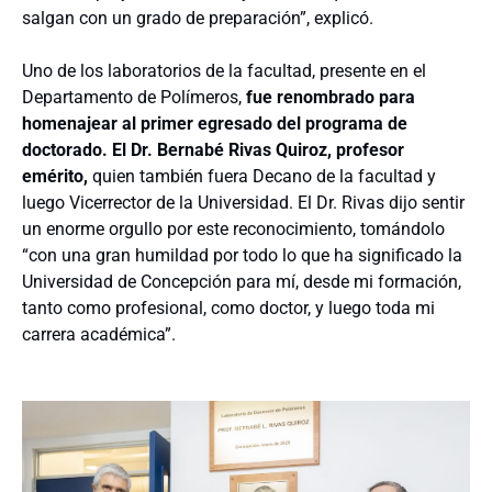
salgan con un grado de preparación”, explicó.
Uno de los laboratorios de la facultad, presente en el
Departamento de Polímeros,
fue renombrado para
homenajear al primer egresado del programa de
doctorado. El Dr. Bernabé Rivas Quiroz, profesor
emérito,
quien también fuera Decano de la facultad y
luego Vicerrector de la Universidad. El Dr. Rivas dijo sentir
un enorme orgullo por este reconocimiento, tomándolo
“con una gran humildad por todo lo que ha significado la
Universidad de Concepción para mí, desde mi formación,
tanto como profesional, como doctor, y luego toda mi
carrera académica”.