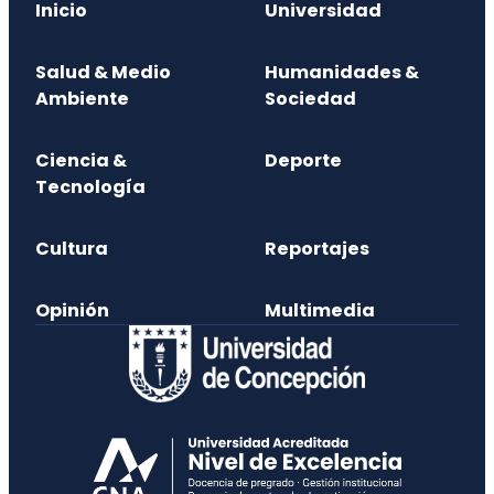
Inicio
Universidad
Salud & Medio
Humanidades &
Ambiente
Sociedad
Ciencia &
Deporte
Tecnología
Cultura
Reportajes
Opinión
Multimedia