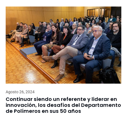
Agosto 26, 2024
Continuar siendo un referente y liderar en
innovación, los desafíos del Departamento
de Polímeros en sus 50 años