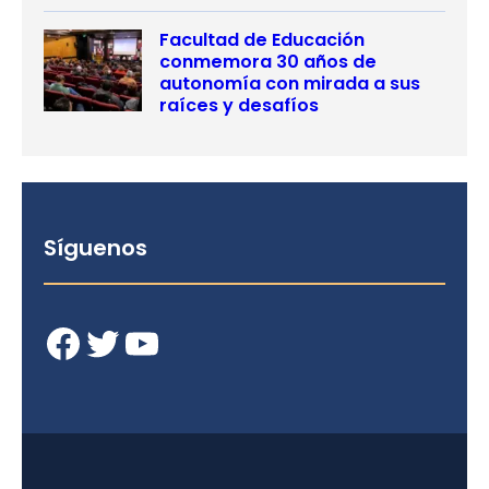
Facultad de Educación
conmemora 30 años de
autonomía con mirada a sus
raíces y desafíos
Síguenos
Facebook
Twitter
YouTube