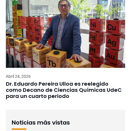
Abril 24, 2026
Dr. Eduardo Pereira Ulloa es reelegido
como Decano de Ciencias Químicas UdeC
para un cuarto periodo
Noticias más vistas