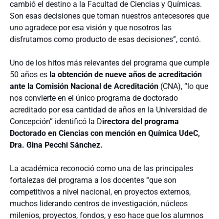
cambió el destino a la Facultad de Ciencias y Químicas.
Son esas decisiones que toman nuestros antecesores que
uno agradece por esa visión y que nosotros las
disfrutamos como producto de esas decisiones”, contó.
Uno de los hitos más relevantes del programa que cumple
50 años es
la obtención de nueve años de acreditación
ante la Comisión Nacional de Acreditación
(CNA), “lo que
nos convierte en el único programa de doctorado
acreditado por esa cantidad de años en la Universidad de
Concepción” identificó la D
irectora del programa
Doctorado en Ciencias con mención en Química UdeC,
Dra. Gina Pecchi Sánchez.
La académica reconoció como una de las principales
fortalezas del programa a los docentes “que son
competitivos a nivel nacional, en proyectos externos,
muchos liderando centros de investigación, núcleos
milenios, proyectos, fondos, y eso hace que los alumnos