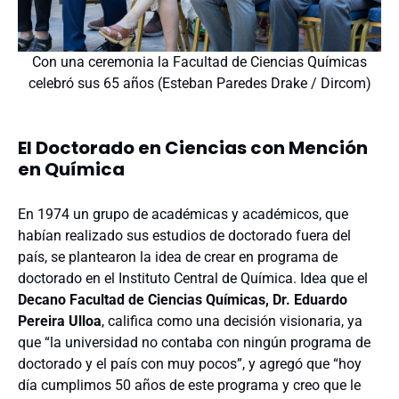
Con una ceremonia la Facultad de Ciencias Químicas
celebró sus 65 años (Esteban Paredes Drake / Dircom)
El Doctorado en Ciencias con Mención
en Química
En 1974 un grupo de académicas y académicos, que
habían realizado sus estudios de doctorado fuera del
país, se plantearon la idea de crear en programa de
doctorado en el Instituto Central de Química. Idea que el
Decano Facultad de Ciencias Químicas, Dr. Eduardo
Pereira Ulloa
, califica como una decisión visionaria, ya
que “la universidad no contaba con ningún programa de
doctorado y el país con muy pocos”, y agregó que “hoy
día cumplimos 50 años de este programa y creo que le