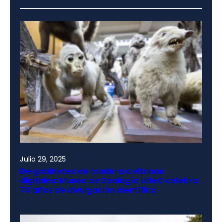
Julio 29, 2025
De gabinetes de madera a vitrinas
digitales: Museo de Zoología UdeC celebra
70 años de divulgación científica