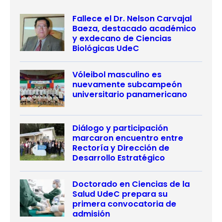
Fallece el Dr. Nelson Carvajal
Baeza, destacado académico
y exdecano de Ciencias
Biológicas UdeC
Vóleibol masculino es
nuevamente subcampeón
universitario panamericano
Diálogo y participación
marcaron encuentro entre
Rectoría y Dirección de
Desarrollo Estratégico
Doctorado en Ciencias de la
Salud UdeC prepara su
primera convocatoria de
admisión