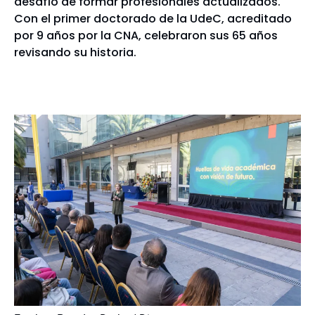
desafío de formar profesionales actualizados.
Con el primer doctorado de la UdeC, acreditado
por 9 años por la CNA, celebraron sus 65 años
revisando su historia.