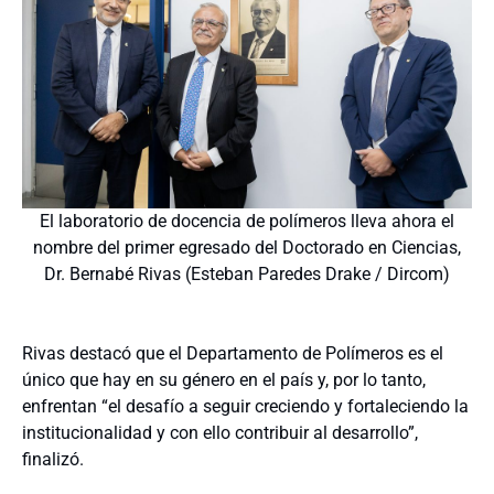
El laboratorio de docencia de polímeros lleva ahora el
nombre del primer egresado del Doctorado en Ciencias,
Dr. Bernabé Rivas (Esteban Paredes Drake / Dircom)
Rivas destacó que el Departamento de Polímeros es el
único que hay en su género en el país y, por lo tanto,
enfrentan “el desafío a seguir creciendo y fortaleciendo la
institucionalidad y con ello contribuir al desarrollo”,
finalizó.