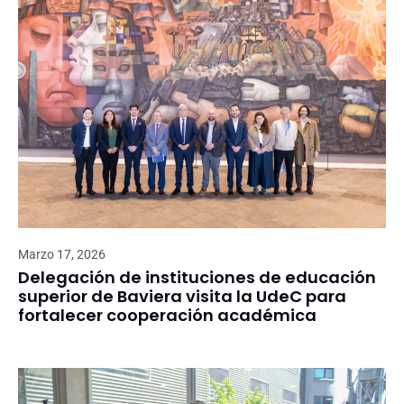
Marzo 17, 2026
Delegación de instituciones de educación
superior de Baviera visita la UdeC para
fortalecer cooperación académica