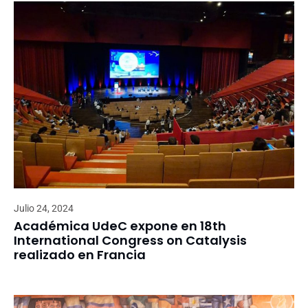
Julio 24, 2024
Académica UdeC expone en 18th
International Congress on Catalysis
realizado en Francia