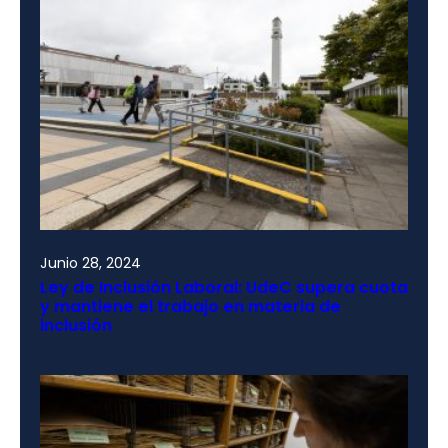
Junio 28, 2024
Ley de Inclusión Laboral: UdeC supera cuota
y mantiene el trabajo en materia de
inclusión