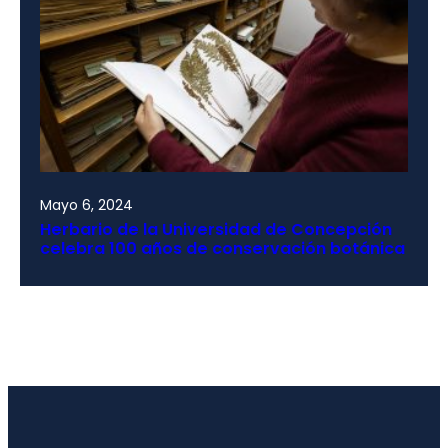
Mayo 6, 2024
Herbario de la Universidad de Concepción
celebra 100 años de conservación botánica