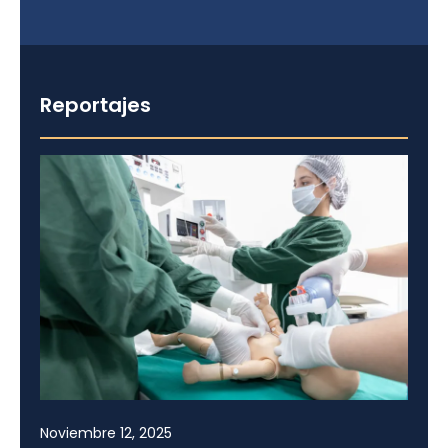
Reportajes
Noviembre 12, 2025