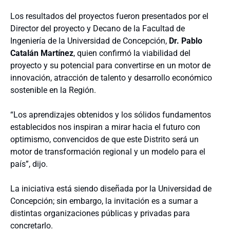
Los resultados del proyectos fueron presentados por el
Director del proyecto y Decano de la Facultad de
Ingeniería de la Universidad de Concepción,
Dr. Pablo
Catalán Martínez
, quien confirmó la viabilidad del
proyecto y su potencial para convertirse en un motor de
innovación, atracción de talento y desarrollo económico
sostenible en la Región.
“Los aprendizajes obtenidos y los sólidos fundamentos
establecidos nos inspiran a mirar hacia el futuro con
optimismo, convencidos de que este Distrito será un
motor de transformación regional y un modelo para el
país”, dijo.
La iniciativa está siendo diseñada por la Universidad de
Concepción; sin embargo, la invitación es a sumar a
distintas organizaciones públicas y privadas para
concretarlo.