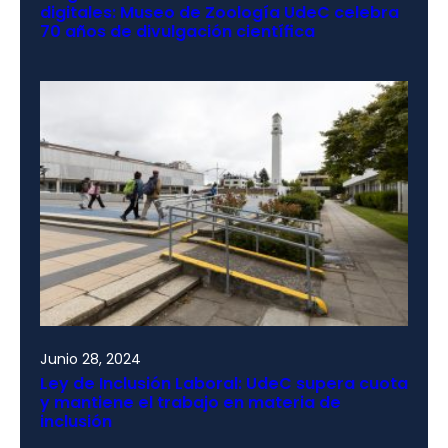
digitales: Museo de Zoología UdeC celebra
70 años de divulgación científica
Junio 28, 2024
Ley de Inclusión Laboral: UdeC supera cuota
y mantiene el trabajo en materia de
inclusión