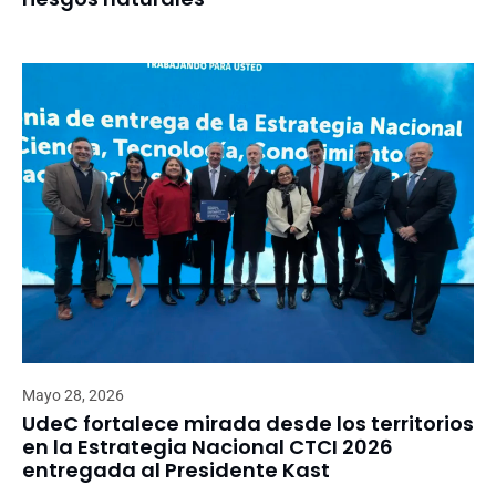
Mayo 28, 2026
UdeC fortalece mirada desde los territorios
en la Estrategia Nacional CTCI 2026
entregada al Presidente Kast