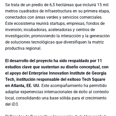
Se trata de un predio de 6,5 hectáreas que incluirá 15 mil
metros cuadrados de infraestructura en su primera etapa,
conectados con áreas verdes y servicios comerciales.
Este ecosistema reunirá startups, empresas, fondos de
inversión, incubadoras, aceleradoras y centros de
investigación, promoviendo la interacción y la generación
de soluciones tecnológicas que diversifiquen la matriz
productiva regional.
El desarrollo del proyecto ha sido respaldado por 11
estudios clave que sustentan su diseño conceptual, con
el apoyo del Enterprise Innovation Institute de Georgia
Tech, institución responsable del exitoso Tech Square
en Atlanta, EE. UU.
Este acompañamiento ha permitido
adaptar experiencias internacionales de éxito al contexto
local, consolidando una base sólida para el crecimiento
del iD3.