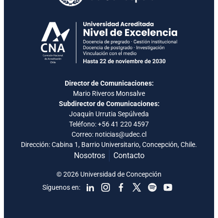
Director de Comunicaciones:
Mario Riveros Monsalve
Subdirector de Comunicaciones:
Joaquín Urrutia Sepúlveda
Teléfono:
+56 41 220 4597
Correo: noticias@udec.cl
Dirección: Cabina 1, Barrio Universitario, Concepción, Chile.
Nosotros
Contacto
© 2026 Universidad de Concepción
Síguenos en: