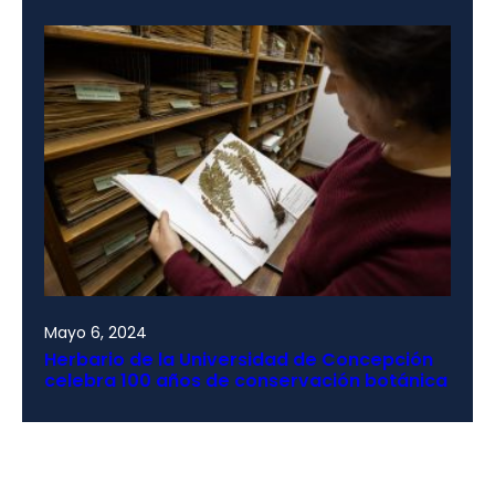
Mayo 6, 2024
Herbario de la Universidad de Concepción
celebra 100 años de conservación botánica