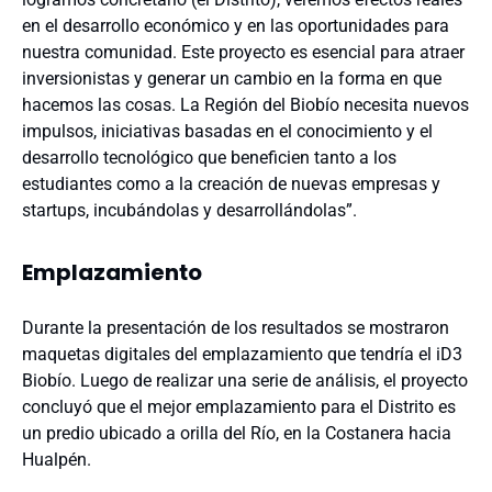
en el desarrollo económico y en las oportunidades para
nuestra comunidad. Este proyecto es esencial para atraer
inversionistas y generar un cambio en la forma en que
hacemos las cosas. La Región del Biobío necesita nuevos
impulsos, iniciativas basadas en el conocimiento y el
desarrollo tecnológico que beneficien tanto a los
estudiantes como a la creación de nuevas empresas y
startups, incubándolas y desarrollándolas”.
Emplazamiento
Durante la presentación de los resultados se mostraron
maquetas digitales del emplazamiento que tendría el iD3
Biobío. Luego de realizar una serie de análisis, el proyecto
concluyó que el mejor emplazamiento para el Distrito es
un predio ubicado a orilla del Río, en la Costanera hacia
Hualpén.