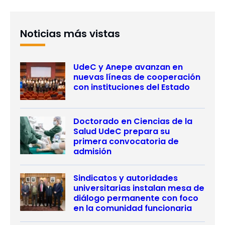
Noticias más vistas
UdeC y Anepe avanzan en
nuevas líneas de cooperación
con instituciones del Estado
Doctorado en Ciencias de la
Salud UdeC prepara su
primera convocatoria de
admisión
Sindicatos y autoridades
universitarias instalan mesa de
diálogo permanente con foco
en la comunidad funcionaria