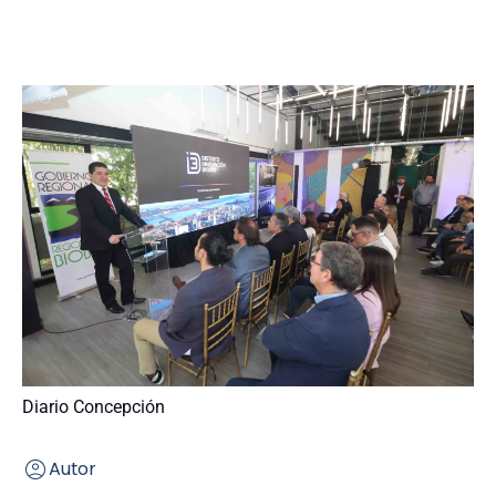
Diario Concepción
Autor