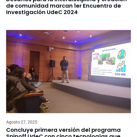
de comunidad marcan 1er Encuentro de
Investigación UdeC 2024
Agosto 27, 2025
Concluye primera versión del programa
Spinoff UdeC con cinco tecnologías que