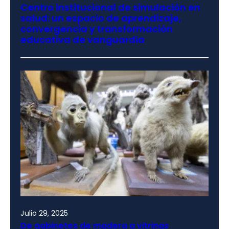
Centro institucional de simulación en
salud: un espacio de aprendizaje,
convergencia y transformación
educativa de vanguardia
Julio 29, 2025
De gabinetes de madera a vitrinas