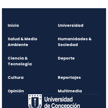
Inicio
Universidad
Salud & Medio
Humanidades &
Ambiente
Sociedad
Ciencia &
Deporte
Tecnología
Cultura
Reportajes
Opinión
Multimedia