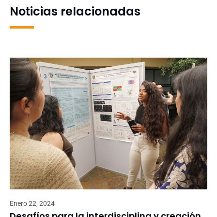
Noticias relacionadas
Enero 22, 2024
Desafíos para la interdisciplina y creación