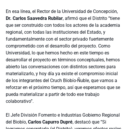
En esa línea, el Rector de la Universidad de Concepción,
Dr. Carlos Saavedra Rubilar
, afirmó que el Distrito “tiene
que ser construido con todos los actores de la academia
regional, con todas las instituciones del Estado, y
fundamentalmente con el sector privado fuertemente
comprometido con el desarrollo del proyecto. Como
Universidad, lo que hemos hecho en este tiempo es
desarrollar el proyecto en términos conceptuales, hemos
abierto las conversaciones con distintos sectores para
materializarlo, y hoy día ya existe el compromiso inicial
de los integrantes del Cruch Bíobío-Ñuble, que vamos a
reforzar en el próximo tiempo, así que esperamos que se
pueda materializar a partir de todo ese trabajo
colaborativo”.
El Jefe División Fomento e Industrias Gobierno Regional
del Biobío,
Carlos Capurro Dupré
, destacó que “Si
logramos concretarlo (el Distrito), veremos efectos reales