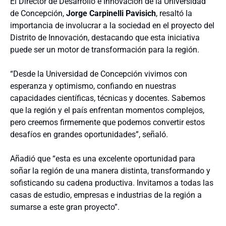
El Director de Desarrollo e Innovación de la Universidad
de Concepción,
Jorge Carpinelli Pavisich
, resaltó la
importancia de involucrar a la sociedad en el proyecto del
Distrito de Innovación, destacando que esta iniciativa
puede ser un motor de transformación para la región.
“Desde la Universidad de Concepción vivimos con
esperanza y optimismo, confiando en nuestras
capacidades científicas, técnicas y docentes. Sabemos
que la región y el país enfrentan momentos complejos,
pero creemos firmemente que podemos convertir estos
desafíos en grandes oportunidades”, señaló.
Añadió que “esta es una excelente oportunidad para
soñar la región de una manera distinta, transformando y
sofisticando su cadena productiva. Invitamos a todas las
casas de estudio, empresas e industrias de la región a
sumarse a este gran proyecto”.