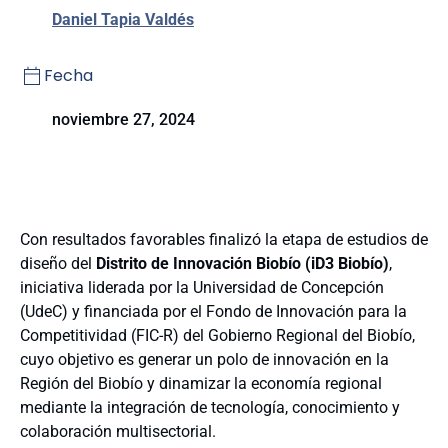
Daniel Tapia Valdés
Fecha
noviembre 27, 2024
Con resultados favorables finalizó la etapa de estudios de
diseño del
Distrito de Innovación Biobío (iD3 Biobío)
,
iniciativa liderada por la Universidad de Concepción
(UdeC) y financiada por el Fondo de Innovación para la
Competitividad (FIC-R) del Gobierno Regional del Biobío,
cuyo objetivo es generar un polo de innovación en la
Región del Biobío y dinamizar la economía regional
mediante la integración de tecnología, conocimiento y
colaboración multisectorial.