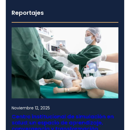
Reportajes
Noviembre 12, 2025
Centro institucional de simulación en
salud: un espacio de aprendizaje,
convergencia y transformación