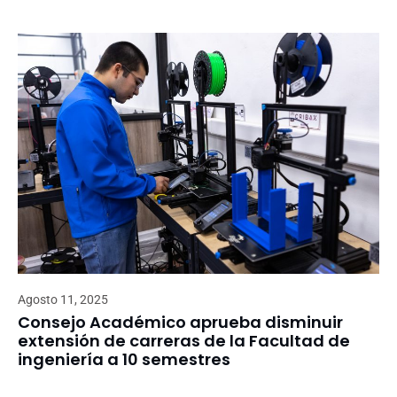
Agosto 11, 2025
Consejo Académico aprueba disminuir
extensión de carreras de la Facultad de
ingeniería a 10 semestres