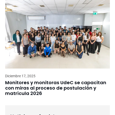
Diciembre 17, 2025
Monitores y monitoras UdeC se capacitan
con miras al proceso de postulación y
matrícula 2026