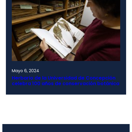
Mayo 6, 2024
Herbario de la Universidad de Concepción
celebra 100 años de conservación botánica