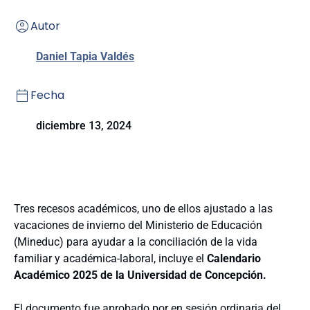
Autor
Daniel Tapia Valdés
Fecha
diciembre 13, 2024
Tres recesos académicos, uno de ellos ajustado a las
vacaciones de invierno del Ministerio de Educación
(Mineduc) para ayudar a la conciliación de la vida
familiar y académica-laboral, incluye el
Calendario
Académico 2025 de la Universidad de Concepción.
El documento fue aprobado por en sesión ordinaria del