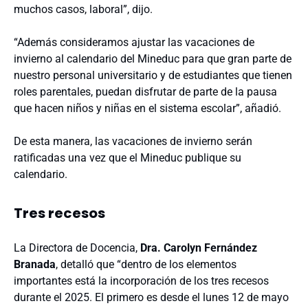
muchos casos, laboral”, dijo.
“Además consideramos ajustar las vacaciones de
invierno al calendario del Mineduc para que gran parte de
nuestro personal universitario y de estudiantes que tienen
roles parentales, puedan disfrutar de parte de la pausa
que hacen niños y niñas en el sistema escolar”, añadió.
De esta manera, las vacaciones de invierno serán
ratificadas una vez que el Mineduc publique su
calendario.
Tres recesos
La Directora de Docencia,
Dra. Carolyn Fernández
Branada
, detalló que “dentro de los elementos
importantes está la incorporación de los tres recesos
durante el 2025. El primero es desde el lunes 12 de mayo