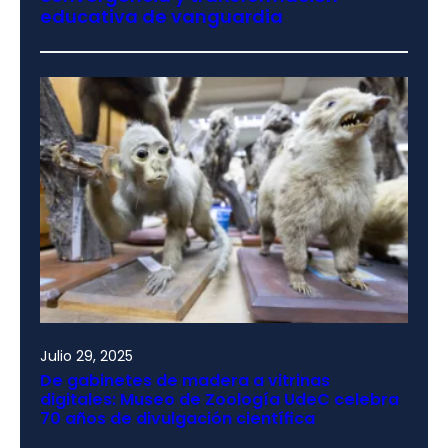
educativa de vanguardia
Julio 29, 2025
De gabinetes de madera a vitrinas
digitales: Museo de Zoología UdeC celebra
70 años de divulgación científica