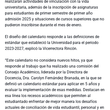
realizarán actividades de vinculación con la vida
universitaria, además de la inscripción de asignaturas
para estudiantes de primer semestre de primer año
admisión 2025 y situaciones de cursos superiores que no
pudieron inscribirse durante el mes de enero.
El diseño del calendario responde a las definiciones de
estándar que estableció la Universidad para el periodo
2023-2027, explicó la Vicerrectora Rincón.
“Este calendario no considera nuevos hitos, ya que
responde al trabajo que ha realizado una comisión del
Consejo Académico, liderada por la Directora de
Docencia, Dra. Carolyn Fernández Branada, en la que se
definió un calendario estándar para aplicar en 5 años y
evaluar la implementación de esas medidas. Destacan en
esa línea los recesos académicos que permiten al
estudiantado enfrentar de mejor manera los desafíos
actuales de conciliación de vida estudiantil, personal y en