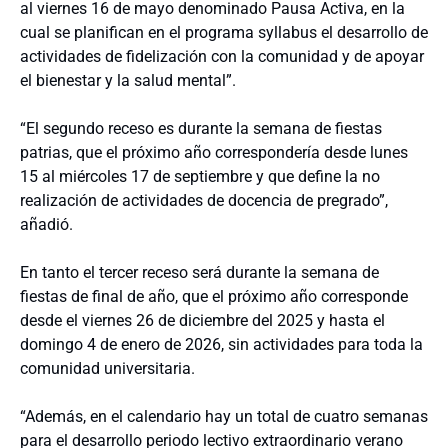
al viernes 16 de mayo denominado Pausa Activa, en la
cual se planifican en el programa syllabus el desarrollo de
actividades de fidelización con la comunidad y de apoyar
el bienestar y la salud mental”.
“El segundo receso es durante la semana de fiestas
patrias, que el próximo año correspondería desde lunes
15 al miércoles 17 de septiembre y que define la no
realización de actividades de docencia de pregrado”,
añadió.
En tanto el tercer receso será durante la semana de
fiestas de final de año, que el próximo año corresponde
desde el viernes 26 de diciembre del 2025 y hasta el
domingo 4 de enero de 2026, sin actividades para toda la
comunidad universitaria.
“Además, en el calendario hay un total de cuatro semanas
para el desarrollo periodo lectivo extraordinario verano