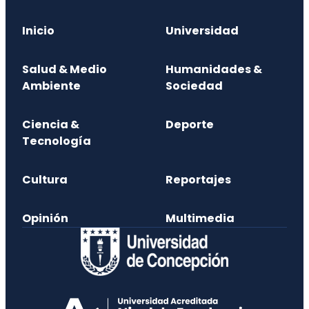
Inicio
Universidad
Salud & Medio
Humanidades &
Ambiente
Sociedad
Ciencia &
Deporte
Tecnología
Cultura
Reportajes
Opinión
Multimedia