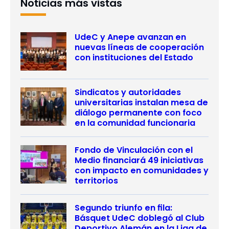
Noticias más vistas
UdeC y Anepe avanzan en
nuevas líneas de cooperación
con instituciones del Estado
Sindicatos y autoridades
universitarias instalan mesa de
diálogo permanente con foco
en la comunidad funcionaria
Fondo de Vinculación con el
Medio financiará 49 iniciativas
con impacto en comunidades y
territorios
Segundo triunfo en fila:
Básquet UdeC doblegó al Club
Deportivo Alemán en la Liga de