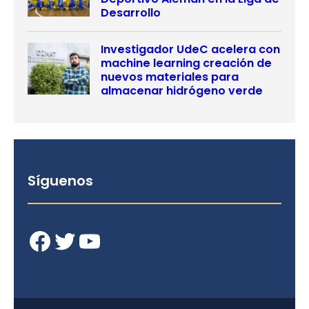
Desarrollo
Investigador UdeC acelera con
machine learning creación de
nuevos materiales para
almacenar hidrógeno verde
Síguenos
Facebook
Twitter
YouTube