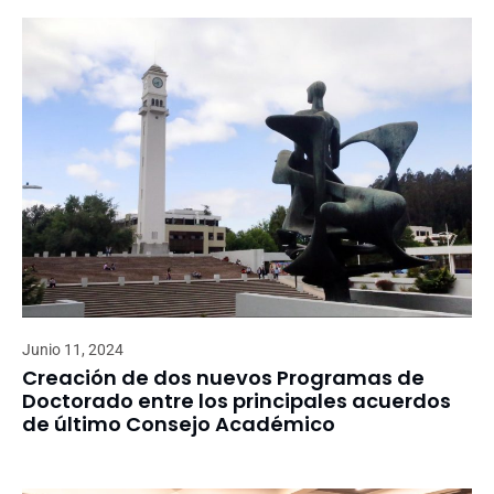
Junio 11, 2024
Creación de dos nuevos Programas de
Doctorado entre los principales acuerdos
de último Consejo Académico