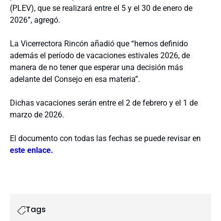
(PLEV), que se realizará entre el 5 y el 30 de enero de
2026”, agregó.
La Vicerrectora Rincón añadió que “hemos definido
además el período de vacaciones estivales 2026, de
manera de no tener que esperar una decisión más
adelante del Consejo en esa materia”.
Dichas vacaciones serán entre el 2 de febrero y el 1 de
marzo de 2026.
El documento con todas las fechas se puede revisar en
este enlace.
Tags