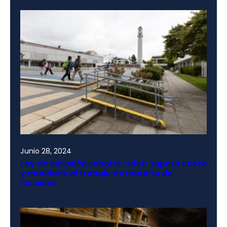
Junio 28, 2024
Ley de Inclusión Laboral: UdeC supera cuota
y mantiene el trabajo en materia de
inclusión