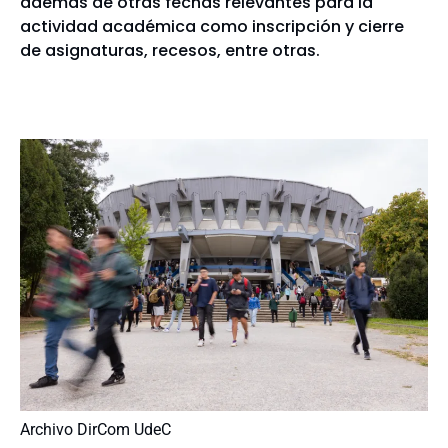
además de otras fechas relevantes para la
actividad académica como inscripción y cierre
de asignaturas, recesos, entre otras.
Archivo DirCom UdeC