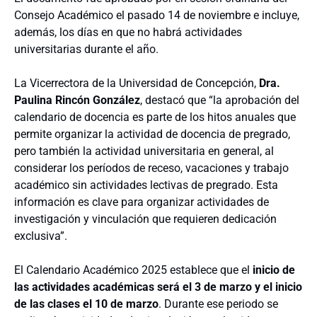
Consejo Académico el pasado 14 de noviembre e incluye,
además, los días en que no habrá actividades
universitarias durante el año.
La Vicerrectora de la Universidad de Concepción,
Dra.
Paulina Rincón González
, destacó que “la aprobación del
calendario de docencia es parte de los hitos anuales que
permite organizar la actividad de docencia de pregrado,
pero también la actividad universitaria en general, al
considerar los períodos de receso, vacaciones y trabajo
académico sin actividades lectivas de pregrado. Esta
información es clave para organizar actividades de
investigación y vinculación que requieren dedicación
exclusiva”.
El Calendario Académico 2025 establece que el
inicio de
las actividades académicas será el 3 de marzo y el inicio
de las clases el 10 de marzo
. Durante ese periodo se