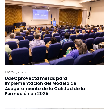
Enero 6, 2025
UdeC proyecta metas para
implementación del Modelo de
Aseguramiento de la Calidad de la
Formación en 2025