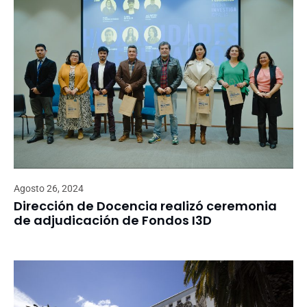
Agosto 26, 2024
Dirección de Docencia realizó ceremonia
de adjudicación de Fondos I3D