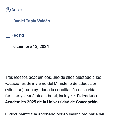
Autor
Daniel Tapia Valdés
Fecha
diciembre 13, 2024
Tres recesos académicos, uno de ellos ajustado a las
vacaciones de invierno del Ministerio de Educación
(Mineduc) para ayudar a la conciliación de la vida
familiar y académica-laboral, incluye el
Calendario
Académico 2025 de la Universidad de Concepción.
El documento fue aprobado por en sesión ordinaria del