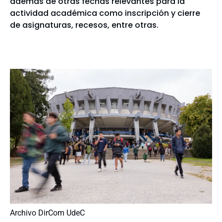
además de otras fechas relevantes para la
actividad académica como inscripción y cierre
de asignaturas, recesos, entre otras.
Archivo DirCom UdeC