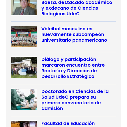
Baeza, destacado académico
y exdecano de Ciencias
Biológicas UdeC
Vóleibol masculino es
nuevamente subcampeón
universitario panamericano
Diálogo y participación
marcaron encuentro entre
Rectoría y Dirección de
Desarrollo Estratégico
Doctorado en Ciencias de la
Salud UdeC prepara su
primera convocatoria de
admisión
Facultad de Educación