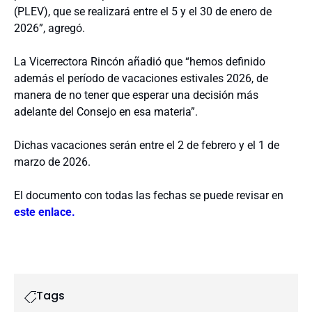
(PLEV), que se realizará entre el 5 y el 30 de enero de
2026”, agregó.
La Vicerrectora Rincón añadió que “hemos definido
además el período de vacaciones estivales 2026, de
manera de no tener que esperar una decisión más
adelante del Consejo en esa materia”.
Dichas vacaciones serán entre el 2 de febrero y el 1 de
marzo de 2026.
El documento con todas las fechas se puede revisar en
este enlace.
Tags