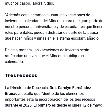
muchos casos, laboral”, dijo.
“Además consideramos ajustar las vacaciones de
invierno al calendario del Mineduc para que gran parte de
nuestro personal universitario y de estudiantes que tienen
roles parentales, puedan disfrutar de parte de la pausa
que hacen niños y niñas en el sistema escolar”, añadió.
De esta manera, las vacaciones de invierno serán
ratificadas una vez que el Mineduc publique su
calendario.
Tres recesos
La Directora de Docencia,
Dra. Carolyn Fernández
Branada
, detalló que “dentro de los elementos
importantes está la incorporación de los tres recesos
durante el 2025. El primero es desde el lunes 12 de mayo