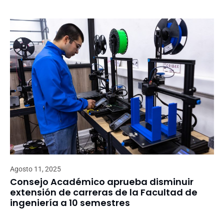
Agosto 11, 2025
Consejo Académico aprueba disminuir
extensión de carreras de la Facultad de
ingeniería a 10 semestres