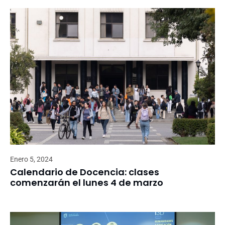
Enero 5, 2024
Calendario de Docencia: clases
comenzarán el lunes 4 de marzo