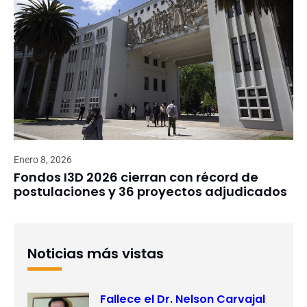
Enero 8, 2026
Fondos I3D 2026 cierran con récord de
postulaciones y 36 proyectos adjudicados
Noticias más vistas
Fallece el Dr. Nelson Carvajal