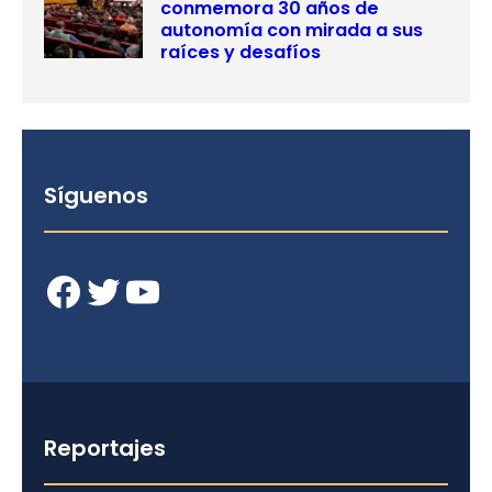
conmemora 30 años de
autonomía con mirada a sus
raíces y desafíos
Síguenos
Facebook
Twitter
YouTube
Reportajes