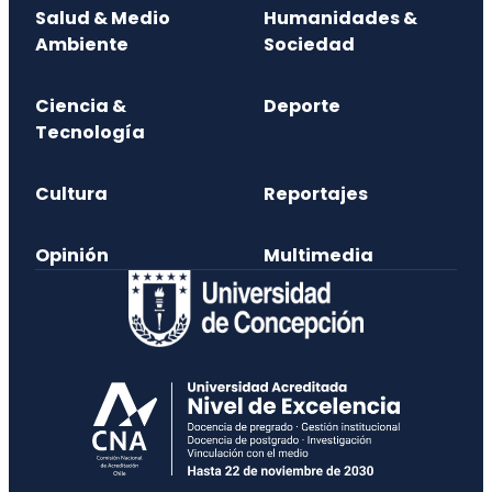
Salud & Medio
Humanidades &
Ambiente
Sociedad
Ciencia &
Deporte
Tecnología
Cultura
Reportajes
Opinión
Multimedia