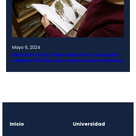
Mayo 6, 2024
Herbario de la Universidad de Concepción
celebra 100 años de conservación botánica
Inicio
Universidad