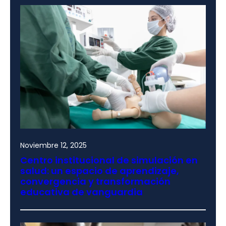
Noviembre 12, 2025
Centro institucional de simulación en
salud: un espacio de aprendizaje,
convergencia y transformación
educativa de vanguardia