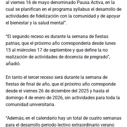
al viernes 16 de mayo denominado Pausa Activa, en la
cual se planifican en el programa syllabus el desarrollo de
actividades de fidelización con la comunidad y de apoyar
el bienestar y la salud mental”.
“El segundo receso es durante la semana de fiestas
patrias, que el próximo año correspondería desde lunes
15 al miércoles 17 de septiembre y que define la no
realización de actividades de docencia de pregrado”,
añadió.
En tanto el tercer receso será durante la semana de
fiestas de final de año, que el próximo año corresponde
desde el viernes 26 de diciembre del 2025 y hasta el
domingo 4 de enero de 2026, sin actividades para toda la
comunidad universitaria.
“Además, en el calendario hay un total de cuatro semanas
para el desarrollo periodo lectivo extraordinario verano