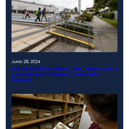
Junio 28, 2024
Ley de Inclusión Laboral: UdeC supera cuota
y mantiene el trabajo en materia de
inclusión