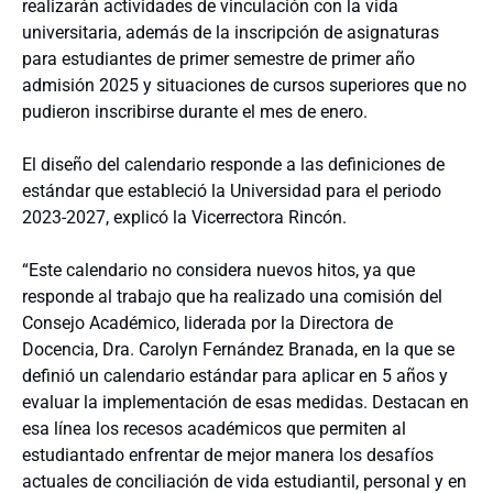
realizarán actividades de vinculación con la vida
universitaria, además de la inscripción de asignaturas
para estudiantes de primer semestre de primer año
admisión 2025 y situaciones de cursos superiores que no
pudieron inscribirse durante el mes de enero.
El diseño del calendario responde a las definiciones de
estándar que estableció la Universidad para el periodo
2023-2027, explicó la Vicerrectora Rincón.
“Este calendario no considera nuevos hitos, ya que
responde al trabajo que ha realizado una comisión del
Consejo Académico, liderada por la Directora de
Docencia, Dra. Carolyn Fernández Branada, en la que se
definió un calendario estándar para aplicar en 5 años y
evaluar la implementación de esas medidas. Destacan en
esa línea los recesos académicos que permiten al
estudiantado enfrentar de mejor manera los desafíos
actuales de conciliación de vida estudiantil, personal y en