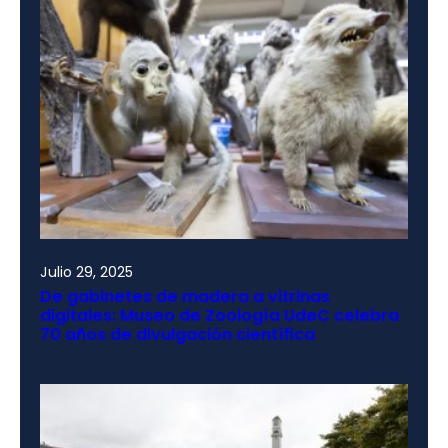
Julio 29, 2025
De gabinetes de madera a vitrinas
digitales: Museo de Zoología UdeC celebra
70 años de divulgación científica