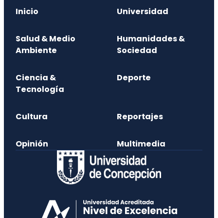
Inicio
Universidad
Salud & Medio
Humanidades &
Ambiente
Sociedad
Ciencia &
Deporte
Tecnología
Cultura
Reportajes
Opinión
Multimedia