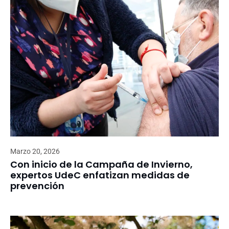
Marzo 20, 2026
Con inicio de la Campaña de Invierno,
expertos UdeC enfatizan medidas de
prevención