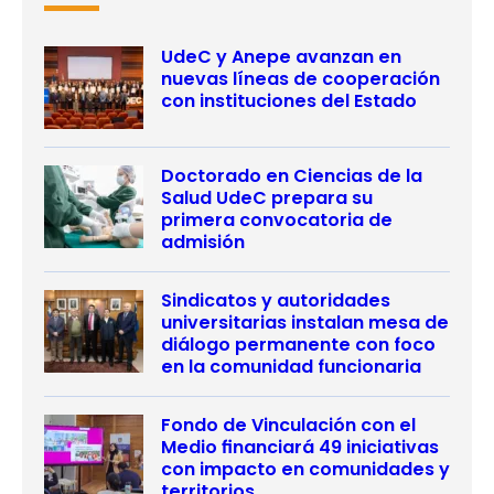
UdeC y Anepe avanzan en
nuevas líneas de cooperación
con instituciones del Estado
Doctorado en Ciencias de la
Salud UdeC prepara su
primera convocatoria de
admisión
Sindicatos y autoridades
universitarias instalan mesa de
diálogo permanente con foco
en la comunidad funcionaria
Fondo de Vinculación con el
Medio financiará 49 iniciativas
con impacto en comunidades y
territorios