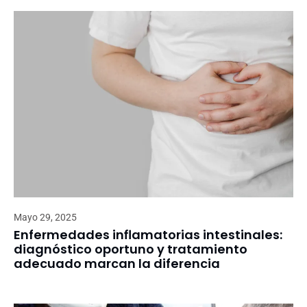
Mayo 29, 2025
Enfermedades inflamatorias intestinales:
diagnóstico oportuno y tratamiento
adecuado marcan la diferencia