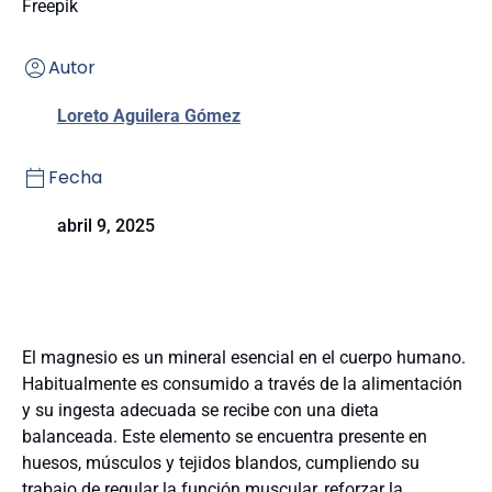
Freepik
Autor
Loreto Aguilera Gómez
Fecha
abril 9, 2025
El magnesio es un mineral esencial en el cuerpo humano.
Habitualmente es consumido a través de la alimentación
y su ingesta adecuada se recibe con una dieta
balanceada. Este elemento se encuentra presente en
huesos, músculos y tejidos blandos, cumpliendo su
trabajo de regular la función muscular, reforzar la