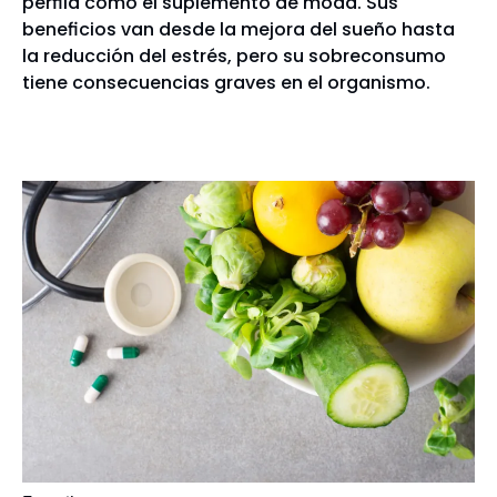
perfila como el suplemento de moda. Sus
beneficios van desde la mejora del sueño hasta
la reducción del estrés, pero su sobreconsumo
tiene consecuencias graves en el organismo.