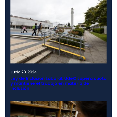
Junio 28, 2024
Ley de Inclusión Laboral: UdeC supera cuota
y mantiene el trabajo en materia de
inclusión