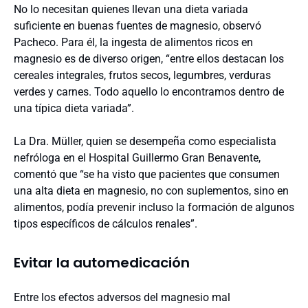
No lo necesitan quienes llevan una dieta variada
suficiente en buenas fuentes de magnesio, observó
Pacheco. Para él, la ingesta de alimentos ricos en
magnesio es de diverso origen, “entre ellos destacan los
cereales integrales, frutos secos, legumbres, verduras
verdes y carnes. Todo aquello lo encontramos dentro de
una típica dieta variada”.
La Dra. Müller, quien se desempeña como especialista
nefróloga en el Hospital Guillermo Gran Benavente,
comentó que “se ha visto que pacientes que consumen
una alta dieta en magnesio, no con suplementos, sino en
alimentos, podía prevenir incluso la formación de algunos
tipos específicos de cálculos renales”.
Evitar la automedicación
Entre los efectos adversos del magnesio mal