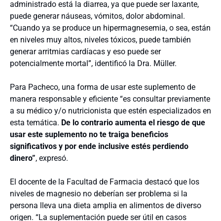
administrado está la diarrea, ya que puede ser laxante,
puede generar náuseas, vómitos, dolor abdominal.
“Cuando ya se produce un hipermagnesemia, o sea, están
en niveles muy altos, niveles tóxicos, puede también
generar arritmias cardíacas y eso puede ser
potencialmente mortal”, identificó la Dra. Müller.
Para Pacheco, una forma de usar este suplemento de
manera responsable y eficiente “es consultar previamente
a su médico y/o nutricionista que estén especializados en
esta temática.
De lo contrario aumenta el riesgo de que
usar este suplemento no te traiga beneficios
significativos y por ende inclusive estés perdiendo
dinero”
, expresó.
El docente de la Facultad de Farmacia destacó que los
niveles de magnesio no deberían ser problema si la
persona lleva una dieta amplia en alimentos de diverso
origen. “La suplementación puede ser útil en casos