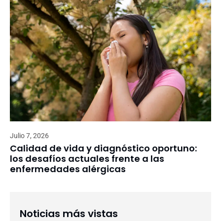
Julio 7, 2026
Calidad de vida y diagnóstico oportuno:
los desafíos actuales frente a las
enfermedades alérgicas
Noticias más vistas