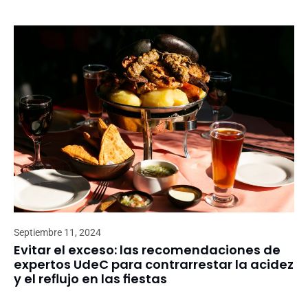
Septiembre 11, 2024
Evitar el exceso: las recomendaciones de
expertos UdeC para contrarrestar la acidez
y el reflujo en las fiestas