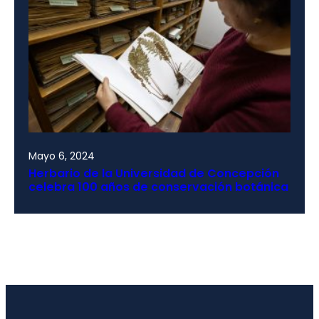
Mayo 6, 2024
Herbario de la Universidad de Concepción
celebra 100 años de conservación botánica