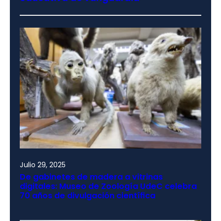
Julio 29, 2025
De gabinetes de madera a vitrinas
digitales: Museo de Zoología UdeC celebra
70 años de divulgación científica