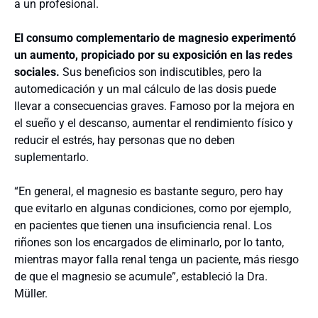
a un profesional.
El consumo complementario de magnesio experimentó
un aumento, propiciado por su exposición en las redes
sociales.
Sus beneficios son indiscutibles, pero la
automedicación y un mal cálculo de las dosis puede
llevar a consecuencias graves. Famoso por la mejora en
el sueño y el descanso, aumentar el rendimiento físico y
reducir el estrés, hay personas que no deben
suplementarlo.
“En general, el magnesio es bastante seguro, pero hay
que evitarlo en algunas condiciones, como por ejemplo,
en pacientes que tienen una insuficiencia renal. Los
riñones son los encargados de eliminarlo, por lo tanto,
mientras mayor falla renal tenga un paciente, más riesgo
de que el magnesio se acumule”, estableció la Dra.
Müller.