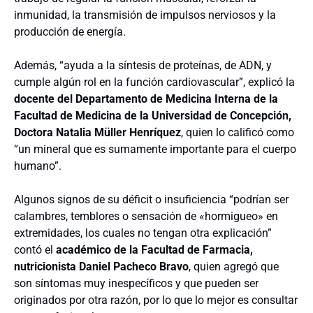
inmunidad, la transmisión de impulsos nerviosos y la
producción de energía.
Además, “ayuda a la síntesis de proteínas, de ADN, y
cumple algún rol en la función cardiovascular”, explicó la
docente del Departamento de Medicina Interna de la
Facultad de Medicina de la Universidad de Concepción,
Doctora Natalia Müller Henríquez
, quien lo calificó como
“un mineral que es sumamente importante para el cuerpo
humano”.
Algunos signos de su déficit o insuficiencia “podrían ser
calambres, temblores o sensación de «hormigueo» en
extremidades, los cuales no tengan otra explicación”
contó el
académico de la Facultad de Farmacia,
nutricionista Daniel Pacheco Bravo
, quien agregó que
son síntomas muy inespecíficos y que pueden ser
originados por otra razón, por lo que lo mejor es consultar