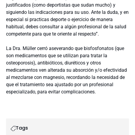
justificados (como deportistas que sudan mucho) y
siguiendo las indicaciones para su uso. Ante la duda, y en
especial si practicas deporte o ejercicio de manera
habitual, debes consultar a algún profesional de la salud
competente para que te oriente al respecto”.
La Dra. Müller cerró aseverando que bisfosfonatos (que
son medicamentos que se utilizan para tratar la
osteoporosis), antibióticos, diuréticos y otros
medicamentos ven alterada su absorción y/o efectividad
al mezclarse con magnesio, recordando la necesidad de
que el tratamiento sea ajustado por un profesional
especializado, para evitar complicaciones.
Tags