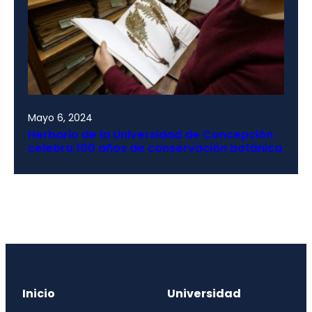
Mayo 6, 2024
Herbario de la Universidad de Concepción
celebra 100 años de conservación botánica
Inicio
Universidad