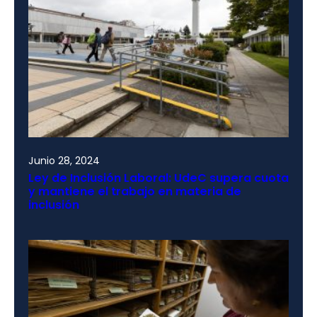
Junio 28, 2024
Ley de Inclusión Laboral: UdeC supera cuota
y mantiene el trabajo en materia de
inclusión