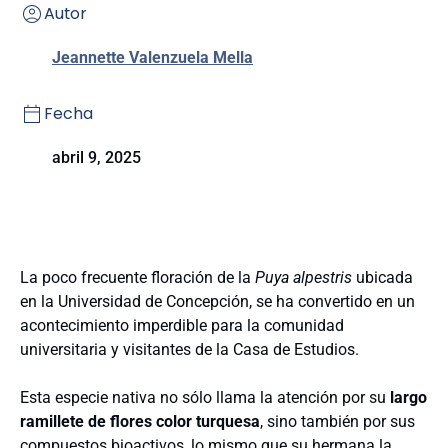
Autor
Jeannette Valenzuela Mella
Fecha
abril 9, 2025
La poco frecuente floración de la
Puya alpestris
ubicada
en la Universidad de Concepción, se ha convertido en un
acontecimiento imperdible para la comunidad
universitaria y visitantes de la Casa de Estudios.
Esta especie nativa no sólo llama la atención por su
largo
ramillete de flores color turquesa
, sino también por sus
compuestos bioactivos, lo mismo que su hermana la