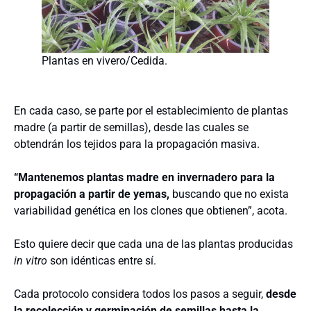
Plantas en vivero/Cedida.
En cada caso, se parte por el establecimiento de plantas
madre (a partir de semillas), desde las cuales se
obtendrán los tejidos para la propagación masiva.
“Mantenemos plantas madre en invernadero para la
propagación a partir de yemas,
buscando que no exista
variabilidad genética en los clones que obtienen”, acota.
Esto quiere decir que cada una de las plantas producidas
in vitro
son idénticas entre sí.
Cada protocolo considera todos los pasos a seguir,
desde
la recolección y germinación de semillas hasta la