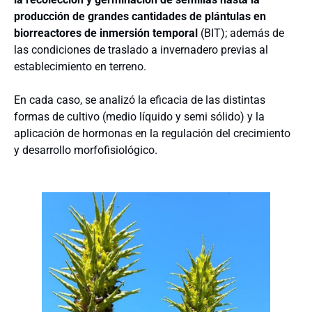
producción de grandes cantidades de plántulas en
biorreactores de inmersión temporal
(BIT); además de
las condiciones de traslado a invernadero previas al
establecimiento en terreno.
En cada caso, se analizó la eficacia de las distintas
formas de cultivo (medio líquido y semi sólido) y la
aplicación de hormonas en la regulación del crecimiento
y desarrollo morfofisiológico.