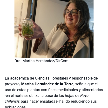
Dra. Martha Hernández/DirCom.
La académica de Ciencias Forestales y responsable del
proyecto,
Martha Hernández de la Torre
, señala que el
uso de estas plantas con fines medicinales y alimentarios
-en el norte se utiliza la base de las hojas de
Puya
chilensis
para hacer ensaladas- ha ido reduciendo sus
poblaciones.