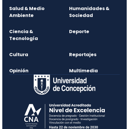
Salud & Medio
Humanidades &
Ambiente
Sociedad
Ciencia &
Deporte
Tecnología
Cultura
Reportajes
Opinión
Multimedia