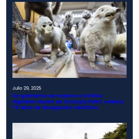
Julio 29, 2025
De gabinetes de madera a vitrinas
digitales: Museo de Zoología UdeC celebra
70 años de divulgación científica