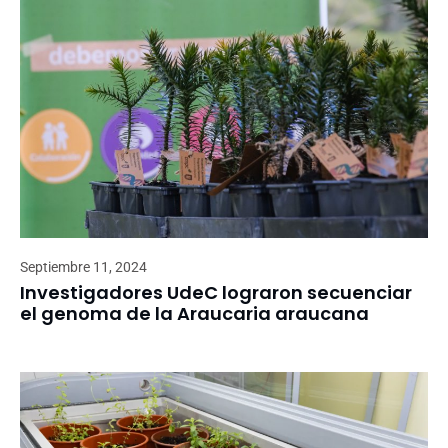
Septiembre 11, 2024
Investigadores UdeC lograron secuenciar
el genoma de la Araucaria araucana