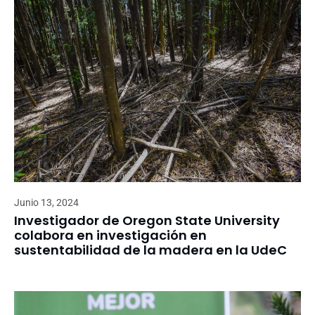
Junio 13, 2024
Investigador de Oregon State University
colabora en investigación en
sustentabilidad de la madera en la UdeC