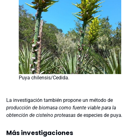
Puya chilensis/Cedida.
La investigación también propone un método de
producción de biomasa como fuente viable para la
obtención de cisteíno proteasas
de especies de puya
.
Más investigaciones