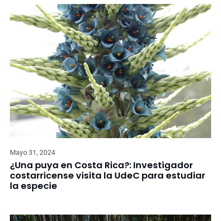
Mayo 31, 2024
¿Una puya en Costa Rica?: Investigador
costarricense visita la UdeC para estudiar
la especie