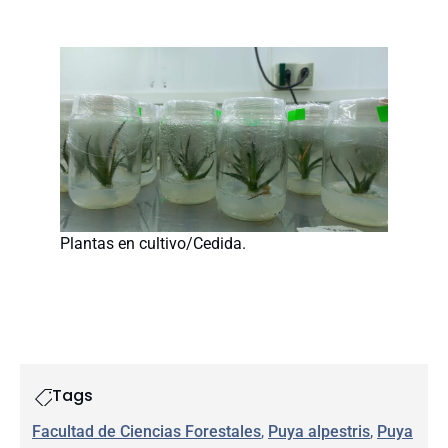
Plantas en cultivo/Cedida.
Tags
Facultad de Ciencias Forestales
, 
Puya alpestris
, 
Puya