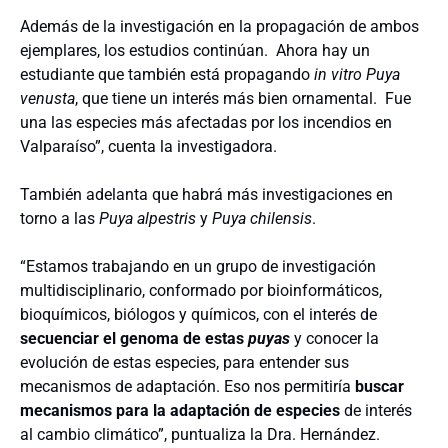
Además de la investigación en la propagación de ambos
ejemplares, los estudios continúan. Ahora hay un
estudiante que también está propagando
in vitro Puya
venusta
, que tiene un interés más bien ornamental. Fue
una las especies más afectadas por los incendios en
Valparaíso”, cuenta la investigadora.
También adelanta que habrá más investigaciones en
torno a las
Puya alpestris
y
Puya c
hilensis
.
“Estamos trabajando en un grupo de investigación
multidisciplinario, conformado por bioinformáticos,
bioquímicos, biólogos y químicos, con el interés de
secuenciar el genoma de estas
puyas
y conocer la
evolución de estas especies, para entender sus
mecanismos de adaptación. Eso nos permitiría
buscar
mecanismos para la adaptación de especies
de interés
al cambio climático”, puntualiza la Dra. Hernández.