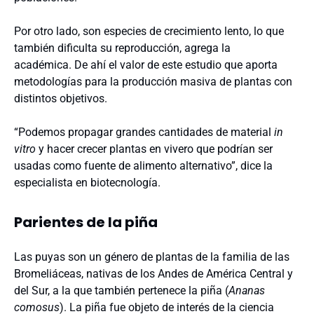
Por otro lado, son especies de crecimiento lento, lo que
también dificulta su reproducción, agrega la
académica. De ahí el valor de este estudio que aporta
metodologías para la producción masiva de plantas con
distintos objetivos.
“Podemos propagar grandes cantidades de material
in
vitro
y hacer crecer plantas en vivero que podrían ser
usadas como fuente de alimento alternativo”, dice la
especialista en biotecnología.
Parientes de la piña
Las puyas son un género de plantas de la familia de las
Bromeliáceas, nativas de los Andes de América Central y
del Sur, a la que también pertenece la piña (
Ananas
comosus
). La piña fue objeto de interés de la ciencia