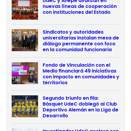
UdeC y Anepe avanzan en
nuevas líneas de cooperación
con instituciones del Estado
Sindicatos y autoridades
universitarias instalan mesa de
diálogo permanente con foco
en la comunidad funcionaria
Fondo de Vinculación con el
Medio financiará 49 iniciativas
con impacto en comunidades y
territorios
Segundo triunfo en fila:
Básquet UdeC doblegó al Club
Deportivo Alemán en la Liga de
Desarrollo