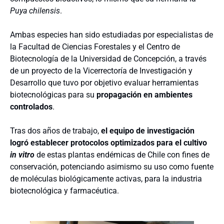
Puya chilensis
.
Ambas especies han sido estudiadas por especialistas de
la Facultad de Ciencias Forestales y el Centro de
Biotecnología de la Universidad de Concepción, a través
de un proyecto de la Vicerrectoría de Investigación y
Desarrollo que tuvo por objetivo evaluar herramientas
biotecnológicas para su
propagación en ambientes
controlados
.
Tras dos años de trabajo,
el equipo de investigación
logró establecer protocolos optimizados para el cultivo
in vitro
de estas plantas endémicas de Chile con fines de
conservación, potenciando asimismo su uso como fuente
de moléculas biológicamente activas, para la industria
biotecnológica y farmacéutica.