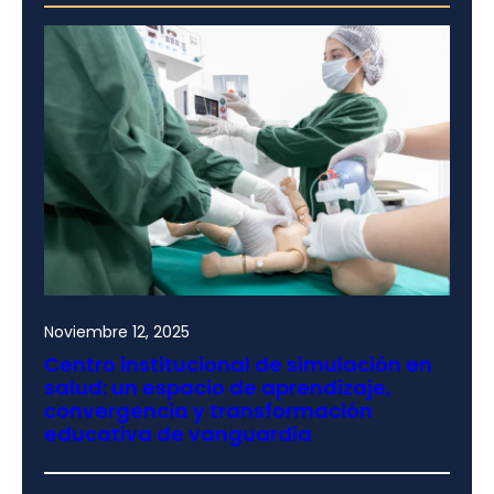
Noviembre 12, 2025
Centro institucional de simulación en
salud: un espacio de aprendizaje,
convergencia y transformación
educativa de vanguardia