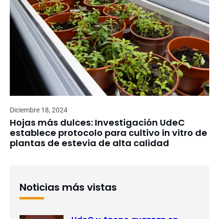
Diciembre 18, 2024
Hojas más dulces: Investigación UdeC
establece protocolo para cultivo in vitro de
plantas de estevia de alta calidad
Noticias más vistas