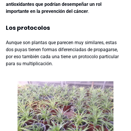
antioxidantes que podrían desempeñar un rol
importante en la prevención del cáncer
.
Los protocolos
Aunque son plantas que parecen muy similares, estas
dos puyas tienen formas diferenciadas de propagarse,
por eso también cada una tiene un protocolo particular
para su multiplicación.