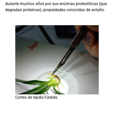
durante muchos años por sus enzimas proteolíticas (que
degradan proteínas), propiedades conocidas de antaño.
Cortes de tejido/Cedida.