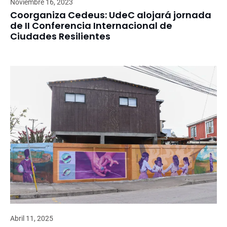
Noviembre 16, 2023
Coorganiza Cedeus: UdeC alojará jornada
de II Conferencia Internacional de
Ciudades Resilientes
Abril 11, 2025