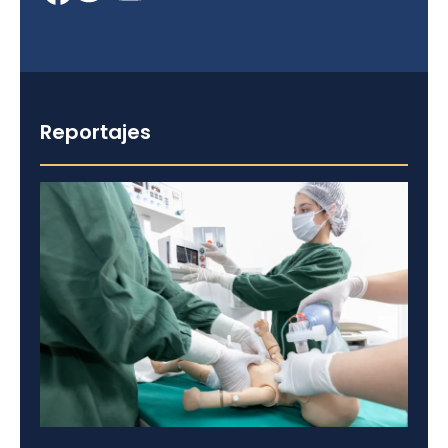
Reportajes