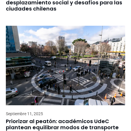
desplazamiento social y desafíos para las
ciudades chilenas
Septiembre 11, 2025
Priorizar al peatón: académicos UdeC
plantean equilibrar modos de transporte