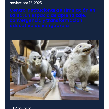
Noviembre 12, 2025
Centro institucional de simulación en
salud: un espacio de aprendizaje,
convergencia y transformación
educativa de vanguardia
Julio 29, 2025