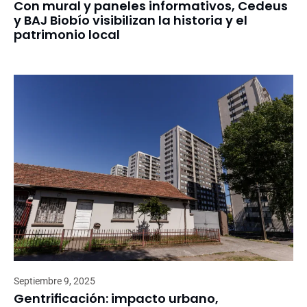
Con mural y paneles informativos, Cedeus
y BAJ Biobío visibilizan la historia y el
patrimonio local
Septiembre 9, 2025
Gentrificación: impacto urbano,