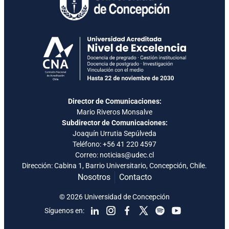
Director de Comunicaciones:
Mario Riveros Monsalve
Subdirector de Comunicaciones:
Joaquín Urrutia Sepúlveda
Teléfono:
+56 41 220 4597
Correo: noticias@udec.cl
Dirección: Cabina 1, Barrio Universitario, Concepción, Chile.
Nosotros
Contacto
© 2026 Universidad de Concepción
Síguenos en: