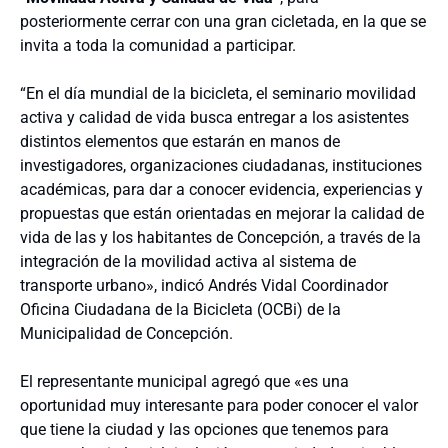
posteriormente cerrar con una gran cicletada, en la que se
invita a toda la comunidad a participar.
“En el día mundial de la bicicleta, el seminario movilidad
activa y calidad de vida busca entregar a los asistentes
distintos elementos que estarán en manos de
investigadores, organizaciones ciudadanas, instituciones
académicas, para dar a conocer evidencia, experiencias y
propuestas que están orientadas en mejorar la calidad de
vida de las y los habitantes de Concepción, a través de la
integración de la movilidad activa al sistema de
transporte urbano», indicó Andrés Vidal Coordinador
Oficina Ciudadana de la Bicicleta (OCBi) de la
Municipalidad de Concepción.
El representante municipal agregó que «es una
oportunidad muy interesante para poder conocer el valor
que tiene la ciudad y las opciones que tenemos para