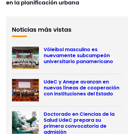
en la planificación urbana
Noticias más vistas
Vóleibol masculino es
nuevamente subcampeón
universitario panamericano
UdeC y Anepe avanzan en
nuevas líneas de cooperación
con instituciones del Estado
Doctorado en Ciencias de la
Salud UdeC prepara su
primera convocatoria de
admisión