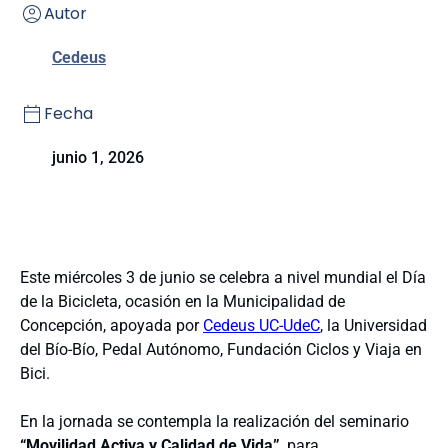
Autor
Cedeus
Fecha
junio 1, 2026
Este miércoles 3 de junio se celebra a nivel mundial el Día
de la Bicicleta, ocasión en la Municipalidad de
Concepción, apoyada por
Cedeus UC-UdeC
, la Universidad
del Bío-Bío, Pedal Autónomo, Fundación Ciclos y Viaja en
Bici.
En la jornada se contempla la realización del seminario
“Movilidad Activa y Calidad de Vida”
, para