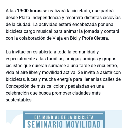
A las
19:00 horas
se realizará la cicletada, que partirá
desde Plaza Independencia y recorrerá distintas ciclovías
de la ciudad. La actividad estará encabezada por una
bicicleta cargo musical para animar la jornada y contará
con la colaboración de Viaja en Bici y Profe Cletera.
La invitación es abierta a toda la comunidad y
especialmente a las familias, amigas, amigos y grupos
ciclistas que quieran sumarse a una tarde de encuentro,
vida al aire libre y movilidad activa. Se invita a asistir con
bicicletas, luces y mucha energía para llenar las calles de
Concepción de música, color y pedaladas en una
celebración que busca promover ciudades más
sustentables.