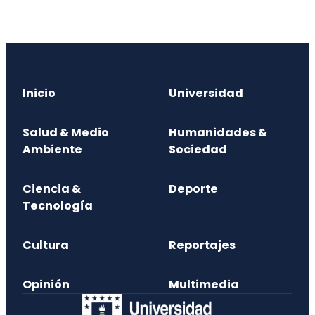
Inicio
Universidad
Salud & Medio
Humanidades &
Ambiente
Sociedad
Ciencia &
Deporte
Tecnología
Cultura
Reportajes
Opinión
Multimedia