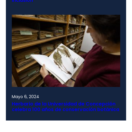
inclusión
Mayo 6, 2024
Herbario de la Universidad de Concepción
celebra 100 años de conservación botánica