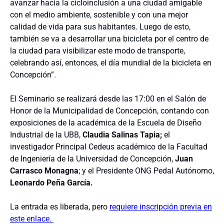
avanzar hacia la cicloinclusión a una ciudad amigable
con el medio ambiente, sostenible y con una mejor
calidad de vida para sus habitantes. Luego de esto,
también se va a desarrollar una bicicleta por el centro de
la ciudad para visibilizar este modo de transporte,
celebrando así, entonces, el día mundial de la bicicleta en
Concepción”.
El Seminario se realizará desde las 17:00 en el Salón de
Honor de la Municipalidad de Concepción, contando con
exposiciones de la académica de la Escuela de Diseño
Industrial de la UBB,
Claudia Salinas Tapia;
el
investigador Principal Cedeus académico de la Facultad
de Ingeniería de la Universidad de Concepción,
Juan
Carrasco Monagna
; y el Presidente ONG Pedal Autónomo,
Leonardo Peña García.
La entrada es liberada, pero
requiere inscripción previa en
este enlace.