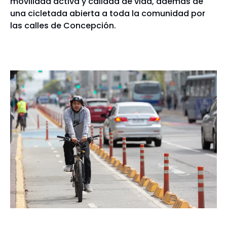
movilidad activa y calidad de vida, además de
una cicletada abierta a toda la comunidad por
las calles de Concepción.