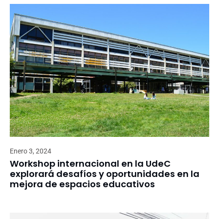
Enero 3, 2024
Workshop internacional en la UdeC
explorará desafíos y oportunidades en la
mejora de espacios educativos