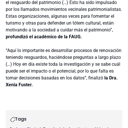
el resguardo del patrimonio (…) Esto ha sido impulsado
por los llamados movimientos vecinales patrimonialistas.
Estas organizaciones, algunas veces para fomentar el
turismo y otras para defender un tótem cultural, están
motivando a la sociedad a cuidar más el patrimonio”,
profundizó el académico de la FAUG.
“Aquí lo importante es desarrollar procesos de renovación
teniendo resguardos, haciéndose preguntas a largo plazo
(…) Hoy en día existe toda la investigación y se sabe cuál
puede ser el impacto o el potencial, por lo que falta es
tomar decisiones basadas en los datos”, finalizó
la Dra.
Xenia Fuster.
Tags