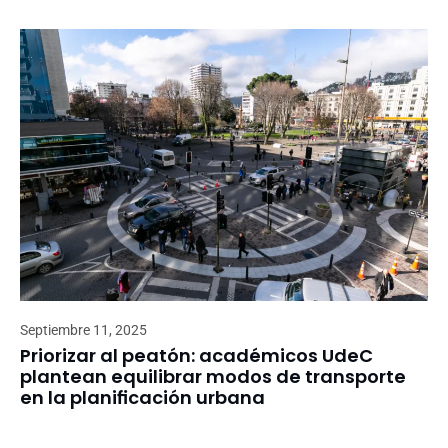
Septiembre 11, 2025
Priorizar al peatón: académicos UdeC
plantean equilibrar modos de transporte
en la planificación urbana