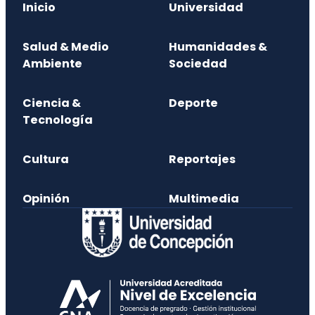
Inicio
Universidad
Salud & Medio
Humanidades &
Ambiente
Sociedad
Ciencia &
Deporte
Tecnología
Cultura
Reportajes
Opinión
Multimedia