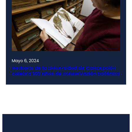
Mayo 6, 2024
Herbario de la Universidad de Concepción
celebra 100 años de conservación botánica