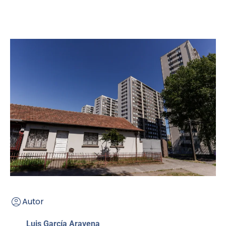
Autor
Luis García Aravena