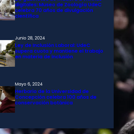
digitales: Museo de Zoología UdeC
celebra 70 años de divulgación
científica
Junio 28, 2024
Ley de Inclusión Laboral: UdeC
supera cuota y mantiene el trabajo
en materia de inclusión
Mayo 6, 2024
Herbario de la Universidad de
Concepción celebra 100 años de
conservación botánica