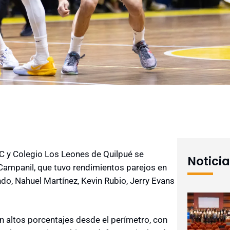
deC y Colegio Los Leones de Quilpué se
Notici
 Campanil, que tuvo rendimientos parejos en
do, Nahuel Martínez, Kevin Rubio, Jerry Evans
n altos porcentajes desde el perímetro, con