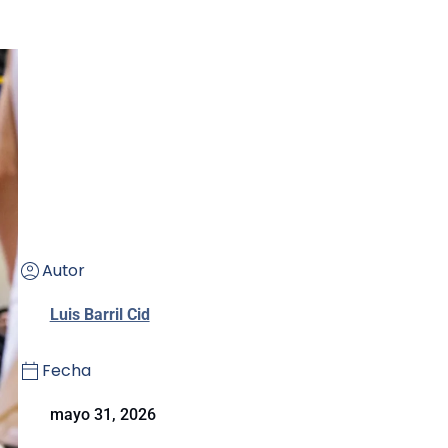
Autor
Luis Barril Cid
Fecha
mayo 31, 2026