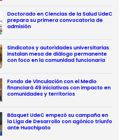
Doctorado en Ciencias de la Salud UdeC
prepara su primera convocatoria de
admisión
Sindicatos y autoridades universitarias
instalan mesa de diálogo permanente
con foco en la comunidad funcionaria
Fondo de Vinculación con el Medio
financiará 49 iniciativas con impacto en
comunidades y territorios
Básquet UdeC empezó su campaña en
la Liga de Desarrollo con agónico triunfo
ante Huachipato