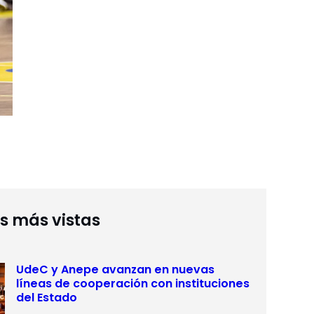
as más vistas
UdeC y Anepe avanzan en nuevas
líneas de cooperación con instituciones
del Estado