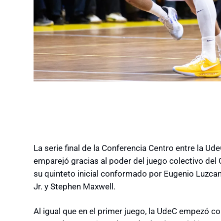
La serie final de la Conferencia Centro entre la U
emparejó gracias al poder del juego colectivo del
su quinteto inicial conformado por Eugenio Luzcan
Jr. y Stephen Maxwell.
Al igual que en el primer juego, la UdeC empezó co