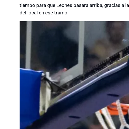
tiempo para que Leones pasara arriba, gracias a l
del local en ese tramo.