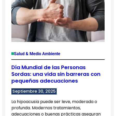
Salud & Medio Ambiente
Día Mundial de las Personas
Sordas: una vida sin barreras con
pequeñas adecuaciones
Septiembre 30, 2025
La hipoacusia puede ser leve, moderada o
profunda. Modernos tratamientos,
adecuaciones o buenas prácticas aseguran