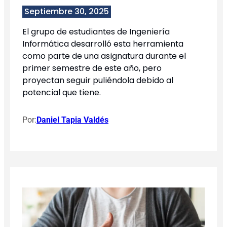
Septiembre 30, 2025
El grupo de estudiantes de Ingeniería
Informática desarrolló esta herramienta
como parte de una asignatura durante el
primer semestre de este año, pero
proyectan seguir puliéndola debido al
potencial que tiene.
Por:
Daniel Tapia Valdés