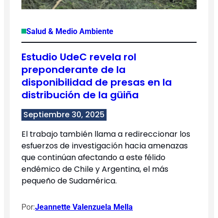
Salud & Medio Ambiente
Estudio UdeC revela rol
preponderante de la
disponibilidad de presas en la
distribución de la güiña
Septiembre 30, 2025
El trabajo también llama a redireccionar los
esfuerzos de investigación hacia amenazas
que continúan afectando a este félido
endémico de Chile y Argentina, el más
pequeño de Sudamérica.
Por:
Jeannette Valenzuela Mella