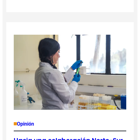
Opinión