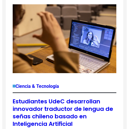
Ciencia & Tecnología
Estudiantes UdeC desarrollan
innovador traductor de lengua de
señas chileno basado en
Inteligencia Artificial