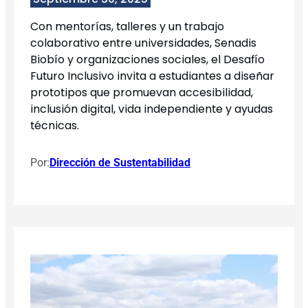
Con mentorías, talleres y un trabajo
colaborativo entre universidades, Senadis
Biobío y organizaciones sociales, el Desafío
Futuro Inclusivo invita a estudiantes a diseñar
prototipos que promuevan accesibilidad,
inclusión digital, vida independiente y ayudas
técnicas.
Por:
Dirección de Sustentabilidad