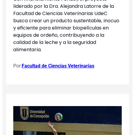
liderado por la Dra. Alejandra Latorre de la
Facultad de Ciencias Veterinarias UdeC
busca crear un producto sustentable, inocuo
y eficiente para eliminar biopelículas en
equipos de ordeño, contribuyendo a la
calidad de la leche y a la seguridad
alimentaria.
Por:
Facultad de Ciencias Veterinarias