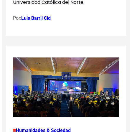
Universidad Católica del Norte.
Por:
Luis Barril Cid
Humanidades & Sociedad