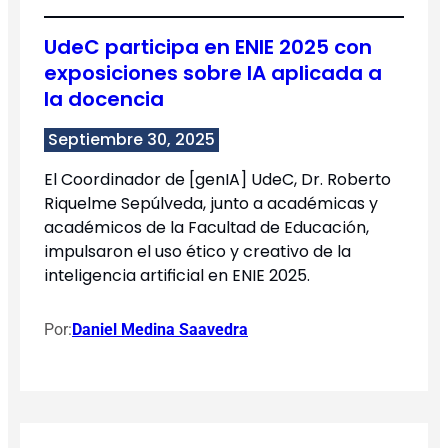
UdeC participa en ENIE 2025 con
exposiciones sobre IA aplicada a
la docencia
Septiembre 30, 2025
El Coordinador de [genIA] UdeC, Dr. Roberto
Riquelme Sepúlveda, junto a académicas y
académicos de la Facultad de Educación,
impulsaron el uso ético y creativo de la
inteligencia artificial en ENIE 2025.
Por:
Daniel Medina Saavedra