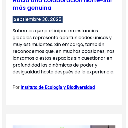
Hacia una colaboración Norte-Sur
más genuina
Septiembre 30, 2025
Sabemos que participar en instancias
globales representa oportunidades únicas y
muy estimulantes. Sin embargo, también
reconocemos que, en muchas ocasiones, nos
lanzamos a estos espacios sin cuestionar en
profundidad las dinámicas de poder y
desigualdad hasta después de la experiencia.
Por:
Instituto de Ecología y Biodiversidad