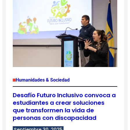
Humanidades & Sociedad
Desafío Futuro Inclusivo convoca a
estudiantes a crear soluciones
que transformen la vida de
personas con discapacidad
Septiembre 30, 2025