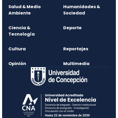
Salud & Medio
Humanidades &
Ambiente
Sociedad
Ciencia &
Deporte
Tecnología
Cultura
Reportajes
Opinión
Multimedia