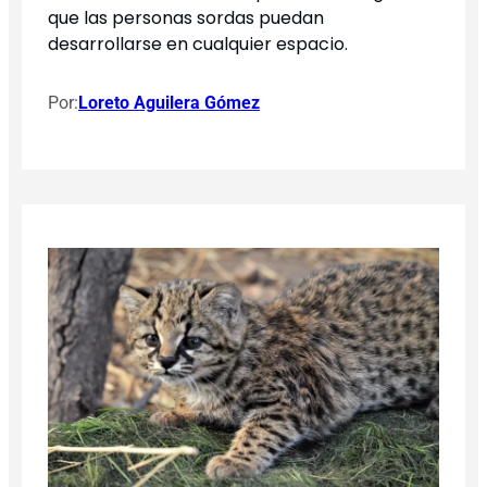
que las personas sordas puedan
desarrollarse en cualquier espacio.
Por:
Loreto Aguilera Gómez