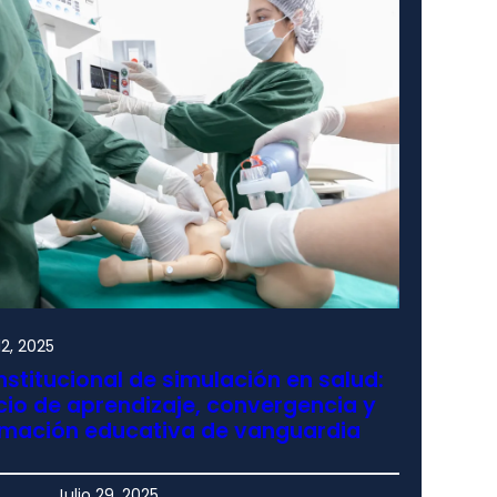
2, 2025
nstitucional de simulación en salud:
io de aprendizaje, convergencia y
rmación educativa de vanguardia
Julio 29, 2025