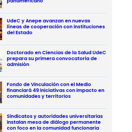
panamericano
UdeC y Anepe avanzan en nuevas
líneas de cooperación con instituciones
del Estado
Doctorado en Ciencias de la Salud UdeC
prepara su primera convocatoria de
admisión
Fondo de Vinculación con el Medio
financiará 49 iniciativas con impacto en
comunidades y territorios
Sindicatos y autoridades universitarias
instalan mesa de diálogo permanente
con foco en la comunidad funcionaria