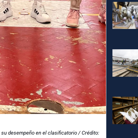
su desempeño en el clasificatorio / Crédito: