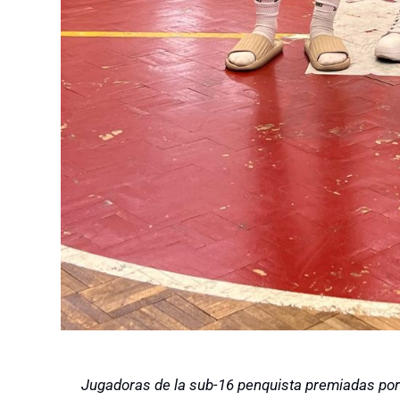
Jugadoras de la sub-16 penquista premiadas por 