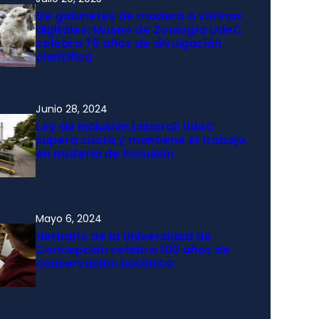
De gabinetes de madera a vitrinas
digitales: Museo de Zoología UdeC
celebra 70 años de divulgación
científica
Junio 28, 2024
Ley de Inclusión Laboral: UdeC
supera cuota y mantiene el trabajo
en materia de inclusión
Mayo 6, 2024
Herbario de la Universidad de
Concepción celebra 100 años de
conservación botánica