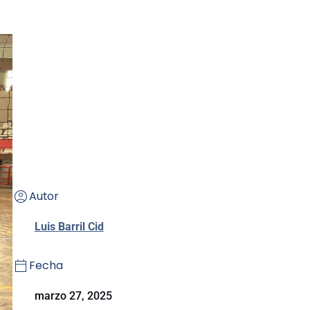
Autor
Luis Barril Cid
Fecha
marzo 27, 2025