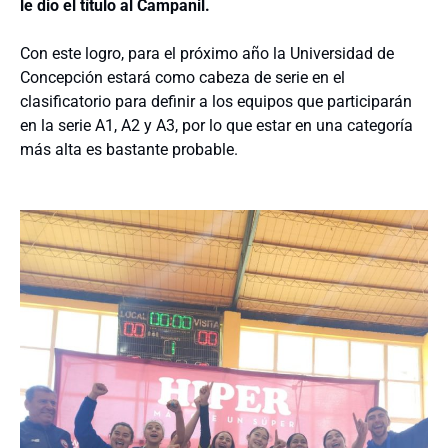
le dio el título al Campanil.
Con este logro, para el próximo año la Universidad de
Concepción estará como cabeza de serie en el
clasificatorio para definir a los equipos que participarán
en la serie A1, A2 y A3, por lo que estar en una categoría
más alta es bastante probable.