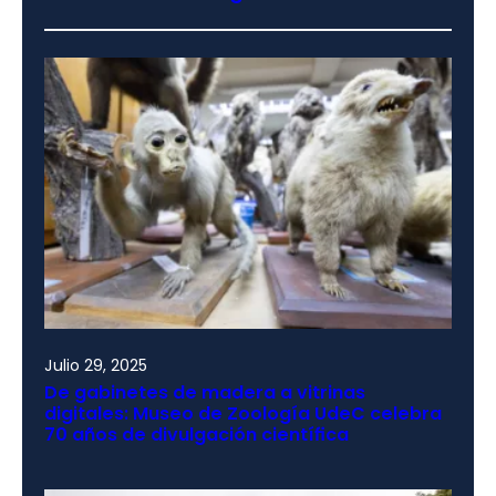
Julio 29, 2025
De gabinetes de madera a vitrinas
digitales: Museo de Zoología UdeC celebra
70 años de divulgación científica