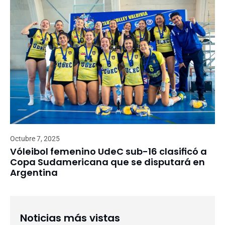
Octubre 7, 2025
Vóleibol femenino UdeC sub-16 clasificó a
Copa Sudamericana que se disputará en
Argentina
Noticias más vistas