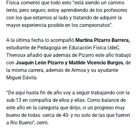
Física comentó que todo esto “está siendo un camino
lento, pero seguro; estoy aprendiendo de los profesores
con los que estamos al lado y tratando de adquirir la
mayor experiencia posible en los campeonatos”.
A la última fecha lo acompañó
Martina Pizarro Barrera,
estudiante de Pedagogía en Educación Física UdeC.
Thenoux añadió que además de Pizarro este año trabajó
con
Joaquín León Pizarro y Matilde Vicencio Burgos
, de
la misma carrera, además de Armoa y su ayudante
Miguel Dávila.
“De aquí hasta fin de año voy a seguir trabajando con la
sub-13 en compañía de ellos y ellas. Como balance de
este año en la categoría que dirijo, vi un progreso muy
bueno de todas -cerca de 40- y no solo de las que fueron
a Río Bueno”, cerró.