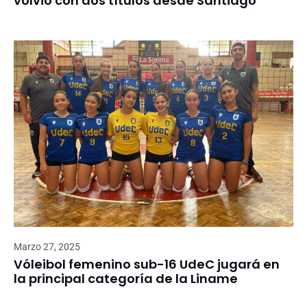
volvió con dos títulos desde Santiago
Marzo 27, 2025
Vóleibol femenino sub-16 UdeC jugará en
la principal categoría de la Liname