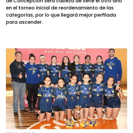
de Concepción será cabeza de serie el otro año
en el torneo inicial de reordenamiento de las
categorías, por lo que llegará mejor perfilada
para ascender.