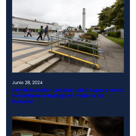
Junio 28, 2024
Ley de Inclusión Laboral: UdeC supera cuota
y mantiene el trabajo en materia de
inclusión