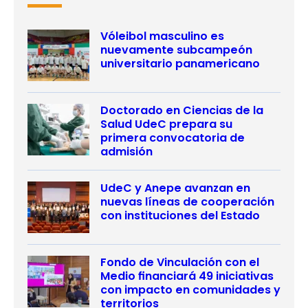
Vóleibol masculino es
nuevamente subcampeón
universitario panamericano
Doctorado en Ciencias de la
Salud UdeC prepara su
primera convocatoria de
admisión
UdeC y Anepe avanzan en
nuevas líneas de cooperación
con instituciones del Estado
Fondo de Vinculación con el
Medio financiará 49 iniciativas
con impacto en comunidades y
territorios