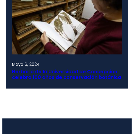
Mayo 6, 2024
Herbario de la Universidad de Concepción
celebra 100 años de conservación botánica