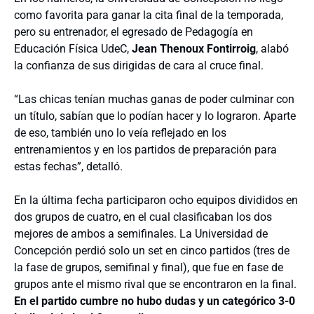
como favorita para ganar la cita final de la temporada,
pero su entrenador, el egresado de Pedagogía en
Educación Física UdeC,
Jean Thenoux Fontirroig
, alabó
la confianza de sus dirigidas de cara al cruce final.
“Las chicas tenían muchas ganas de poder culminar con
un título, sabían que lo podían hacer y lo lograron. Aparte
de eso, también uno lo veía reflejado en los
entrenamientos y en los partidos de preparación para
estas fechas”, detalló.
En la última fecha participaron ocho equipos divididos en
dos grupos de cuatro, en el cual clasificaban los dos
mejores de ambos a semifinales. La Universidad de
Concepción perdió solo un set en cinco partidos (tres de
la fase de grupos, semifinal y final), que fue en fase de
grupos ante el mismo rival que se encontraron en la final.
En el partido cumbre no hubo dudas y un categórico 3-0