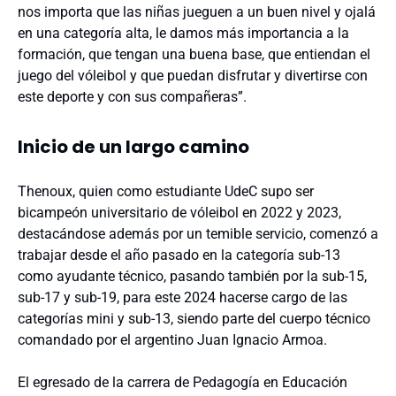
nos importa que las niñas jueguen a un buen nivel y ojalá
en una categoría alta, le damos más importancia a la
formación, que tengan una buena base, que entiendan el
juego del vóleibol y que puedan disfrutar y divertirse con
este deporte y con sus compañeras”.
Inicio de un largo camino
Thenoux, quien como estudiante UdeC supo ser
bicampeón universitario de vóleibol en 2022 y 2023,
destacándose además por un temible servicio, comenzó a
trabajar desde el año pasado en la categoría sub-13
como ayudante técnico, pasando también por la sub-15,
sub-17 y sub-19, para este 2024 hacerse cargo de las
categorías mini y sub-13, siendo parte del cuerpo técnico
comandado por el argentino Juan Ignacio Armoa.
El egresado de la carrera de Pedagogía en Educación