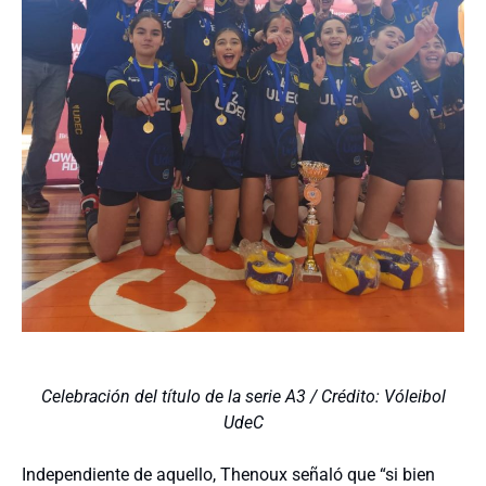
Celebración del título de la serie A3 / Crédito: Vóleibol
UdeC
Independiente de aquello, Thenoux señaló que “si bien