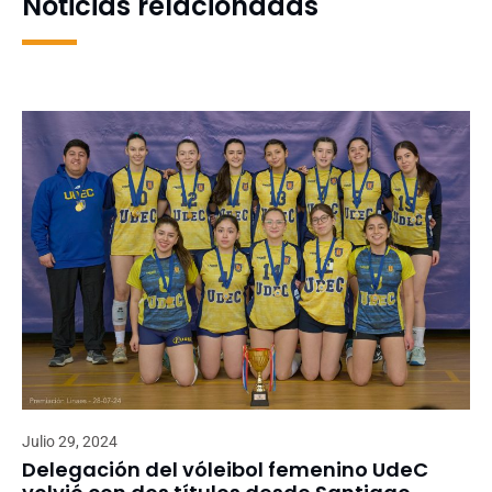
Noticias relacionadas
Julio 29, 2024
Delegación del vóleibol femenino UdeC