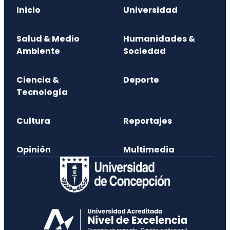
Inicio
Universidad
Salud & Medio
Humanidades &
Ambiente
Sociedad
Ciencia &
Deporte
Tecnología
Cultura
Reportajes
Opinión
Multimedia