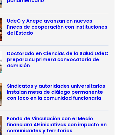
panamericano
UdeC y Anepe avanzan en nuevas
líneas de cooperación con instituciones
del Estado
Doctorado en Ciencias de la Salud UdeC
prepara su primera convocatoria de
admisión
Sindicatos y autoridades universitarias
instalan mesa de diálogo permanente
con foco en la comunidad funcionaria
Fondo de Vinculación con el Medio
financiará 49 iniciativas con impacto en
comunidades y territorios