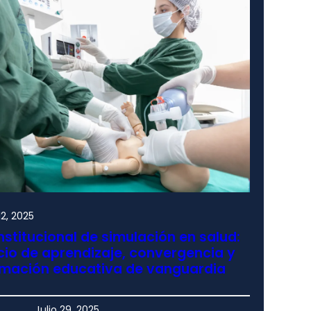
2, 2025
nstitucional de simulación en salud:
io de aprendizaje, convergencia y
rmación educativa de vanguardia
Julio 29, 2025