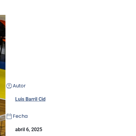
Autor
Luis Barril Cid
Fecha
abril 6, 2025