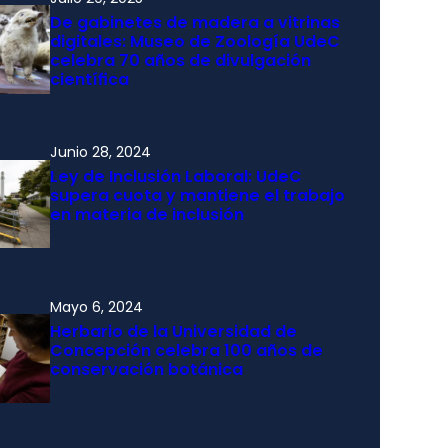
De gabinetes de madera a vitrinas
digitales: Museo de Zoología UdeC
celebra 70 años de divulgación
científica
Junio 28, 2024
Ley de Inclusión Laboral: UdeC
supera cuota y mantiene el trabajo
en materia de inclusión
Mayo 6, 2024
Herbario de la Universidad de
Concepción celebra 100 años de
conservación botánica