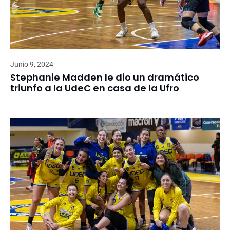
Junio 9, 2024
Stephanie Madden le dio un dramático
triunfo a la UdeC en casa de la Ufro