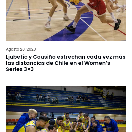
Agosto 20, 2023
Ljubetic y Cousiño estrechan cada vez más
las distancias de Chile en el Women’s
Series 3×3