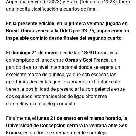
Argentina (enero de 2023) y Brasil (febrero de 2023), logró
una inédita clasificación a cuartos de final.
En la presente edición, en la primera ventana jugada en
Brasil, Obras venció a la UdeC por 93-75, imponiendo un
inapelable dominio desde finales del segundo cuarto
.
El
domingo 21 de enero
, desde las
18:40 horas
, está
contemplado el lance entre
Obras y Sesi Franca
, un
partido de alto nivel internacional donde se espera un
excelente marco de público, ya que son escasas las
oportunidades en las que los amantes del baloncesto
tienen la posibilidad de presenciar la competencia entre
dos equipos internacionales de ligas altamente
competitivas en suelo penquista.
Finalmente, el
lunes 21 de enero en el mismo horario
,
la
Universidad de Concepción cerrará la ventana ante Sesi
Franca
, en un duelo extremadamente complejo.