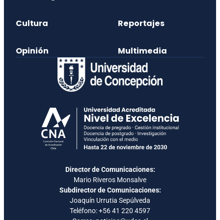
Cultura
Reportajes
Opinión
Multimedia
Director de Comunicaciones:
Mario Riveros Monsalve
Subdirector de Comunicaciones:
Joaquín Urrutia Sepúlveda
Teléfono:
+56 41 220 4597