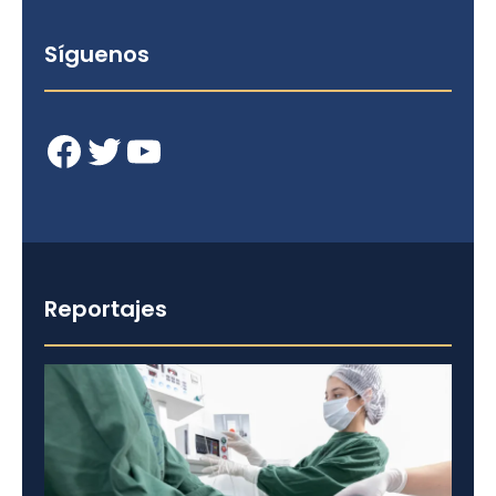
Síguenos
Facebook
Twitter
YouTube
Reportajes