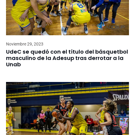
Noviembre 29, 2023
UdeC se quedó con el título del básquetbol
masculino de la Adesup tras derrotar a la
Unab