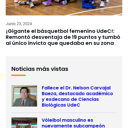
Junio 23, 2024
¡Gigante el básquetbol femenino UdeC!:
Remontó desventaja de 19 puntos y tumbó
al único invicto que quedaba en su zona
Noticias más vistas
Fallece el Dr. Nelson Carvajal
Baeza, destacado académico
y exdecano de Ciencias
Biológicas UdeC
Vóleibol masculino es
nuevamente subcampeón