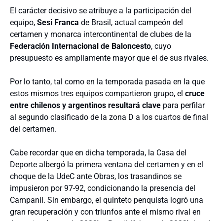
El carácter decisivo se atribuye a la participación del
equipo,
Sesi Franca
de Brasil, actual campeón del
certamen y monarca intercontinental de clubes de la
Federación Internacional de Baloncesto
, cuyo
presupuesto es ampliamente mayor que el de sus rivales.
Por lo tanto, tal como en la temporada pasada en la que
estos mismos tres equipos compartieron grupo, el
cruce
entre chilenos y argentinos resultará clave
para perfilar
al segundo clasificado de la zona D a los cuartos de final
del certamen.
Cabe recordar que en dicha temporada, la Casa del
Deporte albergó la primera ventana del certamen y en el
choque de la UdeC ante Obras, los trasandinos se
impusieron por 97-92, condicionando la presencia del
Campanil. Sin embargo, el quinteto penquista logró una
gran recuperación y con triunfos ante el mismo rival en