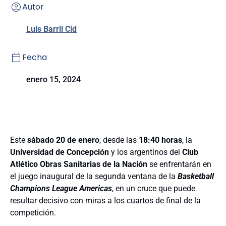
Autor
Luis Barril Cid
Fecha
enero 15, 2024
Este
sábado 20 de enero
, desde las
18:40 horas
, la
Universidad de Concepción
y los argentinos del
Club
Atlético Obras Sanitarias de la Nación
se enfrentarán en
el juego inaugural de la segunda ventana de la
Basketball
Champions League Americas
, en un cruce que puede
resultar decisivo con miras a los cuartos de final de la
competición.