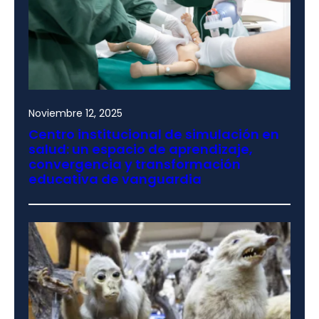
Noviembre 12, 2025
Centro institucional de simulación en
salud: un espacio de aprendizaje,
convergencia y transformación
educativa de vanguardia