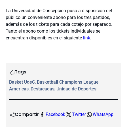
La Universidad de Concepción puso a disposición del
público un conveniente abono para los tres partidos,
además de los tickets para cada cotejo por separado.
Tanto el abono como los tickets individuales se
encuentran disponibles en el siguiente
link
.
Tags
Basket UdeC
, 
Basketball Champions League
Americas
, 
Destacadas
, 
Unidad de Deportes
Compartir
Facebook
Twitter
WhatsApp