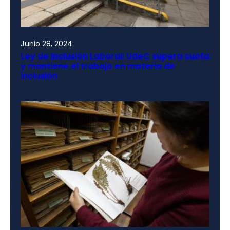
Junio 28, 2024
Ley de Inclusión Laboral: UdeC supera cuota
y mantiene el trabajo en materia de
inclusión