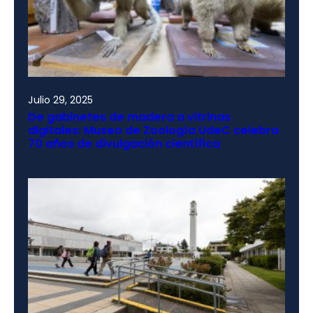
Julio 29, 2025
De gabinetes de madera a vitrinas
digitales: Museo de Zoología UdeC celebra
70 años de divulgación científica