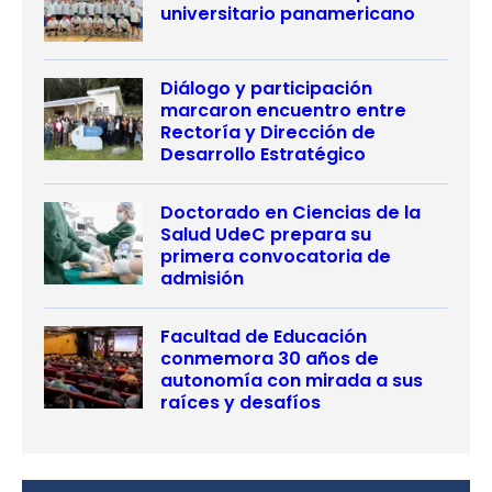
universitario panamericano
Diálogo y participación
marcaron encuentro entre
Rectoría y Dirección de
Desarrollo Estratégico
Doctorado en Ciencias de la
Salud UdeC prepara su
primera convocatoria de
admisión
Facultad de Educación
conmemora 30 años de
autonomía con mirada a sus
raíces y desafíos