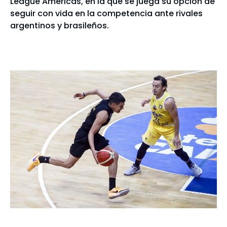
League Americas, en la que se juega su opción de
seguir con vida en la competencia ante rivales
argentinos y brasileños.