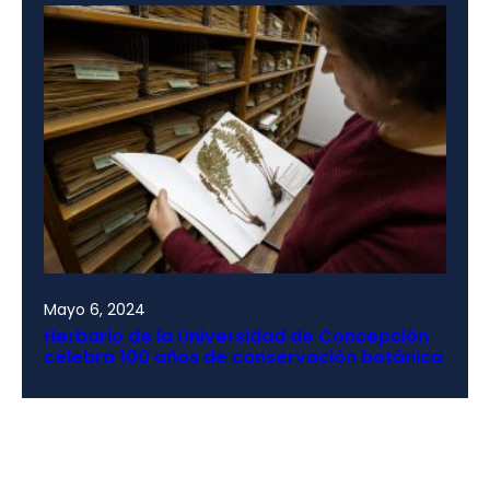
Mayo 6, 2024
Herbario de la Universidad de Concepción
celebra 100 años de conservación botánica