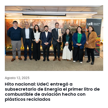
Agosto 12, 2025
Hito nacional: UdeC entregó a
subsecretario de Energía el primer litro de
combustible de aviación hecho con
plásticos reciclados