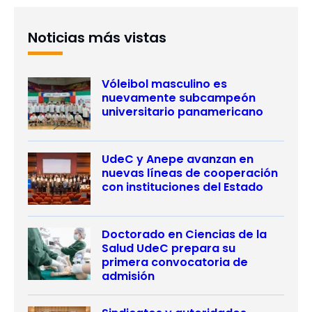
Noticias más vistas
Vóleibol masculino es
nuevamente subcampeón
universitario panamericano
UdeC y Anepe avanzan en
nuevas líneas de cooperación
con instituciones del Estado
Doctorado en Ciencias de la
Salud UdeC prepara su
primera convocatoria de
admisión