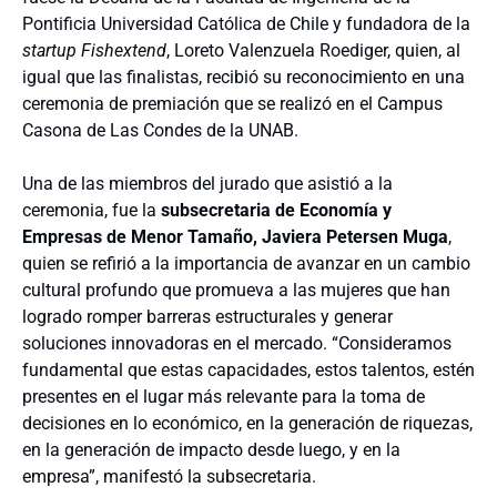
Pontificia Universidad Católica de Chile y fundadora de la
startup Fishextend
, Loreto Valenzuela Roediger, quien, al
igual que las finalistas, recibió su reconocimiento en una
ceremonia de premiación que
se realizó en el Campus
Casona de Las Condes de la UNAB.
Una de las miembros del jurado que asistió a la
ceremonia, fue la
subsecretaria de Economía y
Empresas de Menor Tamaño, Javiera Petersen Muga
,
quien se refirió a la importancia de avanzar en un cambio
cultural profundo que promueva a las mujeres que
han
logrado romper barreras estructurales y generar
soluciones innovadoras en el mercado. “Consideramos
fundamental que estas capacidades, estos talentos, estén
presentes en el lugar más relevante para la toma de
decisiones en lo económico, en la generación de riquezas,
en la generación de impacto desde luego, y en la
empresa”, manifestó la subsecretaria.