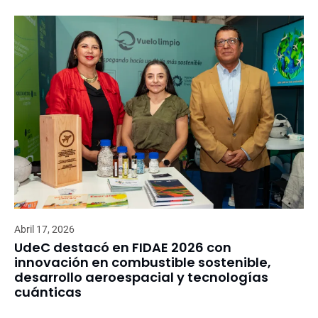
Abril 17, 2026
UdeC destacó en FIDAE 2026 con
innovación en combustible sostenible,
desarrollo aeroespacial y tecnologías
cuánticas