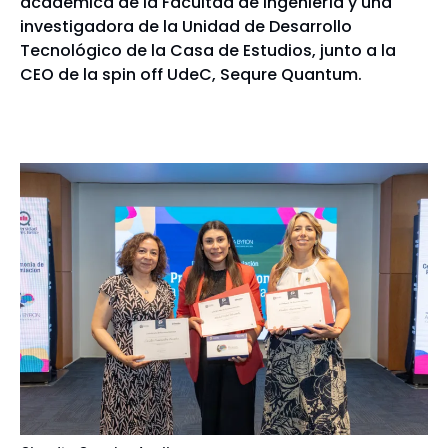
académica de la Facultad de Ingeniería y una
investigadora de la Unidad de Desarrollo
Tecnológico de la Casa de Estudios, junto a la
CEO de la spin off UdeC, Sequre Quantum.