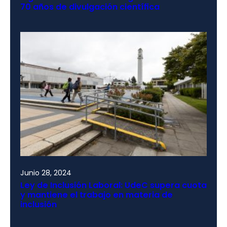
70 años de divulgación científica
Junio 28, 2024
Ley de Inclusión Laboral: UdeC supera cuota
y mantiene el trabajo en materia de
inclusión