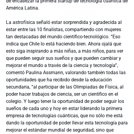
de encabezar la primera
startup
de tecnología cuántica de
América Latina.
La astrofísica señaló estar sorprendida y agradecida al
estar entre las 10 finalistas, compartiendo con mujeres
tan destacadas del mundo científico-tecnológico. “Eso
indica que Chile lo está haciendo bien. Ahora ojalá que
esto siga inspirando a más niñas, a más niños, para ver
que pueden seguir sus sueños y que pueden cambiar y
mejorar el mundo a través de la ciencia y tecnología”,
comentó Paulina Assmann, valorando también todas las
oportunidades que ha recibido desde la educación
secundaria, “al participar de las Olimpiadas de Física, al
poder hacer trabajos de ciencia, ser un científico en el
colegio. Y luego tener la oportunidad de poder seguir los
sueños de cada uno y hoy en estar liderando la primera
empresa de tecnologías cuánticas, que no sólo me está
dando la oportunidad de poder llevar esta tecnología para
mejorar el estándar mundial de seguridad, sino que