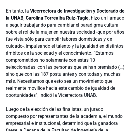
En tanto, la
Vicerrectora de Investigación y Doctorado de
la UNAB, Carolina Torrealba Ruiz-Tagle,
hizo un llamado
a seguir trabajando para cambiar el paradigma cultural
sobre el rol de la mujer en nuestra sociedad -que por años
fue vista sólo para cumplir labores domésticas y de
cuidado-, impulsando el talento y la igualdad en distintos
ámbitos de la sociedad y el conocimiento. “E
stamos
comprometidos no solamente con estas 10
seleccionadas, con las personas que se han premiado (…)
sino que con las 187 postulantes y con todas y muchas
más. Necesitamos que esto sea un movimiento que
realmente movilice hacia este cambio de igualdad de
oportunidades”, indicó la Vicerrectora UNAB.
Luego de la elección de las finalistas, un jurado
compuesto por representantes de la academia, el mundo
empresarial e institucional, determinó que la ganadora
fuese la Decana de la Facultad de Ingeniería de la