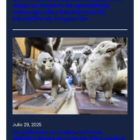
salud: un espacio de aprendizaje,
convergencia y transformación
educativa de vanguardia
Julio 29, 2025
De gabinetes de madera a vitrinas
digitales: Museo de Zoología UdeC celebra