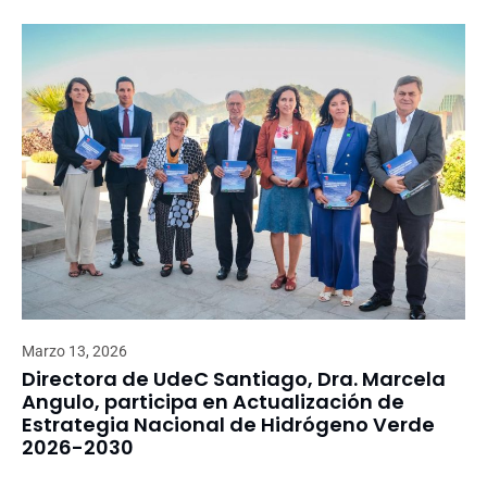
Marzo 13, 2026
Directora de UdeC Santiago, Dra. Marcela
Angulo, participa en Actualización de
Estrategia Nacional de Hidrógeno Verde
2026-2030