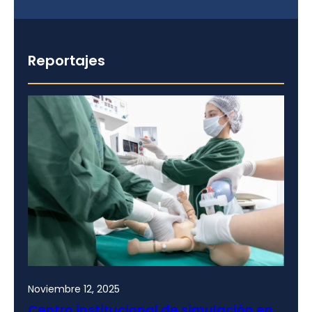
Reportajes
Noviembre 12, 2025
Centro institucional de simulación en