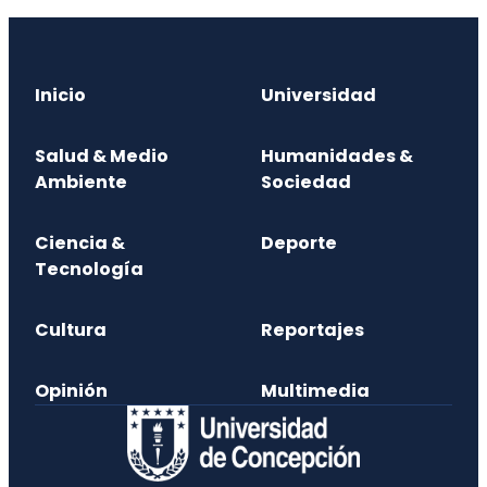
Inicio
Universidad
Salud & Medio
Humanidades &
Ambiente
Sociedad
Ciencia &
Deporte
Tecnología
Cultura
Reportajes
Opinión
Multimedia