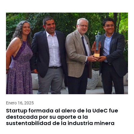
Enero 16, 2025
Startup formada al alero de la UdeC fue
destacada por su aporte a la
sustentabilidad de la industria minera