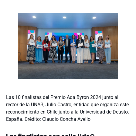
Las 10 finalistas del Premio Ada Byron 2024 junto al
rector de la UNAB, Julio Castro, entidad que organiza este
reconocimiento en Chile junto a la Universidad de Deusto,
España. Crédito: Claudio Concha Avello