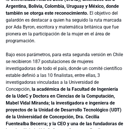
Argentina, Bolivia, Colombia, Uruguay y México, donde
también se otorga este reconocimiento.
El objetivo del
galardón es destacar a quien ha seguido la ruta marcada
por Ada Byron, escritora y matemática británica que fue
pionera en la participación de la mujer en el área de
programación.
Bajo esos parámetros, para esta segunda versión en Chile
se recibieron 187 postulaciones de mujeres
investigadoras de todo el país, donde un comité científico
estable definió a las 10 finalistas, entre ellas, 3
investigadoras vinculadas a la Universidad de
Concepción,
la académica de la Facultad de Ingeniería
de la UdeC y Doctora en Ciencias de la Computación,
Mabel Vidal Miranda; la investigadora e ingeniera de
proyectos de la Unidad de Desarrollo Tecnológico (
UDT)
de la Universidad de Concepción, Dra. Cecilia
Fuentealba Becerra; y la CEO y una de las fundadoras de