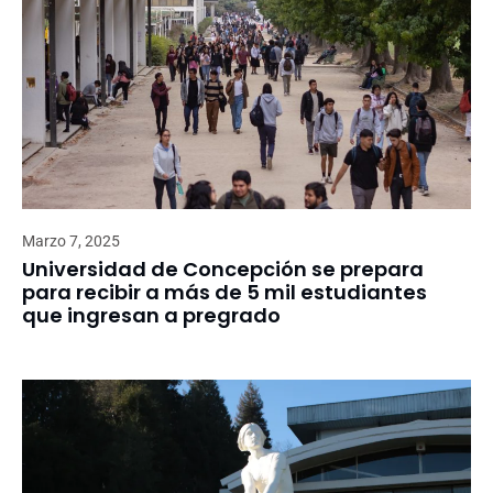
Marzo 7, 2025
Universidad de Concepción se prepara
para recibir a más de 5 mil estudiantes
que ingresan a pregrado