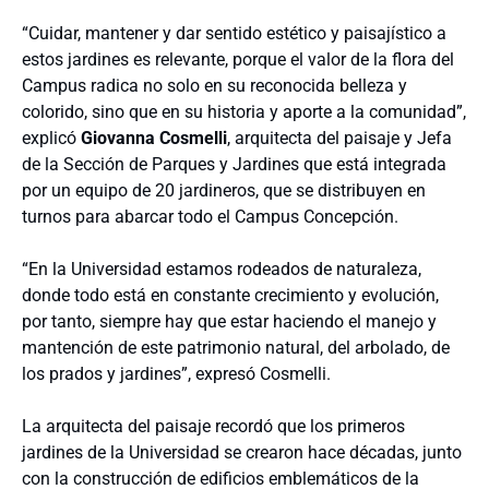
“Cuidar, mantener y dar sentido estético y paisajístico a
estos jardines es relevante, porque el valor de la flora del
Campus radica no solo en su reconocida belleza y
colorido, sino que en su historia y aporte a la comunidad”,
explicó
Giovanna Cosmelli
, arquitecta del paisaje y Jefa
de la Sección de Parques y Jardines que está integrada
por un equipo de 20 jardineros, que se distribuyen en
turnos para abarcar todo el Campus Concepción.
“En la Universidad estamos rodeados de naturaleza,
donde todo está en constante crecimiento y evolución,
por tanto, siempre hay que estar haciendo el manejo y
mantención de este patrimonio natural, del arbolado, de
los prados y jardines”, expresó Cosmelli.
La arquitecta del paisaje recordó que los primeros
jardines de la Universidad se crearon hace décadas, junto
con la construcción de edificios emblemáticos de la