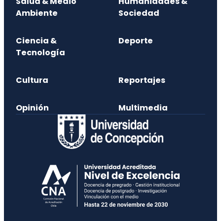
Salud & Medio
Humanidades &
Ambiente
Sociedad
Ciencia &
Deporte
Tecnología
Cultura
Reportajes
Opinión
Multimedia