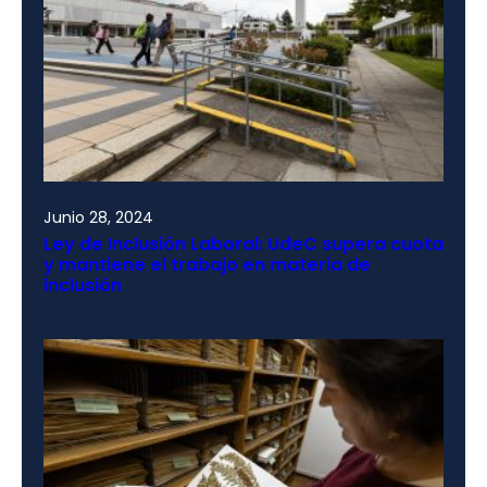
Junio 28, 2024
Ley de Inclusión Laboral: UdeC supera cuota
y mantiene el trabajo en materia de
inclusión