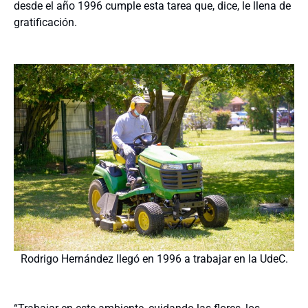
desde el año 1996 cumple esta tarea que, dice, le llena de
gratificación.
Rodrigo Hernández llegó en 1996 a trabajar en la UdeC.