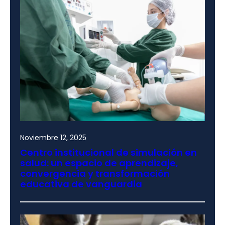
Noviembre 12, 2025
Centro institucional de simulación en
salud: un espacio de aprendizaje,
convergencia y transformación
educativa de vanguardia