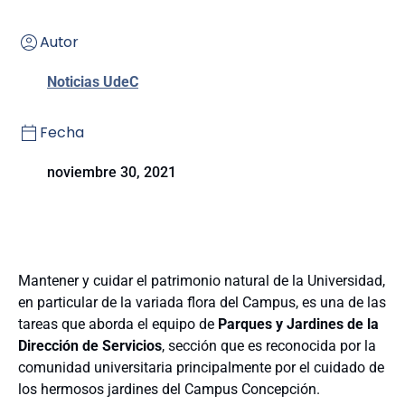
Autor
Noticias UdeC
Fecha
noviembre 30, 2021
Mantener y cuidar el patrimonio natural de la Universidad,
en particular de la variada flora del Campus, es una de las
tareas que aborda el equipo de
Parques y Jardines de la
Dirección de Servicios
, sección que es reconocida por la
comunidad universitaria principalmente por el cuidado de
los hermosos jardines del Campus Concepción.