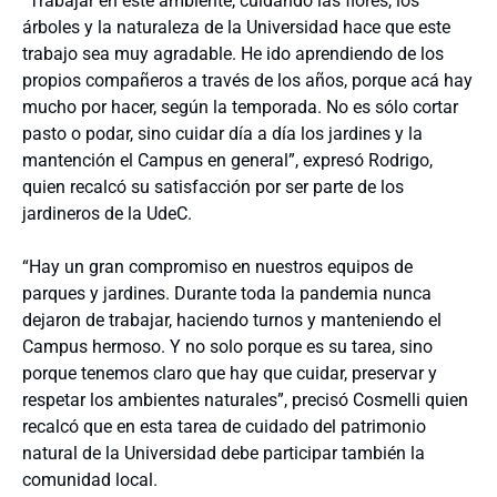
“Trabajar en este ambiente, cuidando las flores, los
árboles y la naturaleza de la Universidad hace que este
trabajo sea muy agradable. He ido aprendiendo de los
propios compañeros a través de los años, porque acá hay
mucho por hacer, según la temporada. No es sólo cortar
pasto o podar, sino cuidar día a día los jardines y la
mantención el Campus en general”, expresó Rodrigo,
quien recalcó su satisfacción por ser parte de los
jardineros de la UdeC.
“Hay un gran compromiso en nuestros equipos de
parques y jardines. Durante toda la pandemia nunca
dejaron de trabajar, haciendo turnos y manteniendo el
Campus hermoso. Y no solo porque es su tarea, sino
porque tenemos claro que hay que cuidar, preservar y
respetar los ambientes naturales”, precisó Cosmelli quien
recalcó que en esta tarea de cuidado del patrimonio
natural de la Universidad debe participar también la
comunidad local.