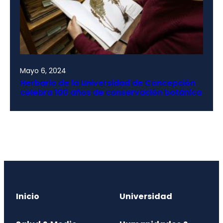
Mayo 6, 2024
Herbario de la Universidad de Concepción
celebra 100 años de conservación botánica
Inicio
Universidad