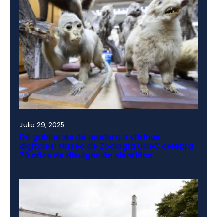
Julio 29, 2025
De gabinetes de madera a vitrinas
digitales: Museo de Zoología UdeC celebra
70 años de divulgación científica