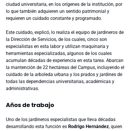
ciudad universitaria, en los orígenes de la institución, por
lo que también adquieren un sentido patrimonial y
requieren un cuidado constante y programado.
Este cuidado, explicó, lo realiza el equipo de jardineros de
la Dirección de Servicios, de los cuales, cinco son
especialistas en esta labor y utilizan maquinaria y
herramientas especializadas, algunos de los cuales
acumulan décadas de experiencia en esta tarea. Abarcan
la mantención de 22 hectáreas del Campus, incluyendo el
cuidado de la arboleda urbana y los prados y jardines de
todas las dependencias universitarias, académicas y
administrativas.
Años de trabajo
Uno de los jardineros especialistas que lleva décadas
desarrollando esta función es
Rodrigo Hernández
, quien