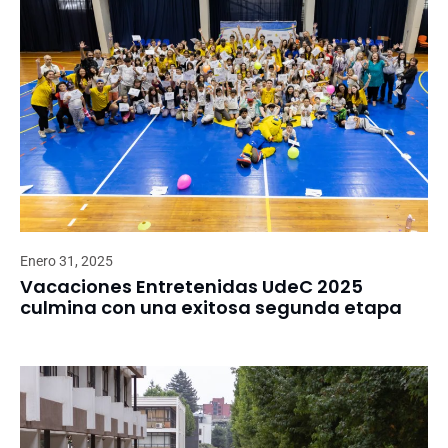
Enero 31, 2025
Vacaciones Entretenidas UdeC 2025
culmina con una exitosa segunda etapa