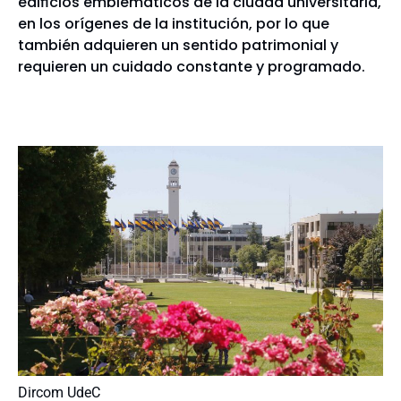
edificios emblemáticos de la ciudad universitaria,
en los orígenes de la institución, por lo que
también adquieren un sentido patrimonial y
requieren un cuidado constante y programado.
Dircom UdeC