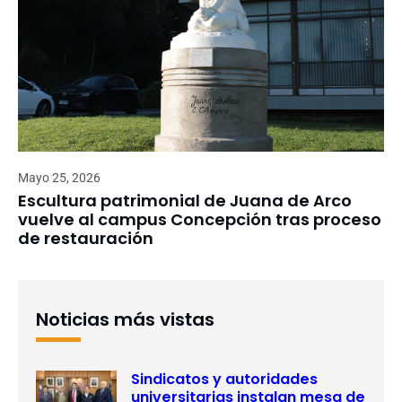
Mayo 25, 2026
Escultura patrimonial de Juana de Arco
vuelve al campus Concepción tras proceso
de restauración
Noticias más vistas
Sindicatos y autoridades
universitarias instalan mesa de