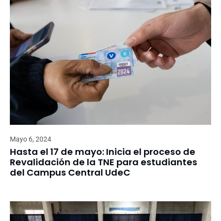
Mayo 6, 2024
Hasta el 17 de mayo: Inicia el proceso de
Revalidación de la TNE para estudiantes
del Campus Central UdeC