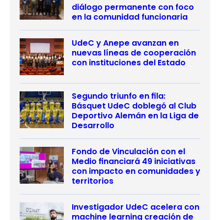
diálogo permanente con foco
en la comunidad funcionaria
UdeC y Anepe avanzan en
nuevas líneas de cooperación
con instituciones del Estado
Segundo triunfo en fila:
Básquet UdeC doblegó al Club
Deportivo Alemán en la Liga de
Desarrollo
Fondo de Vinculación con el
Medio financiará 49 iniciativas
con impacto en comunidades y
territorios
Investigador UdeC acelera con
machine learning creación de