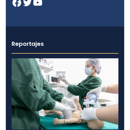
Facebook
Twitter
YouTube
Reportajes