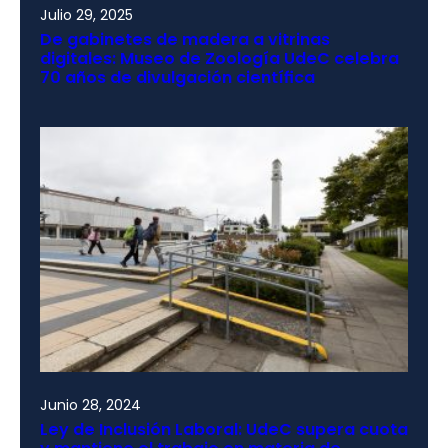
Julio 29, 2025
De gabinetes de madera a vitrinas
digitales: Museo de Zoología UdeC celebra
70 años de divulgación científica
Junio 28, 2024
Ley de Inclusión Laboral: UdeC supera cuota