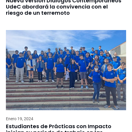
Nueva versión Diálogos Contemporáneos
UdeC abordará la convivencia con el
riesgo de un terremoto
Enero 19, 2024
Estudiantes de Prácticas con Impacto