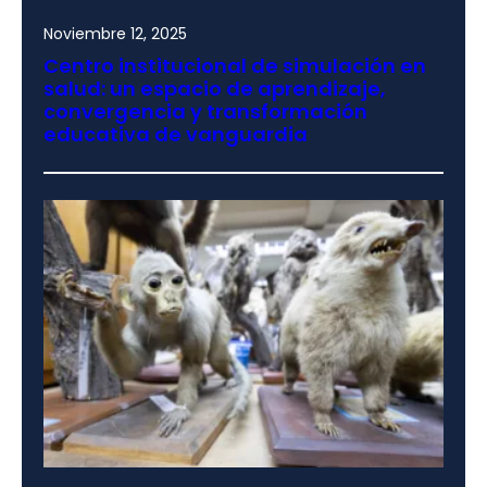
Noviembre 12, 2025
Centro institucional de simulación en
salud: un espacio de aprendizaje,
convergencia y transformación
educativa de vanguardia