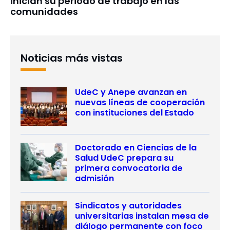
inician su periodo de trabajo en las
comunidades
Noticias más vistas
UdeC y Anepe avanzan en
nuevas líneas de cooperación
con instituciones del Estado
Doctorado en Ciencias de la
Salud UdeC prepara su
primera convocatoria de
admisión
Sindicatos y autoridades
universitarias instalan mesa de
diálogo permanente con foco