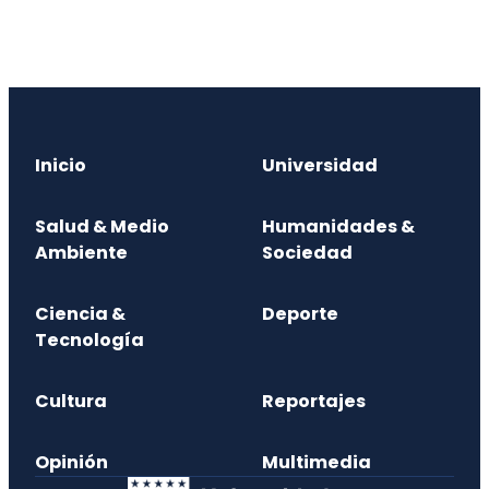
Inicio
Universidad
Salud & Medio
Humanidades &
Ambiente
Sociedad
Ciencia &
Deporte
Tecnología
Cultura
Reportajes
Opinión
Multimedia