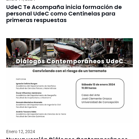
UdeC Te Acompaña inicia formación de
personal UdeC como Centinelas para
primeras respuestas
Enero 12, 2024