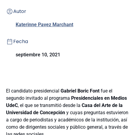
Autor
Katerinne Pavez Marchant
Fecha
septiembre 10, 2021
El candidato presidencial
Gabriel Boric Font
fue el
segundo invitado al programa
Presidenciales en Medios
UdeC
, el que se transmitió desde la
Casa del Arte de la
Universidad de Concepción
y cuyas preguntas estuvieron
a cargo de periodistas y académicos de la institución, así
como de dirigentes sociales y público general, a través de
las redes sociales.