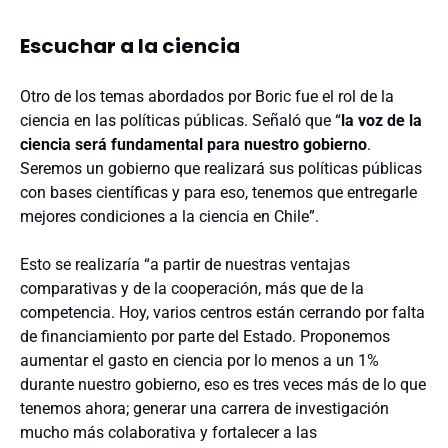
Escuchar a la ciencia
Otro de los temas abordados por Boric fue el rol de la
ciencia en las políticas públicas. Señaló que “
la voz de la
ciencia será fundamental para nuestro gobierno
.
Seremos un gobierno que realizará sus políticas públicas
con bases científicas y para eso, tenemos que entregarle
mejores condiciones a la ciencia en Chile”.
Esto se realizaría “a partir de nuestras ventajas
comparativas y de la cooperación, más que de la
competencia. Hoy, varios centros están cerrando por falta
de financiamiento por parte del Estado. Proponemos
aumentar el gasto en ciencia por lo menos a un 1%
durante nuestro gobierno, eso es tres veces más de lo que
tenemos ahora; generar una carrera de investigación
mucho más colaborativa y fortalecer a las