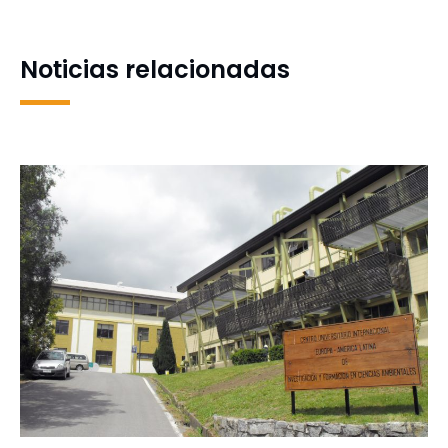
Impacto
coronarse
Noticias relacionadas