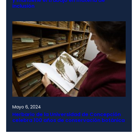
y mantiene el trabajo en materia de
inclusión
Mayo 6, 2024
Herbario de la Universidad de Concepción
celebra 100 años de conservación botánica