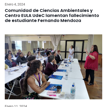
Enero 4, 2024
Comunidad de Ciencias Ambientales y
Centro EULA UdeC lamentan fallecimiento
de estudiante Fernando Mendoza
Enero 11, 2024