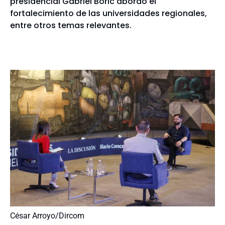
presidencial Gabriel Boric abordó el
fortalecimiento de las universidades regionales,
entre otros temas relevantes.
César Arroyo/Dircom