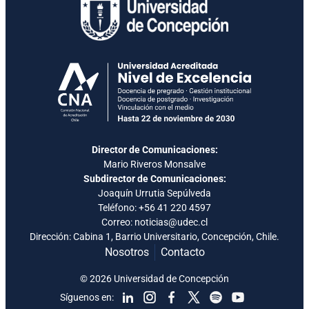
Director de Comunicaciones:
Mario Riveros Monsalve
Subdirector de Comunicaciones:
Joaquín Urrutia Sepúlveda
Teléfono:
+56 41 220 4597
Correo: noticias@udec.cl
Dirección: Cabina 1, Barrio Universitario, Concepción, Chile.
Nosotros
Contacto
© 2026 Universidad de Concepción
Síguenos en: