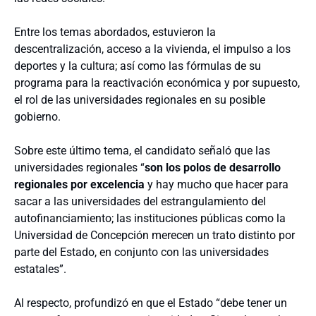
Entre los temas abordados, estuvieron la
descentralización, acceso a la vivienda, el impulso a los
deportes y la cultura; así como las fórmulas de su
programa para la reactivación económica y por supuesto,
el rol de las universidades regionales en su posible
gobierno.
Sobre este último tema, el candidato señaló que las
universidades regionales “
son los polos de desarrollo
regionales por excelencia
y hay mucho que hacer para
sacar a las universidades del estrangulamiento del
autofinanciamiento; las instituciones públicas como la
Universidad de Concepción merecen un trato distinto por
parte del Estado, en conjunto con las universidades
estatales”.
Al respecto, profundizó en que el Estado “debe tener un