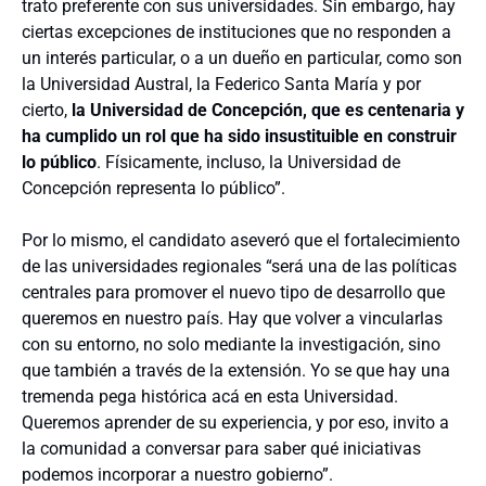
trato preferente con sus universidades. Sin embargo, hay
ciertas excepciones de instituciones que no responden a
un interés particular, o a un dueño en particular, como son
la Universidad Austral, la Federico Santa María y por
cierto,
la Universidad de Concepción, que es centenaria y
ha cumplido un rol que ha sido insustituible en construir
lo público
. Físicamente, incluso, la Universidad de
Concepción representa lo público”.
Por lo mismo, el candidato aseveró que el fortalecimiento
de las universidades regionales “será una de las políticas
centrales para promover el nuevo tipo de desarrollo que
queremos en nuestro país. Hay que volver a vincularlas
con su entorno, no solo mediante la investigación, sino
que también a través de la extensión. Yo se que hay una
tremenda pega histórica acá en esta Universidad.
Queremos aprender de su experiencia, y por eso, invito a
la comunidad a conversar para saber qué iniciativas
podemos incorporar a nuestro gobierno”.