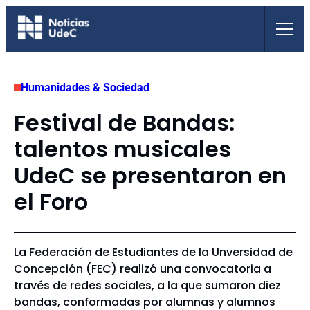
Saltar
al
contenido
Humanidades & Sociedad
Festival de Bandas:
talentos musicales
UdeC se presentaron en
el Foro
La Federación de Estudiantes de la Unversidad de
Concepción (FEC) realizó una convocatoria a
través de redes sociales, a la que sumaron diez
bandas, conformadas por alumnas y alumnos