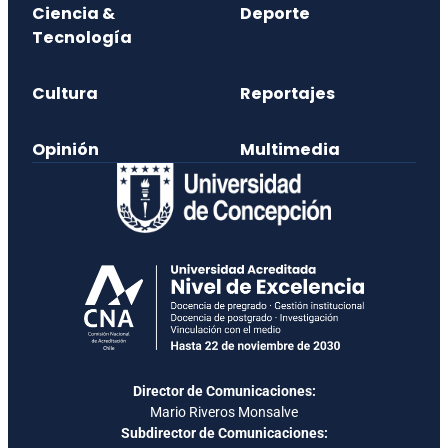
Ciencia &
Deporte
Tecnología
Cultura
Reportajes
Opinión
Multimedia
Director de Comunicaciones:
Mario Riveros Monsalve
Subdirector de Comunicaciones: