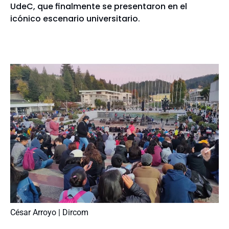
UdeC, que finalmente se presentaron en el
icónico escenario universitario.
César Arroyo | Dircom