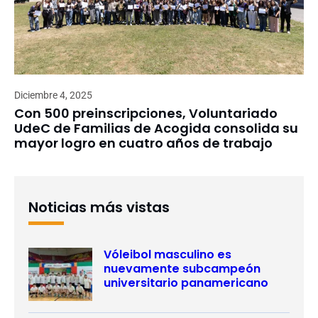
Diciembre 4, 2025
Con 500 preinscripciones, Voluntariado
UdeC de Familias de Acogida consolida su
mayor logro en cuatro años de trabajo
Noticias más vistas
Vóleibol masculino es
nuevamente subcampeón
universitario panamericano