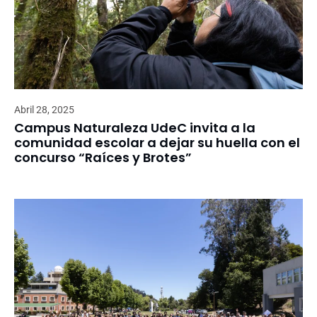
Abril 28, 2025
Campus Naturaleza UdeC invita a la
comunidad escolar a dejar su huella con el
concurso “Raíces y Brotes”