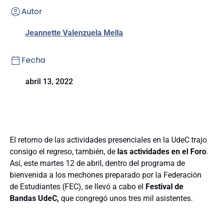
Autor
Jeannette Valenzuela Mella
Fecha
abril 13, 2022
El retorno de las actividades presenciales en la UdeC trajo
consigo el regreso, también, de
las actividades en el Foro
.
Así, este martes 12 de abril, dentro del programa de
bienvenida a los mechones preparado por la Federación
de Estudiantes (FEC), se llevó a cabo el
Festival de
Bandas UdeC,
que congregó unos tres mil asistentes.