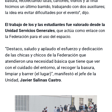
basura, recolectando latas, cartones, vidrios y al final
hicimos un último barrido, trabajando con dos auxiliares;
la idea era evitar dificultades por el evento”, dijo.
El trabajo de los y las estudiantes fue valorado desde la
Unidad Servicios Generales
, que actúa como enlace con
la Federación para el uso del espacio.
“Destaco, saludo y aplaudo el esfuerzo y dedicación
de las chicas y chicos de la Federación que
atendieron una necesidad básica que tiene que ver
con el cuidado del entorno, al recoger la basura,
limpiar y barrer (el lugar)”, manifestó el jefe de la
Unidad,
Javier Salinas Castro
.