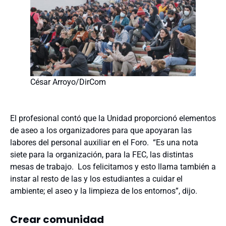
César Arroyo/DirCom
El profesional contó que la Unidad proporcionó elementos
de aseo a los organizadores para que apoyaran las
labores del personal auxiliar en el Foro. “Es una nota
siete para la organización, para la FEC, las distintas
mesas de trabajo. Los felicitamos y esto llama también a
instar al resto de las y los estudiantes a cuidar el
ambiente; el aseo y la limpieza de los entornos”, dijo.
Crear comunidad