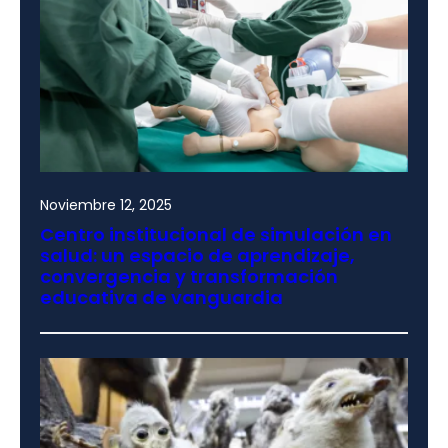
Noviembre 12, 2025
Centro institucional de simulación en
salud: un espacio de aprendizaje,
convergencia y transformación
educativa de vanguardia