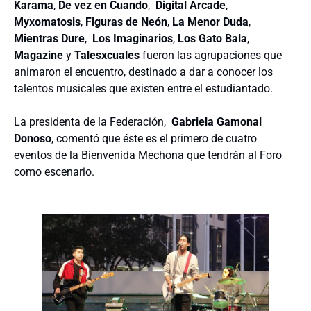
Karama
,
De vez en Cuando
,
Digital Arcade
,
Myxomatosis
,
Figuras de Neón
,
La Menor Duda
,
Mientras Dure
,
Los Imaginarios
,
Los Gato Bala
,
Magazine
y
Talesxcuales
fueron las agrupaciones que
animaron el encuentro, destinado a dar a conocer los
talentos musicales que existen entre el estudiantado.
La presidenta de la Federación,
Gabriela Gamonal
Donoso
, comentó que éste es el primero de cuatro
eventos de la Bienvenida Mechona que tendrán al Foro
como escenario.