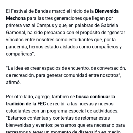
El Festival de Bandas marcó el inicio de la
Bienvenida
Mechona
para las tres generaciones que llegan por
primera vez al Campus y que, en palabras de Gabriela
Gamonal, ha sido preparada con el propósito de “generar
vínculos entre nosotres como estudiantes que, por la
pandemia, hemos estado aislados como compañeros y
compañeras”.
“La idea es crear espacios de encuentro, de conversación,
de recreación, para generar comunidad entre nosotros”,
afirmó.
Por otro lado, agregó, también se
busca continuar la
tradición de la FEC
de recibir a las nuevas y nuevos
estudiantes con un programa especial de actividades.
“Estamos contentas y contentas de retomar estas
bienvenidas y eventos; pensamos que era necesario para
recrearnos y tener un momento de distensión en medio