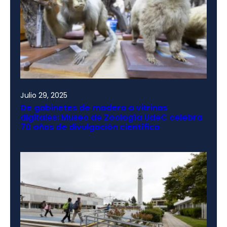
Julio 29, 2025
De gabinetes de madera a vitrinas
digitales: Museo de Zoología UdeC celebra
70 años de divulgación científica