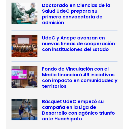
Doctorado en Ciencias de la
Salud UdeC prepara su
primera convocatoria de
admisión
UdeC y Anepe avanzan en
nuevas líneas de cooperación
con instituciones del Estado
Fondo de Vinculación con el
Medio financiará 49 iniciativas
con impacto en comunidades y
territorios
Básquet UdeC empezó su
campaña en la Liga de
Desarrollo con agónico triunfo
ante Huachipato