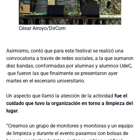
César Arroyo/DirCom
Asimismo, contó que para este festival se realizó una
convocatoria a través de redes sociales, a la que sumaron
diez bandas, conformadas por alumnas y alumnos UdeC,
que fueron las que finalmente se presentaron ayer
martes en el escenario universitario.
Un aspecto que llamó la atención de la actividad
fue el
cuidado que tuvo la organización en torno a limpieza del
lugar
.
“Creamos un grupo de monitores y monitoras y un equipo
de limpieza y durante el evento pasamos con bolsas de