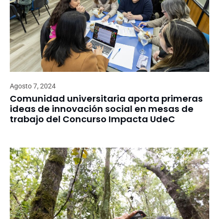
Agosto 7, 2024
Comunidad universitaria aporta primeras
ideas de innovación social en mesas de
trabajo del Concurso Impacta UdeC