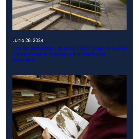
Junio 28, 2024
Ley de Inclusión Laboral: UdeC supera cuota
y mantiene el trabajo en materia de
inclusión