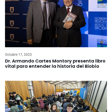
Octubre 17, 2023
Dr. Armando Cartes Montory presenta libro
vital para entender la historia del Biobío