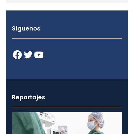
Síguenos
Facebook
Twitter
YouTube
Reportajes