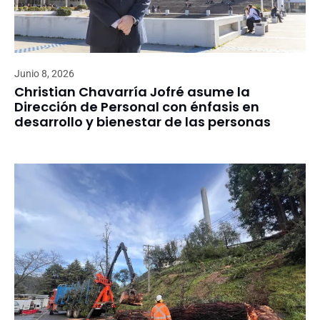
Junio 8, 2026
Christian Chavarría Jofré asume la
Dirección de Personal con énfasis en
desarrollo y bienestar de las personas