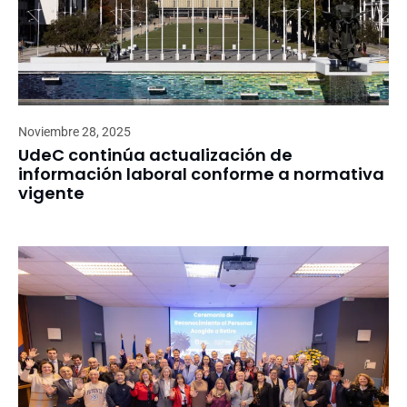
Noviembre 28, 2025
UdeC continúa actualización de
información laboral conforme a normativa
vigente