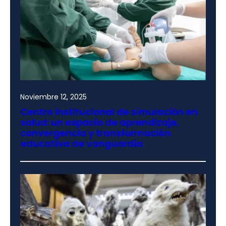
Noviembre 12, 2025
Centro institucional de simulación en
salud: un espacio de aprendizaje,
convergencia y transformación
educativa de vanguardia