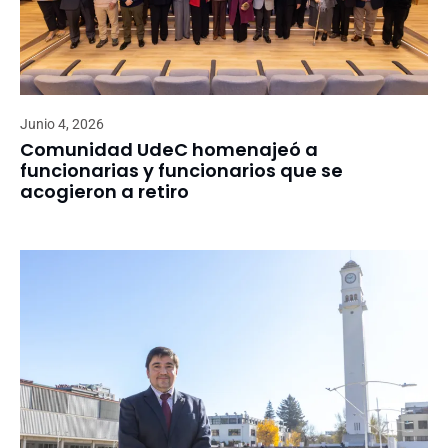
Junio 4, 2026
Comunidad UdeC homenajeó a
funcionarias y funcionarios que se
acogieron a retiro