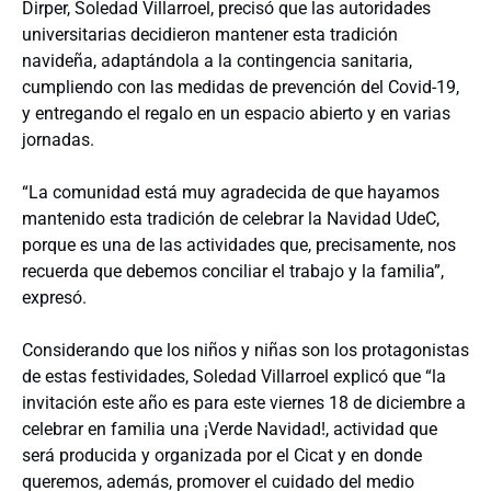
Dirper, Soledad Villarroel, precisó que las autoridades
universitarias decidieron mantener esta tradición
navideña, adaptándola a la contingencia sanitaria,
cumpliendo con las medidas de prevención del Covid-19,
y entregando el regalo en un espacio abierto y en varias
jornadas.
“La comunidad está muy agradecida de que hayamos
mantenido esta tradición de celebrar la Navidad UdeC,
porque es una de las actividades que, precisamente, nos
recuerda que debemos conciliar el trabajo y la familia”,
expresó.
Considerando que los niños y niñas son los protagonistas
de estas festividades, Soledad Villarroel explicó que “la
invitación este año es para este viernes 18 de diciembre a
celebrar en familia una ¡Verde Navidad!, actividad que
será producida y organizada por el Cicat y en donde
queremos, además, promover el cuidado del medio