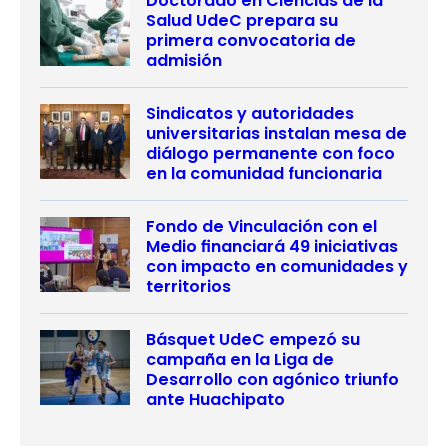
Doctorado en Ciencias de la
Salud UdeC prepara su
primera convocatoria de
admisión
Sindicatos y autoridades
universitarias instalan mesa de
diálogo permanente con foco
en la comunidad funcionaria
Fondo de Vinculación con el
Medio financiará 49 iniciativas
con impacto en comunidades y
territorios
Básquet UdeC empezó su
campaña en la Liga de
Desarrollo con agónico triunfo
ante Huachipato