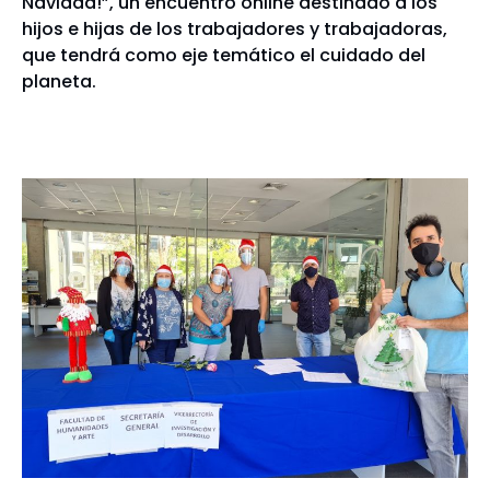
Navidad!”, un encuentro online destinado a los
hijos e hijas de los trabajadores y trabajadoras,
que tendrá como eje temático el cuidado del
planeta.