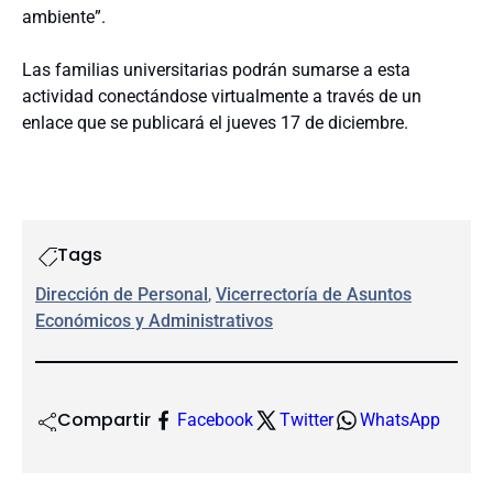
ambiente”.
Las familias universitarias podrán sumarse a esta
actividad conectándose virtualmente a través de un
enlace que se publicará el jueves 17 de diciembre.
Tags
Dirección de Personal
, 
Vicerrectoría de Asuntos
Económicos y Administrativos
Compartir
Facebook
Twitter
WhatsApp