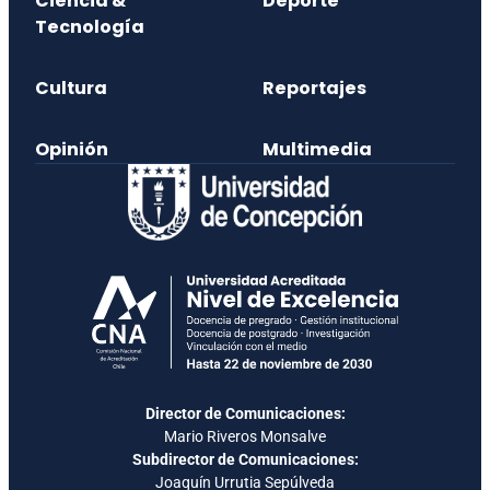
Ciencia &
Deporte
Tecnología
Cultura
Reportajes
Opinión
Multimedia
Director de Comunicaciones:
Mario Riveros Monsalve
Subdirector de Comunicaciones:
Joaquín Urrutia Sepúlveda