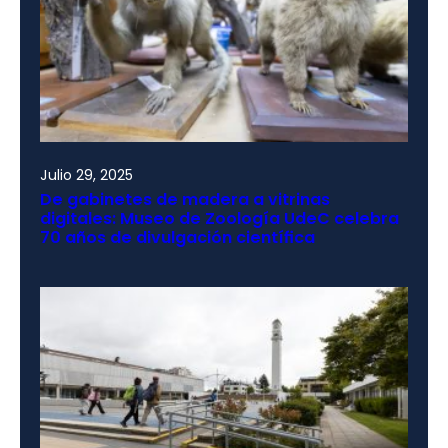
Julio 29, 2025
De gabinetes de madera a vitrinas
digitales: Museo de Zoología UdeC celebra
70 años de divulgación científica