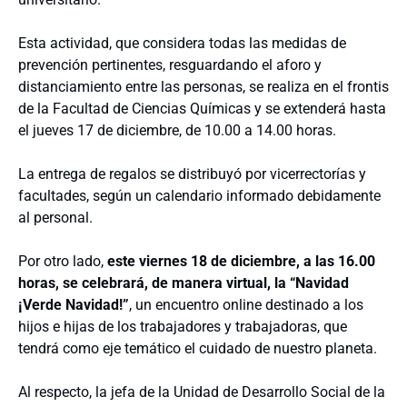
Esta actividad, que considera todas las medidas de
prevención pertinentes, resguardando el aforo y
distanciamiento entre las personas, se realiza en el frontis
de la Facultad de Ciencias Químicas y se extenderá hasta
el jueves 17 de diciembre, de 10.00 a 14.00 horas.
La entrega de regalos se distribuyó por vicerrectorías y
facultades, según un calendario informado debidamente
al personal.
Por otro lado,
este viernes 18 de diciembre, a las 16.00
horas, se celebrará, de manera virtual, la “Navidad
¡Verde Navidad!”
, un encuentro online destinado a los
hijos e hijas de los trabajadores y trabajadoras, que
tendrá como eje temático el cuidado de nuestro planeta.
Al respecto, la jefa de la Unidad de Desarrollo Social de la