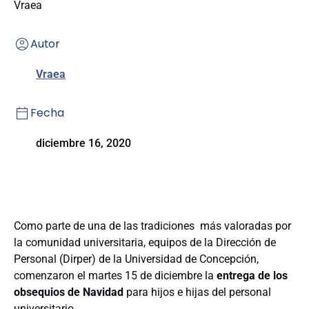
Vraea
Autor
Vraea
Fecha
diciembre 16, 2020
Como parte de una de las tradiciones más valoradas por
la comunidad universitaria, equipos de la Dirección de
Personal (Dirper) de la Universidad de Concepción,
comenzaron el martes 15 de diciembre la
entrega de los
obsequios de Navidad
para hijos e hijas del personal
universitario.