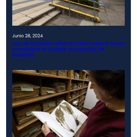
Junio 28, 2024
Ley de Inclusión Laboral: UdeC supera cuota
y mantiene el trabajo en materia de
inclusión