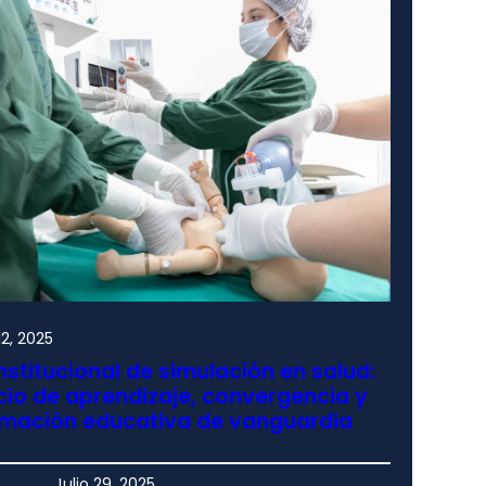
2, 2025
nstitucional de simulación en salud:
io de aprendizaje, convergencia y
rmación educativa de vanguardia
Julio 29, 2025