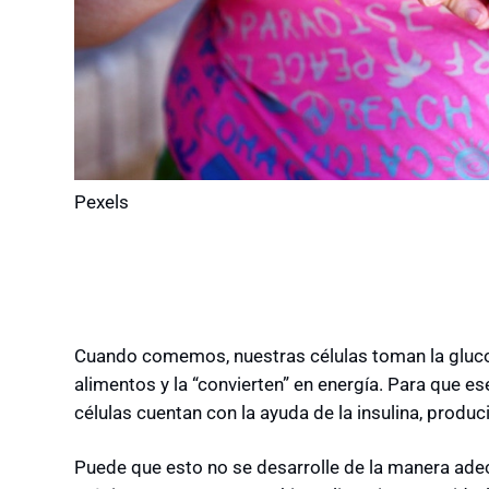
Pexels
Cuando comemos, nuestras células toman la glucos
alimentos y la “convierten” en energía. Para que e
células cuentan con la ayuda de la insulina, produ
Puede que esto no se desarrolle de la manera ade