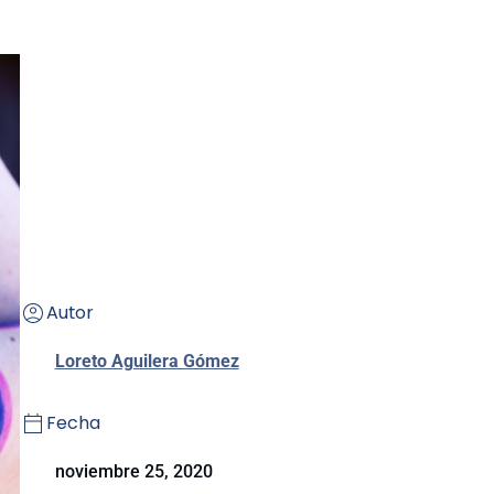
Autor
Loreto Aguilera Gómez
Fecha
noviembre 25, 2020