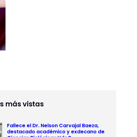
as más vistas
Fallece el Dr. Nelson Carvajal Baeza,
destacado académico y exdecano de