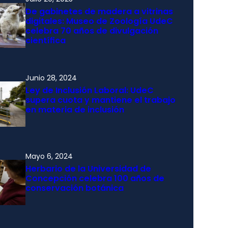
De gabinetes de madera a vitrinas
digitales: Museo de Zoología UdeC
celebra 70 años de divulgación
científica
Junio 28, 2024
Ley de Inclusión Laboral: UdeC
supera cuota y mantiene el trabajo
en materia de inclusión
Mayo 6, 2024
Herbario de la Universidad de
Concepción celebra 100 años de
conservación botánica