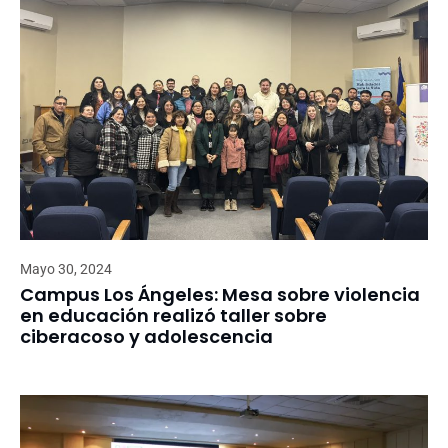
Mayo 30, 2024
Campus Los Ángeles: Mesa sobre violencia
en educación realizó taller sobre
ciberacoso y adolescencia