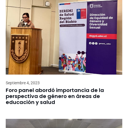
Septiembre 4, 2023
Foro panel abordó importancia de la
perspectiva de género en áreas de
educación y salud