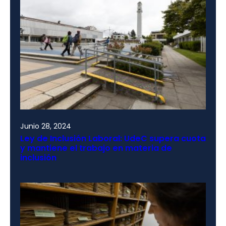
Junio 28, 2024
Ley de Inclusión Laboral: UdeC supera cuota
y mantiene el trabajo en materia de
inclusión