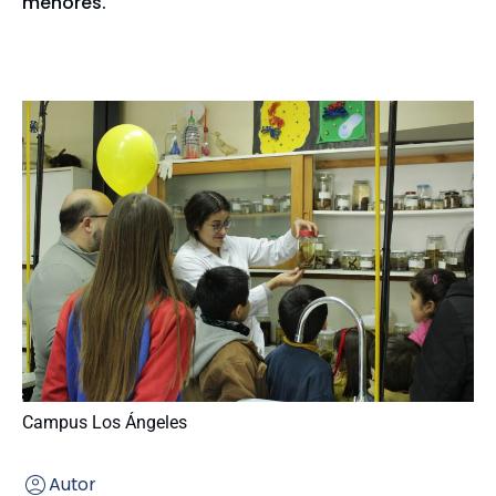
menores.
Campus Los Ángeles
Autor