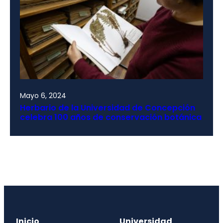
Mayo 6, 2024
Herbario de la Universidad de Concepción
celebra 100 años de conservación botánica
Inicio
Universidad