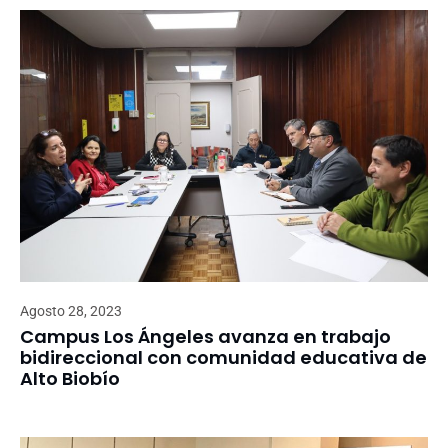
Agosto 28, 2023
Campus Los Ángeles avanza en trabajo
bidireccional con comunidad educativa de
Alto Biobío