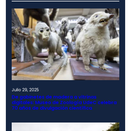
Julio 29, 2025
De gabinetes de madera a vitrinas
digitales: Museo de Zoología UdeC celebra
70 años de divulgación científica