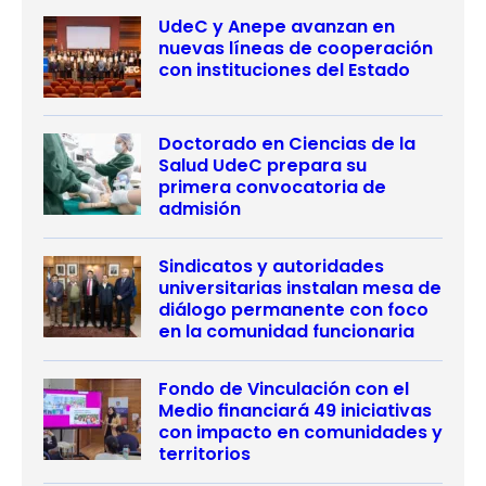
UdeC y Anepe avanzan en
nuevas líneas de cooperación
con instituciones del Estado
Doctorado en Ciencias de la
Salud UdeC prepara su
primera convocatoria de
admisión
Sindicatos y autoridades
universitarias instalan mesa de
diálogo permanente con foco
en la comunidad funcionaria
Fondo de Vinculación con el
Medio financiará 49 iniciativas
con impacto en comunidades y
territorios