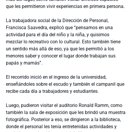
que les permitieron vivir experiencias en primera persona.
La trabajadora social de la Dirección de Personal,
Francisca Saavedra, explicó que “pensamos en una
actividad para el día del niño y la niña, y quisimos
mezclar lo recreativo con lo cultural. Esto también tiene
un sentido más allá de eso, ya que les permitió a los
menores saber y conocer el lugar donde trabajan sus
papás y mamás”.
El recorrido inició en el ingreso de la universidad,
enseñándoles sobre el escudo y también el campanil que
recibe cada día a trabajadores y estudiantes.
Luego, pudieron visitar el auditorio Ronald Ramm, como
también la sala de exposición que les brindó una muestra
fotográfica. Posterior a eso, se dirigieron a la biblioteca,
donde el personal les tenía entretenidas actividades y