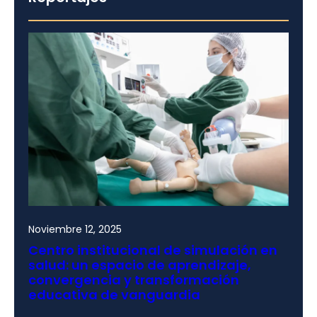
Noviembre 12, 2025
Centro institucional de simulación en
salud: un espacio de aprendizaje,
convergencia y transformación
educativa de vanguardia