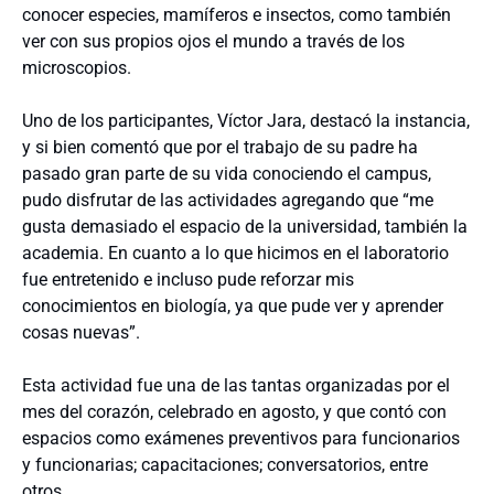
conocer especies, mamíferos e insectos, como también
ver con sus propios ojos el mundo a través de los
microscopios.
Uno de los participantes, Víctor Jara, destacó la instancia,
y si bien comentó que por el trabajo de su padre ha
pasado gran parte de su vida conociendo el campus,
pudo disfrutar de las actividades agregando que “me
gusta demasiado el espacio de la universidad, también la
academia. En cuanto a lo que hicimos en el laboratorio
fue entretenido e incluso pude reforzar mis
conocimientos en biología, ya que pude ver y aprender
cosas nuevas”.
Esta actividad fue una de las tantas organizadas por el
mes del corazón, celebrado en agosto, y que contó con
espacios como exámenes preventivos para funcionarios
y funcionarias; capacitaciones; conversatorios, entre
otros.