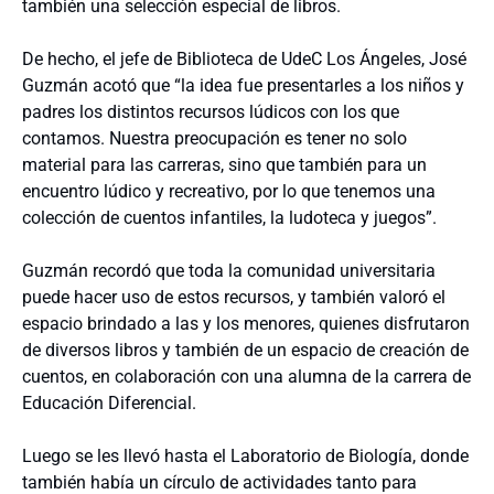
también una selección especial de libros.
De hecho, el jefe de Biblioteca de UdeC Los Ángeles, José
Guzmán acotó que “la idea fue presentarles a los niños y
padres los distintos recursos lúdicos con los que
contamos. Nuestra preocupación es tener no solo
material para las carreras, sino que también para un
encuentro lúdico y recreativo, por lo que tenemos una
colección de cuentos infantiles, la ludoteca y juegos”.
Guzmán recordó que toda la comunidad universitaria
puede hacer uso de estos recursos, y también valoró el
espacio brindado a las y los menores, quienes disfrutaron
de diversos libros y también de un espacio de creación de
cuentos, en colaboración con una alumna de la carrera de
Educación Diferencial.
Luego se les llevó hasta el Laboratorio de Biología, donde
también había un círculo de actividades tanto para