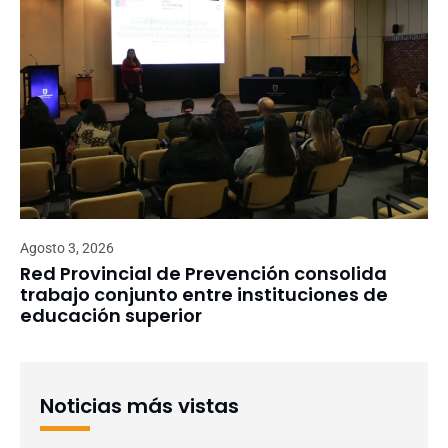
Agosto 3, 2026
Red Provincial de Prevención consolida
trabajo conjunto entre instituciones de
educación superior
Noticias más vistas