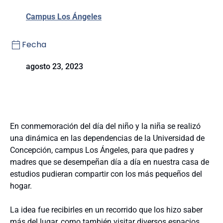
Campus Los Ángeles
Fecha
agosto 23, 2023
En conmemoración del día del niño y la niña se realizó
una dinámica en las dependencias de la Universidad de
Concepción, campus Los Ángeles, para que padres y
madres que se desempeñan día a día en nuestra casa de
estudios pudieran compartir con los más pequeños del
hogar.
La idea fue recibirles en un recorrido que los hizo saber
más del lugar, como también visitar diversos espacios