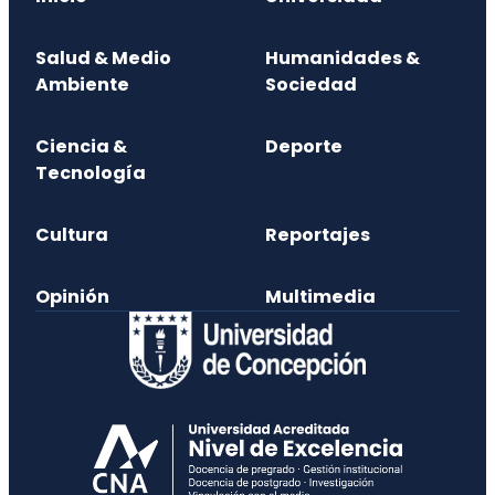
Salud & Medio
Humanidades &
Ambiente
Sociedad
Ciencia &
Deporte
Tecnología
Cultura
Reportajes
Opinión
Multimedia