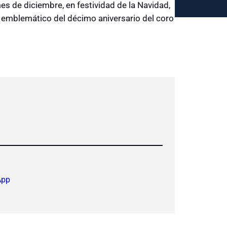
es de diciembre, en festividad de la Navidad,
 emblemático del décimo aniversario del coro
App