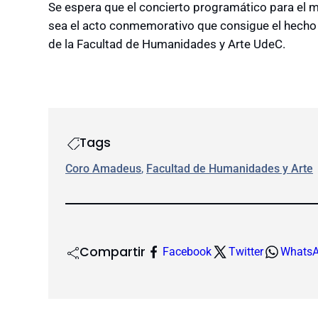
Se espera que el concierto programático para el m
sea el acto conmemorativo que consigue el hecho
de la Facultad de Humanidades y Arte UdeC.
Tags
Coro Amadeus
, 
Facultad de Humanidades y Arte
Compartir
Facebook
Twitter
Whats