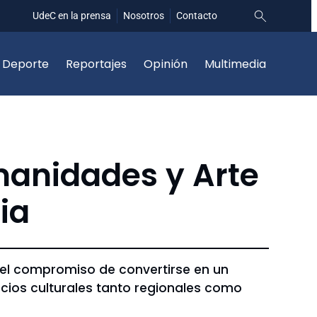
UdeC en la prensa
Nosotros
Contacto
Deporte
Reportajes
Opinión
Multimedia
manidades y Arte
ia
 el compromiso de convertirse en un
acios culturales tanto regionales como