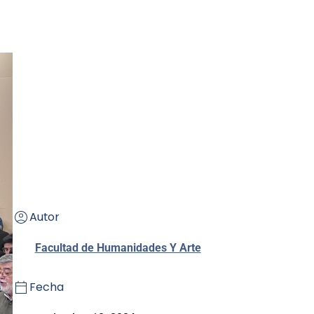
Autor
Facultad de Humanidades Y Arte
Fecha