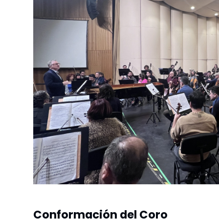
Conformación del Coro