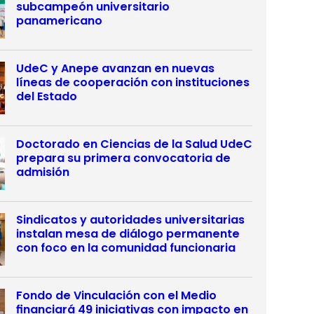
subcampeón universitario
panamericano
UdeC y Anepe avanzan en nuevas
líneas de cooperación con instituciones
del Estado
Doctorado en Ciencias de la Salud UdeC
prepara su primera convocatoria de
admisión
Sindicatos y autoridades universitarias
instalan mesa de diálogo permanente
con foco en la comunidad funcionaria
Fondo de Vinculación con el Medio
financiará 49 iniciativas con impacto en