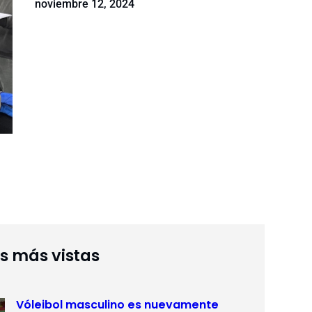
noviembre 12, 2024
as más vistas
Vóleibol masculino es nuevamente