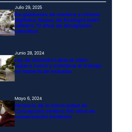
Julio 29, 2025
De gabinetes de madera a vitrinas
digitales: Museo de Zoología UdeC
celebra 70 años de divulgación
científica
Junio 28, 2024
Ley de Inclusión Laboral: UdeC
supera cuota y mantiene el trabajo
en materia de inclusión
Mayo 6, 2024
Herbario de la Universidad de
Concepción celebra 100 años de
conservación botánica