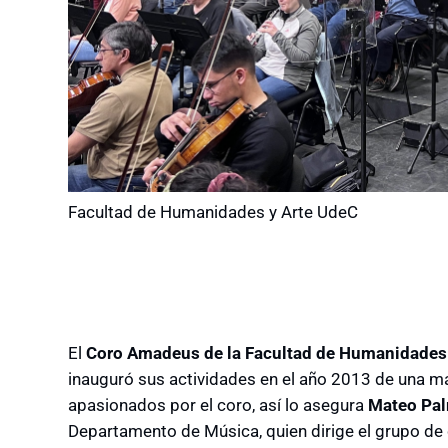
Facultad de Humanidades y Arte UdeC
El
Coro Amadeus de la Facultad de Humanidades 
inauguró sus actividades en el año 2013 de una 
apasionados por el coro, así lo asegura
Mateo Pa
Departamento de Música, quien dirige el grupo de c