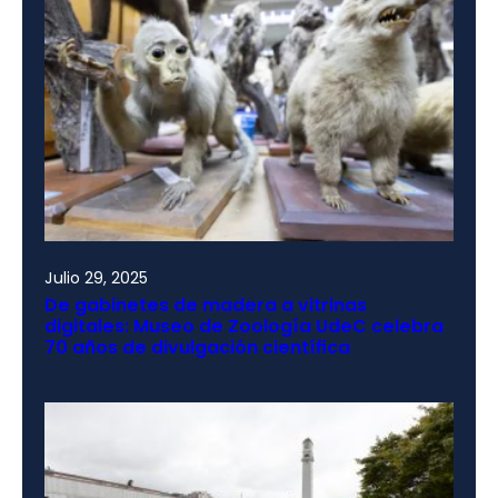
Julio 29, 2025
De gabinetes de madera a vitrinas
digitales: Museo de Zoología UdeC celebra
70 años de divulgación científica