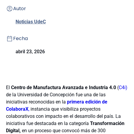
Autor
Noticias UdeC
Fecha
abril 23, 2026
El
Centro de Manufactura Avanzada e Industria 4.0
(
C4i)
de la Universidad de Concepción fue una de las
iniciativas reconocidas en la
primera edición de
ColaboraX
,
instancia que visibiliza proyectos
colaborativos con impacto en el desarrollo del país.
La
iniciativa fue destacada en la categoría
Transformación
Digital,
en un proceso que convocó más de 300