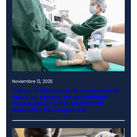
Noviembre 12, 2025
Centro institucional de simulación en
salud: un espacio de aprendizaje,
convergencia y transformación
educativa de vanguardia