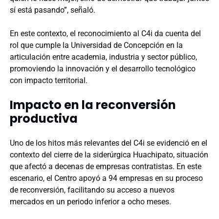
sí está pasando”, señaló.
En este contexto, el reconocimiento al C4i da cuenta del
rol que cumple la Universidad de Concepción en la
articulación entre academia, industria y sector público,
promoviendo la innovación y el desarrollo tecnológico
con impacto territorial.
Impacto en la reconversión
productiva
Uno de los hitos más relevantes del C4i se evidenció en el
contexto del cierre de la siderúrgica Huachipato, situación
que afectó a decenas de empresas contratistas. En este
escenario, el Centro apoyó a 94 empresas en su proceso
de reconversión, facilitando su acceso a nuevos
mercados en un periodo inferior a ocho meses.