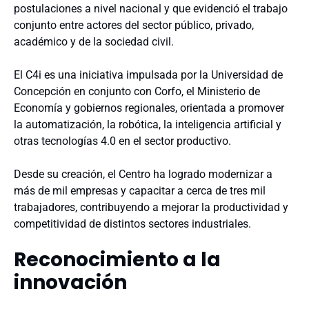
postulaciones a nivel nacional y que evidenció el trabajo
conjunto entre actores del sector público, privado,
académico y de la sociedad civil.
El C4i es una iniciativa impulsada por la Universidad de
Concepción en conjunto con Corfo, el Ministerio de
Economía y gobiernos regionales, orientada a promover
la automatización, la robótica, la inteligencia artificial y
otras tecnologías 4.0 en el sector productivo.
Desde su creación, el Centro ha logrado modernizar a
más de mil empresas y capacitar a cerca de tres mil
trabajadores, contribuyendo a mejorar la productividad y
competitividad de distintos sectores industriales.
Reconocimiento a la
innovación