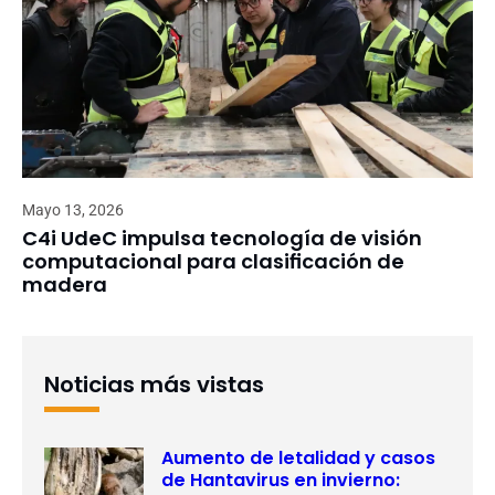
Mayo 13, 2026
C4i UdeC impulsa tecnología de visión
computacional para clasificación de
madera
Noticias más vistas
Aumento de letalidad y casos
de Hantavirus en invierno: