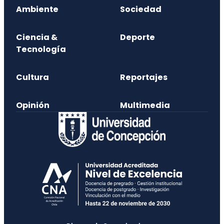
Ambiente
Sociedad
Ciencia &
Deporte
Tecnología
Cultura
Reportajes
Opinión
Multimedia