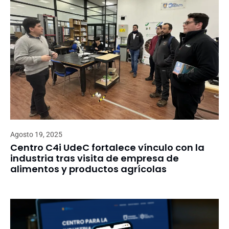
Agosto 19, 2025
Centro C4i UdeC fortalece vínculo con la
industria tras visita de empresa de
alimentos y productos agrícolas