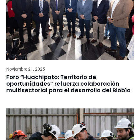
Noviembre 21, 2025
Foro “Huachipato: Territorio de
oportunidades” refuerza colaboración
multisectorial para el desarrollo del Biobío