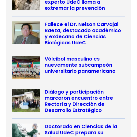
experto UdeC llama a
extremar la prevención
Fallece el Dr. Nelson Carvajal
Baeza, destacado académico
y exdecano de Ciencias
Biológicas UdeC
Vóleibol masculino es
nuevamente subcampeón
universitario panamericano
Diálogo y participación
marcaron encuentro entre
Rectoría y Dirección de
Desarrollo Estratégico
Doctorado en Ciencias de la
Salud UdeC prepara su