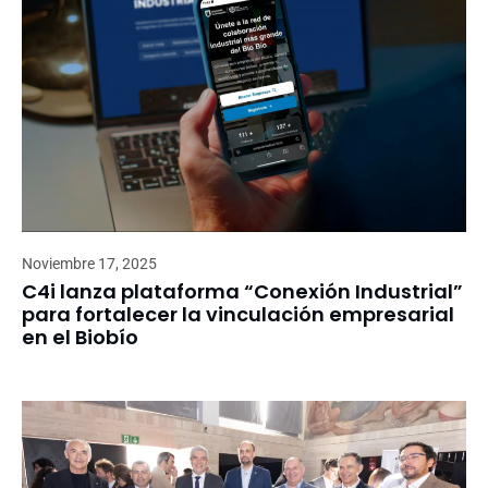
Noviembre 17, 2025
C4i lanza plataforma “Conexión Industrial”
para fortalecer la vinculación empresarial
en el Biobío