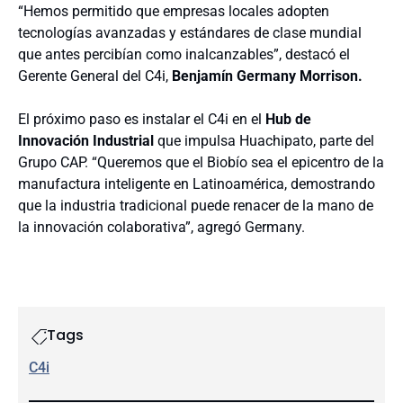
“Hemos permitido que empresas locales adopten
tecnologías avanzadas y estándares de clase mundial
que antes percibían como inalcanzables”, destacó el
Gerente General del C4i,
Benjamín Germany Morrison.
El próximo paso es instalar el C4i en el
Hub de
Innovación Industrial
que impulsa Huachipato, parte del
Grupo CAP. “Queremos que el Biobío sea el epicentro de la
manufactura inteligente en Latinoamérica, demostrando
que la industria tradicional puede renacer de la mano de
la innovación colaborativa”, agregó Germany.
Tags
C4i