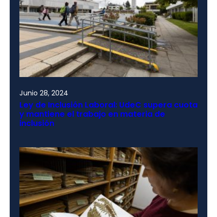
Junio 28, 2024
Ley de Inclusión Laboral: UdeC supera cuota
y mantiene el trabajo en materia de
inclusión