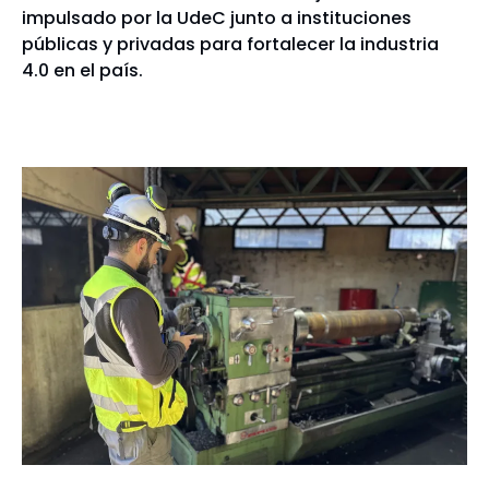
impulsado por la UdeC junto a instituciones
públicas y privadas para fortalecer la industria
4.0 en el país.