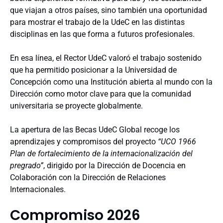
que viajan a otros países, sino también una oportunidad
para mostrar el trabajo de la UdeC en las distintas
disciplinas en las que forma a futuros profesionales.
En esa línea, el Rector UdeC valoró el trabajo sostenido
que ha permitido posicionar a la Universidad de
Concepción como una Institución abierta al mundo con la
Dirección como motor clave para que la comunidad
universitaria se proyecte globalmente.
La apertura de las Becas UdeC Global recoge los
aprendizajes y compromisos del proyecto
“UCO 1966
Plan de fortalecimiento de la internacionalización del
pregrado”
, dirigido por la Dirección de Docencia en
Colaboración con la Dirección de Relaciones
Internacionales.
Compromiso 2026