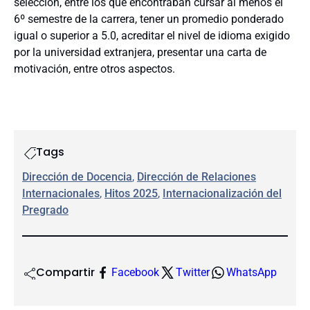
selección, entre los que encontraban cursar al menos el
6º semestre de la carrera, tener un promedio ponderado
igual o superior a 5.0, acreditar el nivel de idioma exigido
por la universidad extranjera, presentar una carta de
motivación, entre otros aspectos.
Tags
Dirección de Docencia
, 
Dirección de Relaciones
Internacionales
, 
Hitos 2025
, 
Internacionalización del
Pregrado
Compartir
Facebook
Twitter
WhatsApp