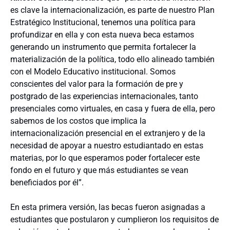
es clave la internacionalización, es parte de nuestro Plan
Estratégico Institucional, tenemos una política para
profundizar en ella y con esta nueva beca estamos
generando un instrumento que permita fortalecer la
materialización de la política, todo ello alineado también
con el Modelo Educativo institucional. Somos
conscientes del valor para la formación de pre y
postgrado de las experiencias internacionales, tanto
presenciales como virtuales, en casa y fuera de ella, pero
sabemos de los costos que implica la
internacionalización presencial en el extranjero y de la
necesidad de apoyar a nuestro estudiantado en estas
materias, por lo que esperamos poder fortalecer este
fondo en el futuro y que más estudiantes se vean
beneficiados por él”.
En esta primera versión, las becas fueron asignadas a
estudiantes que postularon y cumplieron los requisitos de