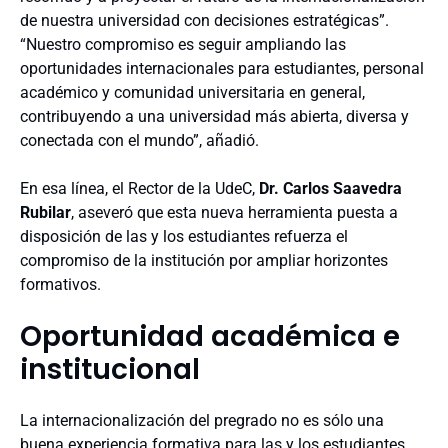
de nuestra universidad con decisiones estratégicas”.
“Nuestro compromiso es seguir ampliando las
oportunidades internacionales para estudiantes, personal
académico y comunidad universitaria en general,
contribuyendo a una universidad más abierta, diversa y
conectada con el mundo”, añadió.
En esa línea, el Rector de la UdeC,
Dr. Carlos Saavedra
Rubilar
, aseveró que esta nueva herramienta puesta a
disposición de las y los estudiantes refuerza el
compromiso de la institución por ampliar horizontes
formativos.
Oportunidad académica e
institucional
La internacionalización del pregrado no es sólo una
buena experiencia formativa para las y los estudiantes