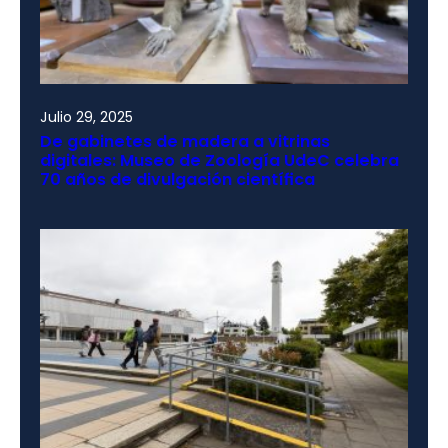
Julio 29, 2025
De gabinetes de madera a vitrinas
digitales: Museo de Zoología UdeC celebra
70 años de divulgación científica