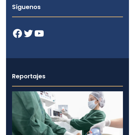
Síguenos
Facebook
Twitter
YouTube
Reportajes