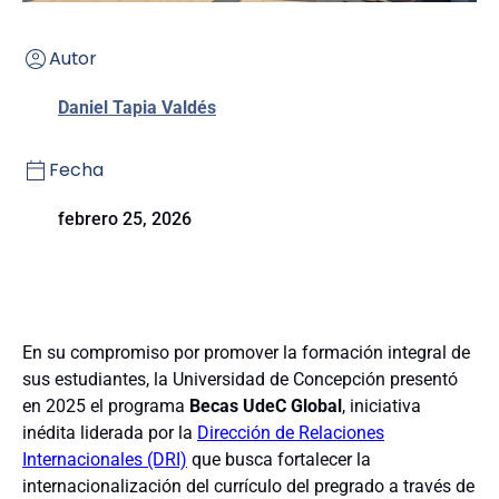
Autor
Daniel Tapia Valdés
Fecha
febrero 25, 2026
En su compromiso por promover la formación integral de
sus estudiantes, la Universidad de Concepción presentó
en 2025 el programa
Becas UdeC Global
, iniciativa
inédita liderada por la
Dirección de Relaciones
Internacionales (DRI)
que busca fortalecer la
internacionalización del currículo del pregrado a través de