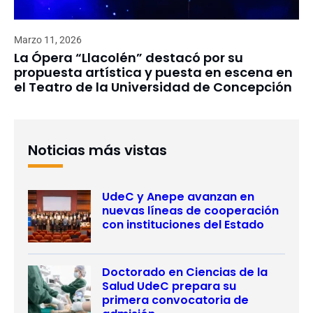
Marzo 11, 2026
La Ópera “Llacolén” destacó por su
propuesta artística y puesta en escena en
el Teatro de la Universidad de Concepción
Noticias más vistas
UdeC y Anepe avanzan en
nuevas líneas de cooperación
con instituciones del Estado
Doctorado en Ciencias de la
Salud UdeC prepara su
primera convocatoria de