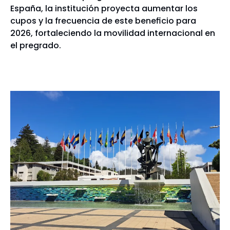
España, la institución proyecta aumentar los
cupos y la frecuencia de este beneficio para
2026, fortaleciendo la movilidad internacional en
el pregrado.