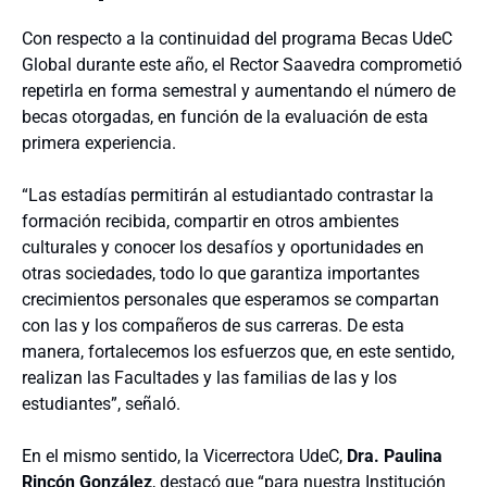
Con respecto a la continuidad del programa Becas UdeC
Global durante este año, el Rector Saavedra comprometió
repetirla en forma semestral y aumentando el número de
becas otorgadas, en función de la evaluación de esta
primera experiencia.
“Las estadías permitirán al estudiantado contrastar la
formación recibida, compartir en otros ambientes
culturales y conocer los desafíos y oportunidades en
otras sociedades, todo lo que garantiza importantes
crecimientos personales que esperamos se compartan
con las y los compañeros de sus carreras. De esta
manera, fortalecemos los esfuerzos que, en este sentido,
realizan las Facultades y las familias de las y los
estudiantes”, señaló.
En el mismo sentido, la Vicerrectora UdeC,
Dra. Paulina
Rincón González
, destacó que “para nuestra Institución