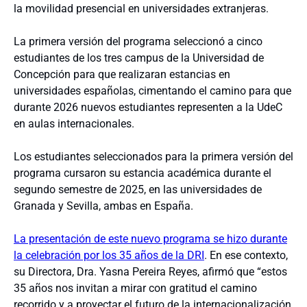
la movilidad presencial en universidades extranjeras.
La primera versión del programa seleccionó a cinco
estudiantes de los tres campus de la Universidad de
Concepción para que realizaran estancias en
universidades españolas, cimentando el camino para que
durante 2026 nuevos estudiantes representen a la UdeC
en aulas internacionales.
Los estudiantes seleccionados para la primera versión del
programa cursaron su estancia académica durante el
segundo semestre de 2025, en las universidades de
Granada y Sevilla, ambas en España.
La presentación de este nuevo programa se hizo durante
la celebración por los 35 años de la DRI
. En ese contexto,
su Directora, Dra. Yasna Pereira Reyes, afirmó que “estos
35 años nos invitan a mirar con gratitud el camino
recorrido y a proyectar el futuro de la internacionalización