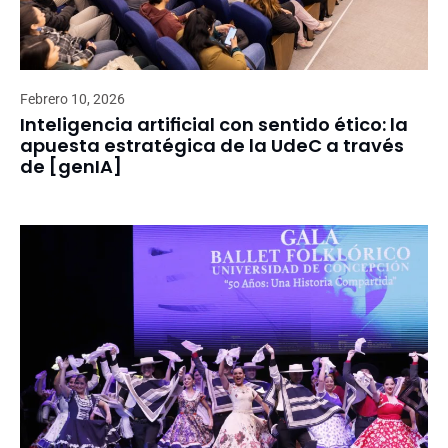
Febrero 10, 2026
Inteligencia artificial con sentido ético: la
apuesta estratégica de la UdeC a través
de [genIA]