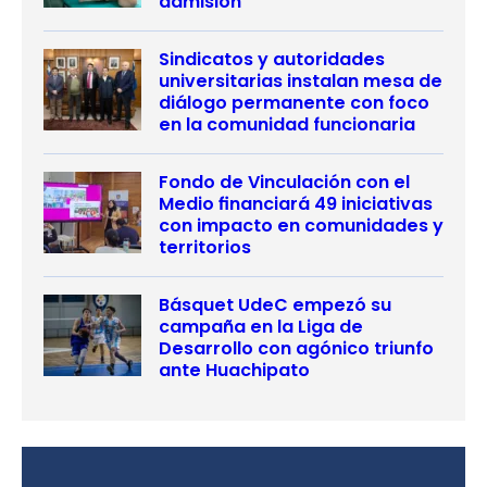
admisión
Sindicatos y autoridades
universitarias instalan mesa de
diálogo permanente con foco
en la comunidad funcionaria
Fondo de Vinculación con el
Medio financiará 49 iniciativas
con impacto en comunidades y
territorios
Básquet UdeC empezó su
campaña en la Liga de
Desarrollo con agónico triunfo
ante Huachipato