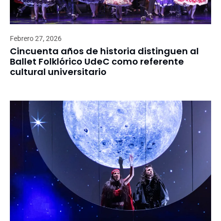
Febrero 27, 2026
Cincuenta años de historia distinguen al
Ballet Folklórico UdeC como referente
cultural universitario