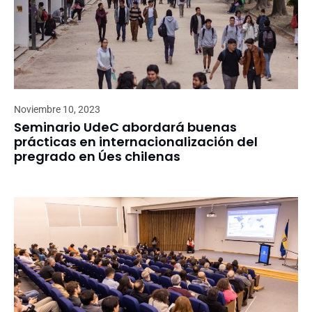
Noviembre 10, 2023
Seminario UdeC abordará buenas
prácticas en internacionalización del
pregrado en Úes chilenas