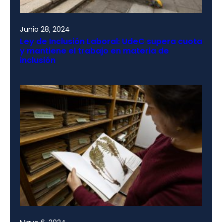
Junio 28, 2024
Ley de Inclusión Laboral: UdeC supera cuota
y mantiene el trabajo en materia de
inclusión