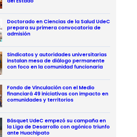
del Estado
Doctorado en Ciencias de la Salud UdeC
prepara su primera convocatoria de
admisión
Sindicatos y autoridades universitarias
instalan mesa de diálogo permanente
con foco en la comunidad funcionaria
Fondo de Vinculación con el Medio
financiará 49 iniciativas con impacto en
comunidades y territorios
Básquet UdeC empezó su campaña en
la Liga de Desarrollo con agónico triunfo
ante Huachipato