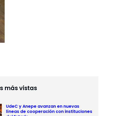
as más vistas
UdeC y Anepe avanzan en nuevas
líneas de cooperación con instituciones