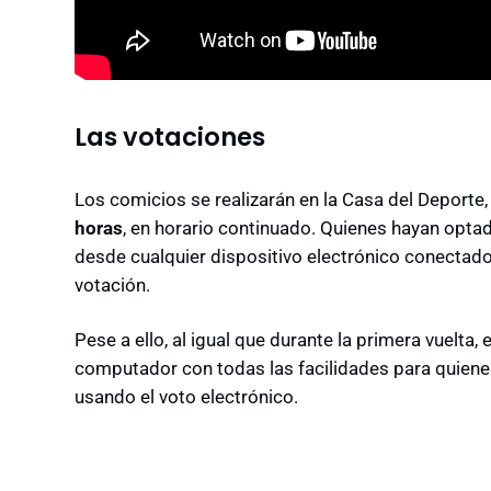
Las votaciones
Los comicios se realizarán en la Casa del Deporte
horas
, en horario continuado. Quienes hayan optad
desde cualquier dispositivo electrónico conectado 
votación.
Pese a ello, al igual que durante la primera vuelta
computador con todas las facilidades para quiene
usando el voto electrónico.