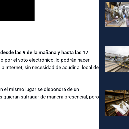
,
desde las 9 de la mañana y hasta las 17
o por el voto electrónico, lo podrán hacer
a Internet, sin necesidad de acudir al local de
, en el mismo lugar se dispondrá de un
s quieran sufragar de manera presencial, pero