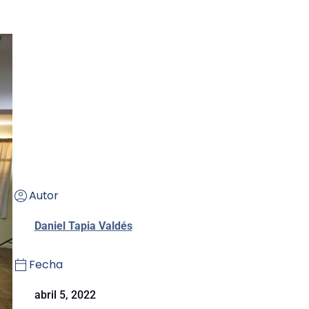
Autor
Daniel Tapia Valdés
Fecha
abril 5, 2022