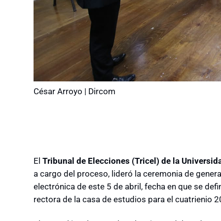
César Arroyo | Dircom
El
Tribunal de Elecciones (Tricel) de la Universi
a cargo del proceso, lideró la ceremonia de genera
electrónica de este 5 de abril, fecha en que se defi
rectora de la casa de estudios para el cuatrienio 