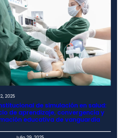
2, 2025
nstitucional de simulación en salud:
io de aprendizaje, convergencia y
rmación educativa de vanguardia
Julio 29, 2025