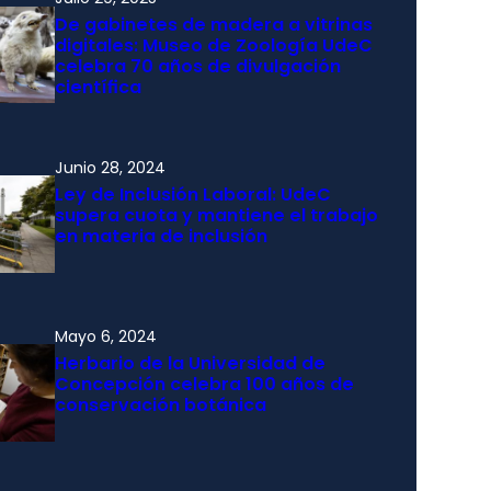
De gabinetes de madera a vitrinas
digitales: Museo de Zoología UdeC
celebra 70 años de divulgación
científica
Junio 28, 2024
Ley de Inclusión Laboral: UdeC
supera cuota y mantiene el trabajo
en materia de inclusión
Mayo 6, 2024
Herbario de la Universidad de
Concepción celebra 100 años de
conservación botánica