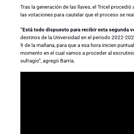
Tras la generación de las llaves, el Tricel procedió
las votaciones para cautelar que el proceso se rea
“Está todo dispuesto para recibir esta segunda vo
destinos de la Universidad en el periodo 2022-202
9 de la mañana, para que a esa hora inicien puntual
momento en el cual vamos a proceder al escrutini
sufragio”, agregó Barría.