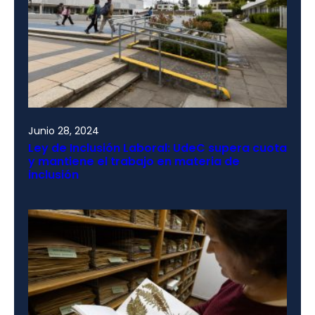
Junio 28, 2024
Ley de Inclusión Laboral: UdeC supera cuota
y mantiene el trabajo en materia de
inclusión