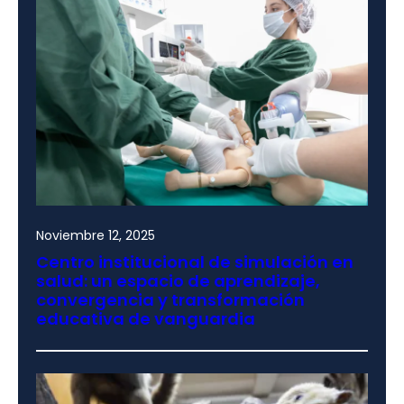
Noviembre 12, 2025
Centro institucional de simulación en
salud: un espacio de aprendizaje,
convergencia y transformación
educativa de vanguardia