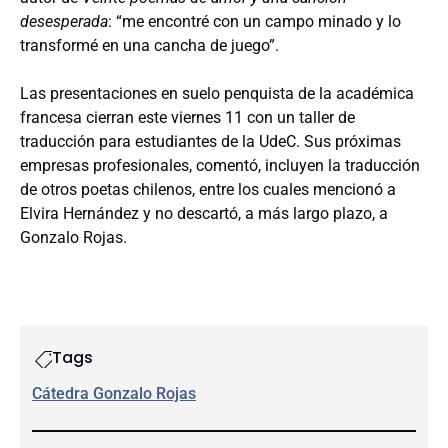
desesperada
: “me encontré con un campo minado y lo
transformé en una cancha de juego”.
Las presentaciones en suelo penquista de la académica
francesa cierran este viernes 11 con un taller de
traducción para estudiantes de la UdeC. Sus próximas
empresas profesionales, comentó, incluyen la traducción
de otros poetas chilenos, entre los cuales mencionó a
Elvira Hernández y no descartó, a más largo plazo, a
Gonzalo Rojas.
Tags
Cátedra Gonzalo Rojas