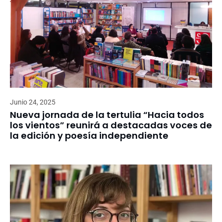
Junio 24, 2025
Nueva jornada de la tertulia “Hacia todos
los vientos” reunirá a destacadas voces de
la edición y poesía independiente