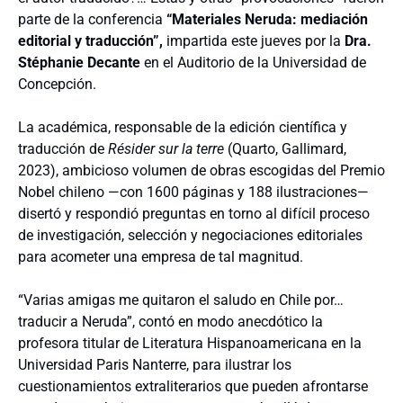
parte de la conferencia
“Materiales Neruda: mediación
editorial y traducción”,
impartida este jueves por la
Dra.
Stéphanie Decante
en el Auditorio de la Universidad de
Concepción.
La académica, responsable de la edición científica y
traducción de
Résider sur la terre
(Quarto, Gallimard,
2023), ambicioso volumen de obras escogidas del Premio
Nobel chileno —con 1600 páginas y 188 ilustraciones—
disertó y respondió preguntas en torno al difícil proceso
de investigación, selección y negociaciones editoriales
para acometer una empresa de tal magnitud.
“Varias amigas me quitaron el saludo en Chile por…
traducir a Neruda”, contó en modo anecdótico la
profesora titular de Literatura Hispanoamericana en la
Universidad Paris Nanterre, para ilustrar los
cuestionamientos extraliterarios que pueden afrontarse