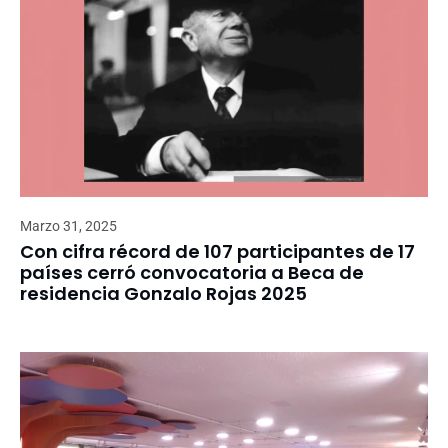
Marzo 31, 2025
Con cifra récord de 107 participantes de 17
países cerró convocatoria a Beca de
residencia Gonzalo Rojas 2025