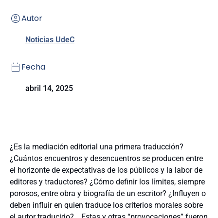
Autor
Noticias UdeC
Fecha
abril 14, 2025
¿Es la mediación editorial una primera traducción?
¿Cuántos encuentros y desencuentros se producen entre
el horizonte de expectativas de los públicos y la labor de
editores y traductores? ¿Cómo definir los límites, siempre
porosos, entre obra y biografía de un escritor? ¿Influyen o
deben influir en quien traduce los criterios morales sobre
el autor traducido?… Estas y otras “provocaciones” fueron