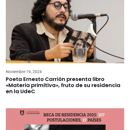
Noviembre 19, 2024
Poeta Ernesto Carrión presenta libro
«Materia primitiva», fruto de su residencia
en la UdeC