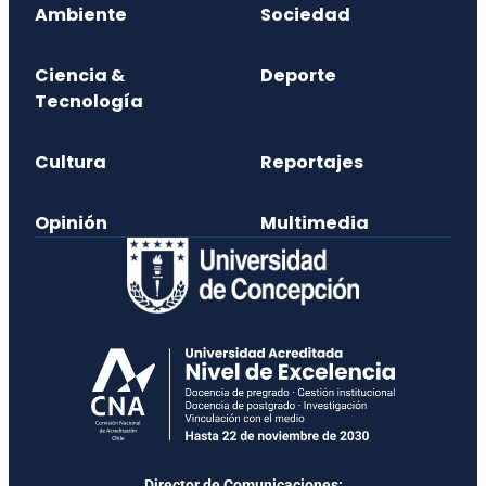
Ambiente
Sociedad
Ciencia &
Deporte
Tecnología
Cultura
Reportajes
Opinión
Multimedia
Director de Comunicaciones: