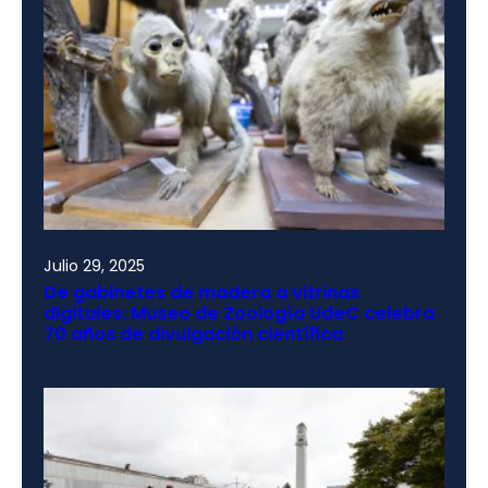
Julio 29, 2025
De gabinetes de madera a vitrinas
digitales: Museo de Zoología UdeC celebra
70 años de divulgación científica