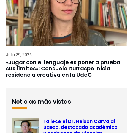
Julio 29, 2026
«Jugar con el lenguaje es poner a prueba
sus límites»: Consuelo Iturraspe inicia
residencia creativa en la UdeC
Noticias más vistas
Fallece el Dr. Nelson Carvajal
Baeza, destacado académico