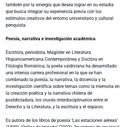
también por la sinergia que desea lograr en su estadía
que busca integrar su experiencia previa con los
estímulos creativos del entorno universitario y cultural
penquista.
Poesía, narrativa e investigación académica
Escritora, periodista, Magíster en Literatura
Hispanoamericana Contemporánea y Doctora en
Filología Románica, la poeta valdiviana ha desarrollado
una intensa carrera profesional en la que se han
combinado la poesía, la narrativa, la docencia y la
investigación científica sobre temas como la memoria en
la creación poética y la narrativa chilena de
postdictadura, los cruces interdisciplinarios entre el
Derecho y la Literatura, y la escritura y el espacio.
Es autora de los libros de poesía ‘Las estaciones aéreas’