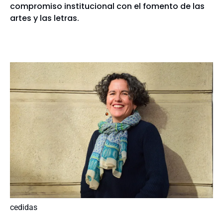
compromiso institucional con el fomento de las
artes y las letras.
cedidas