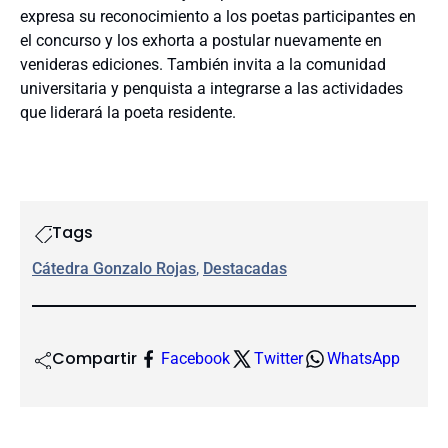
expresa su reconocimiento a los poetas participantes en
el concurso y los exhorta a postular nuevamente en
venideras ediciones. También invita a la comunidad
universitaria y penquista a integrarse a las actividades
que liderará la poeta residente.
Tags
Cátedra Gonzalo Rojas
, 
Destacadas
Compartir
Facebook
Twitter
WhatsApp