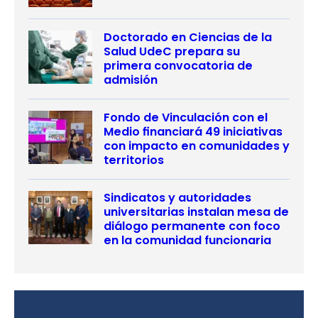
Doctorado en Ciencias de la
Salud UdeC prepara su
primera convocatoria de
admisión
Fondo de Vinculación con el
Medio financiará 49 iniciativas
con impacto en comunidades y
territorios
Sindicatos y autoridades
universitarias instalan mesa de
diálogo permanente con foco
en la comunidad funcionaria