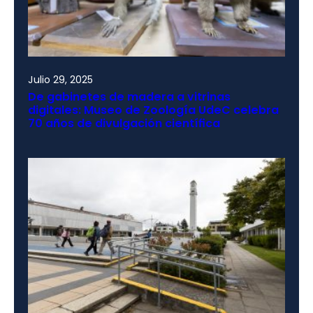
Julio 29, 2025
De gabinetes de madera a vitrinas
digitales: Museo de Zoología UdeC celebra
70 años de divulgación científica