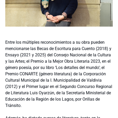
Entre los múltiples reconocimientos a su obra pueden
mencionarse las Becas de Escritura para Cuento (2018) y
Ensayo (2021 y 2025) del Consejo Nacional de la Cultura
y las Artes; el Premio a la Mejor Obra Literaria 2023, en el
género poesía, por su libro ‘Los detalles del mundo’; el
Premio CONARTE (género literatura) de la Corporación
Cultural Municipal de la I. Municipalidad de Valdivia
(2012) y el Primer lugar en el Segundo Concurso Regional
de Literatura Luis Oyarzún, de la Secretaría Ministerial de
Educación de la Región de los Lagos, por Orillas de
Tránsito.