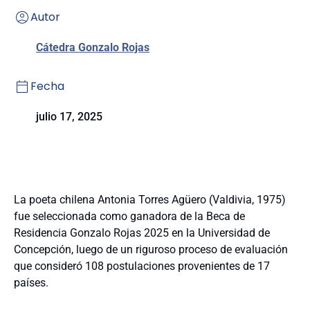
Autor
Cátedra Gonzalo Rojas
Fecha
julio 17, 2025
La poeta chilena Antonia Torres Agüero (Valdivia, 1975)
fue seleccionada como ganadora de la Beca de
Residencia Gonzalo Rojas 2025 en la Universidad de
Concepción, luego de un riguroso proceso de evaluación
que consideró 108 postulaciones provenientes de 17
países.