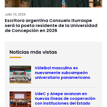
Julio 10, 2026
Escritora argentina Consuelo Iturraspe
será la poeta residente de la Universidad
de Concepción en 2026
Noticias más vistas
Vóleibol masculino es
nuevamente subcampeón
universitario panamericano
UdeC y Anepe avanzan en
nuevas líneas de cooperación
con instituciones del Estado