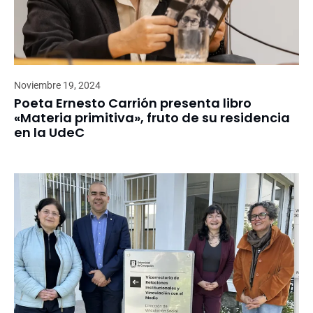
Noviembre 19, 2024
Poeta Ernesto Carrión presenta libro
«Materia primitiva», fruto de su residencia
en la UdeC