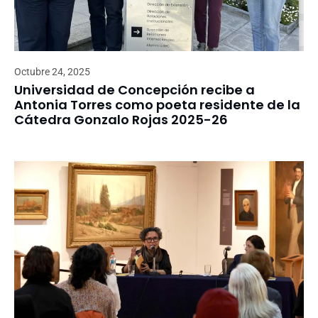
Octubre 24, 2025
Universidad de Concepción recibe a
Antonia Torres como poeta residente de la
Cátedra Gonzalo Rojas 2025-26