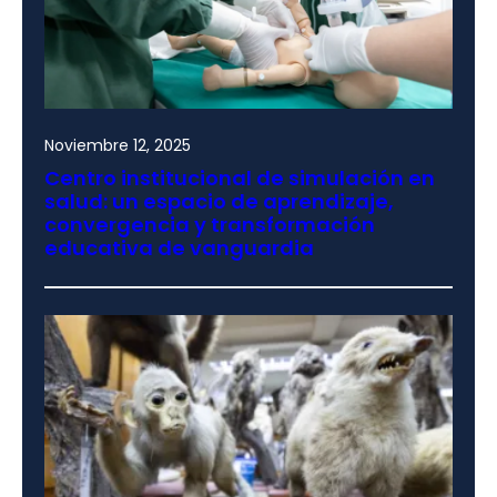
Noviembre 12, 2025
Centro institucional de simulación en
salud: un espacio de aprendizaje,
convergencia y transformación
educativa de vanguardia