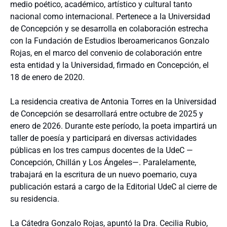
medio poético, académico, artístico y cultural tanto
nacional como internacional. Pertenece a la Universidad
de Concepción y se desarrolla en colaboración estrecha
con la Fundación de Estudios Iberoamericanos Gonzalo
Rojas, en el marco del convenio de colaboración entre
esta entidad y la Universidad, firmado en Concepción, el
18 de enero de 2020.
La residencia creativa de Antonia Torres en la Universidad
de Concepción se desarrollará entre octubre de 2025 y
enero de 2026. Durante este período, la poeta impartirá un
taller de poesía y participará en diversas actividades
públicas en los tres campus docentes de la UdeC —
Concepción, Chillán y Los Ángeles—. Paralelamente,
trabajará en la escritura de un nuevo poemario, cuya
publicación estará a cargo de la Editorial UdeC al cierre de
su residencia.
La Cátedra Gonzalo Rojas, apuntó la Dra. Cecilia Rubio,