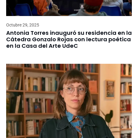
Octubre 29, 2025
Antonia Torres inauguró su residencia en la
Cátedra Gonzalo Rojas con lectura poética
en la Casa del Arte UdeC