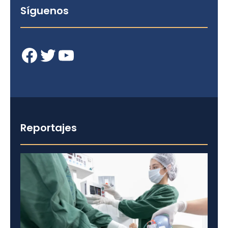
Síguenos
Facebook
Twitter
YouTube
Reportajes