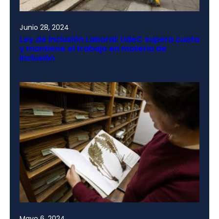
Junio 28, 2024
Ley de Inclusión Laboral: UdeC supera cuota
y mantiene el trabajo en materia de
inclusión
Mayo 6, 2024