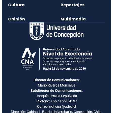
Cultura
Reportajes
Opinión
Multimedia
Director de Comunicaciones:
Mario Riveros Monsalve
Subdirector de Comunicaciones:
Joaquín Urrutia Sepúlveda
Teléfono:
+56 41 220 4597
Correo: noticias@udec.cl
Dirección: Cabina 1, Barrio Universitario, Concepción, Chile.