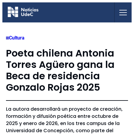
Saltar
al
contenido
Cultura
Poeta chilena Antonia
Torres Agüero gana la
Beca de residencia
Gonzalo Rojas 2025
La autora desarrollará un proyecto de creación,
formación y difusión poética entre octubre de
2025 y enero de 2026, en los tres campus de la
Universidad de Concepción, como parte del