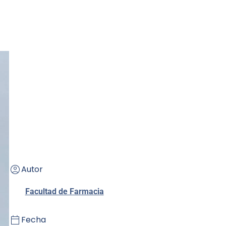
Autor
Facultad de Farmacia
Fecha