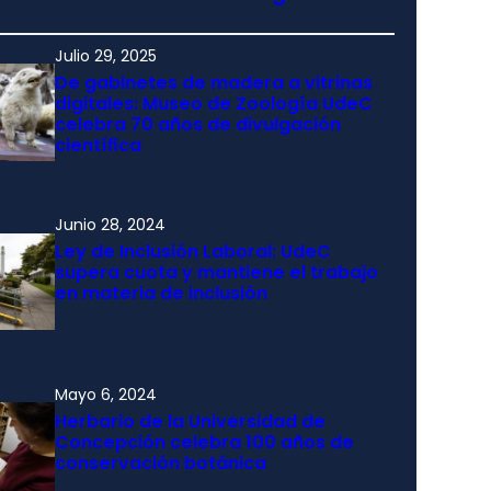
Julio 29, 2025
De gabinetes de madera a vitrinas
digitales: Museo de Zoología UdeC
celebra 70 años de divulgación
científica
Junio 28, 2024
Ley de Inclusión Laboral: UdeC
supera cuota y mantiene el trabajo
en materia de inclusión
Mayo 6, 2024
Herbario de la Universidad de
Concepción celebra 100 años de
conservación botánica