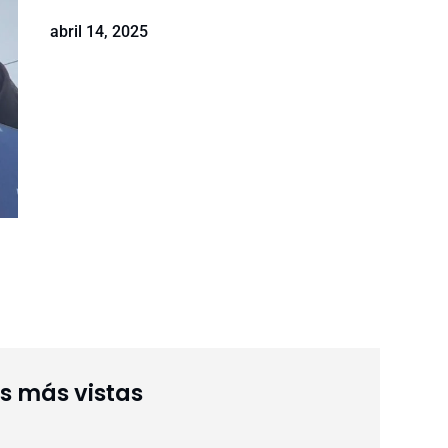
abril 14, 2025
as más vistas