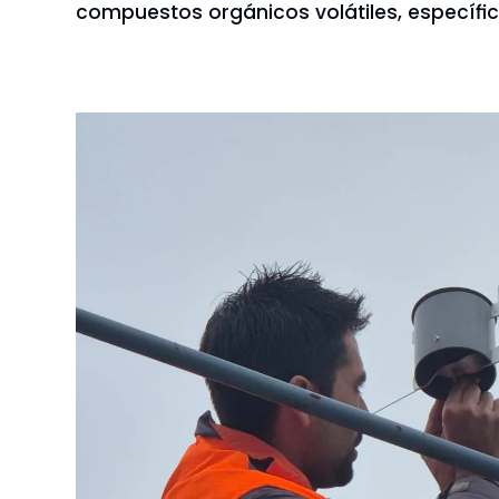
compuestos orgánicos volátiles, específ