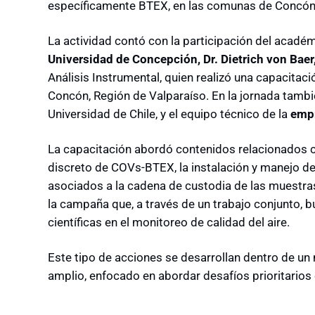
específicamente BTEX, en las comunas de Concón,
La actividad contó con la participación del acadé
Universidad de Concepción, Dr. Dietrich von Baer
Análisis Instrumental, quien realizó una capacitaci
Concón, Región de Valparaíso. En la jornada tambié
Universidad de Chile, y el equipo técnico de la
emp
La capacitación abordó contenidos relacionados 
discreto de COVs-BTEX, la instalación y manejo de
asociados a la cadena de custodia de las muestras
la campaña que, a través de un trabajo conjunto, b
científicas en el monitoreo de calidad del aire.
Este tipo de acciones se desarrollan dentro de un
amplio, enfocado en abordar desafíos prioritarios