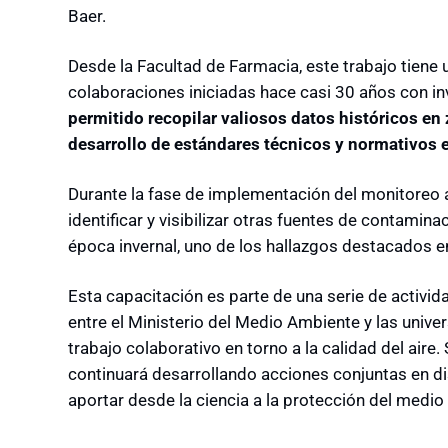
Baer.
Desde la Facultad de Farmacia, este trabajo tiene 
colaboraciones iniciadas hace casi 30 años con i
permitido recopilar valiosos datos históricos en 
desarrollo de estándares técnicos y normativos en
Durante la fase de implementación del monitoreo 
identificar y visibilizar otras fuentes de contamin
época invernal, uno de los hallazgos destacados e
Esta capacitación es parte de una serie de activi
entre el Ministerio del Medio Ambiente y las unive
trabajo colaborativo en torno a la calidad del aire.
continuará desarrollando acciones conjuntas en dis
aportar desde la ciencia a la protección del medi