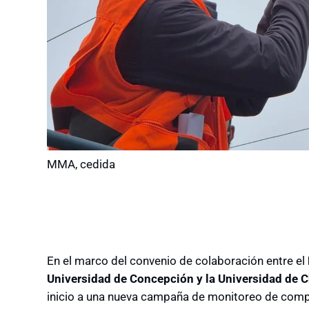
MMA, cedida
En el marco del convenio de colaboración entre el
Universidad de Concepción y la Universidad de C
inicio a una nueva campaña de monitoreo de comp