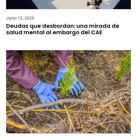
Junio 12, 2026
Deudas que desbordan: una mirada de
salud mental al embargo del CAE