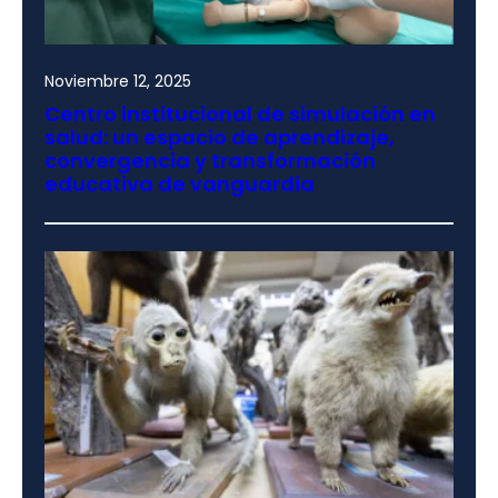
Noviembre 12, 2025
Centro institucional de simulación en
salud: un espacio de aprendizaje,
convergencia y transformación
educativa de vanguardia