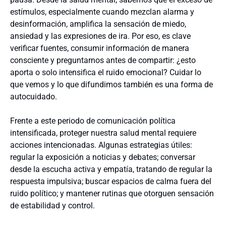
estímulos, especialmente cuando mezclan alarma y
desinformación, amplifica la sensación de miedo,
ansiedad y las expresiones de ira. Por eso, es clave
verificar fuentes, consumir información de manera
consciente y preguntarnos antes de compartir: ¿esto
aporta o solo intensifica el ruido emocional? Cuidar lo
que vemos y lo que difundimos también es una forma de
autocuidado.
Frente a este periodo de comunicación política
intensificada, proteger nuestra salud mental requiere
acciones intencionadas. Algunas estrategias útiles:
regular la exposición a noticias y debates; conversar
desde la escucha activa y empatía, tratando de regular la
respuesta impulsiva; buscar espacios de calma fuera del
ruido político; y mantener rutinas que otorguen sensación
de estabilidad y control.