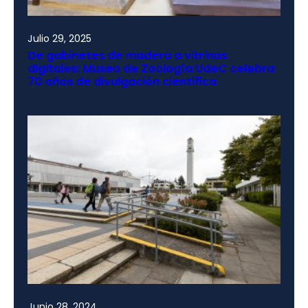
Julio 29, 2025
De gabinetes de madera a vitrinas
digitales: Museo de Zoología UdeC celebra
70 años de divulgación científica
Junio 28, 2024