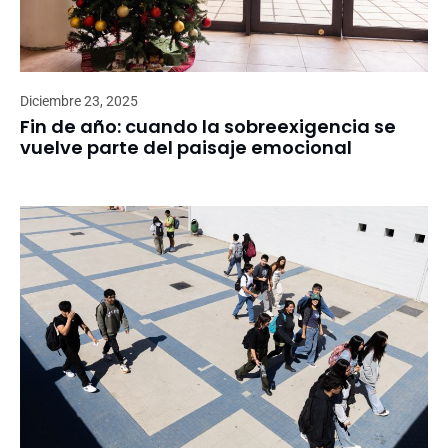
Diciembre 23, 2025
Fin de año: cuando la sobreexigencia se
vuelve parte del paisaje emocional