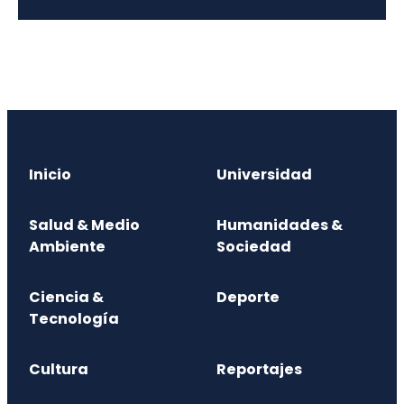
Inicio
Universidad
Salud & Medio
Humanidades &
Ambiente
Sociedad
Ciencia &
Deporte
Tecnología
Cultura
Reportajes