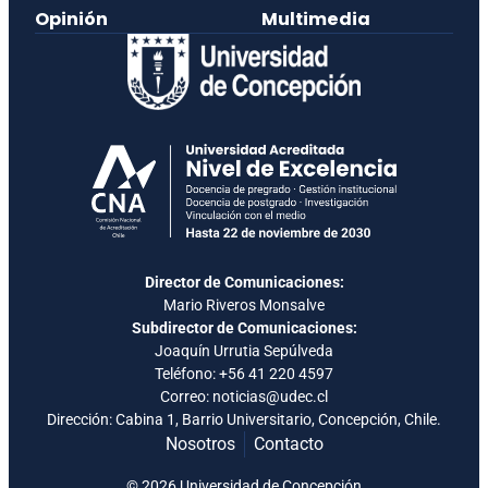
Opinión
Multimedia
Director de Comunicaciones:
Mario Riveros Monsalve
Subdirector de Comunicaciones:
Joaquín Urrutia Sepúlveda
Teléfono:
+56 41 220 4597
Correo: noticias@udec.cl
Dirección: Cabina 1, Barrio Universitario, Concepción, Chile.
Nosotros
Contacto
© 2026 Universidad de Concepción