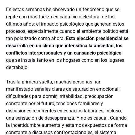
En estas semanas he observado un fenómeno que se
repite con más fuerza en cada ciclo electoral de los
últimos años: el impacto psicológico que generan estos
procesos, especialmente cuando el ambiente político está
tan polarizado como ahora.
Esta elección presidencial se
desarrolla en un clima que intensifica la ansiedad, los
conflictos interpersonales y un cansancio psicológico
que se instala tanto en los hogares como en los lugares
de trabajo.
Tras la primera vuelta, muchas personas han
manifestado señales claras de saturación emocional:
dificultades para dormir, irritabilidad, preocupación
constante por el futuro, tensiones familiares y
discusiones recurrentes en espacios laborales, incluso,
una sensación de desesperanza. Y no es casual. Cuando
la incertidumbre aumenta y estamos expuestos de forma
constante a discursos confrontacionales, el sistema