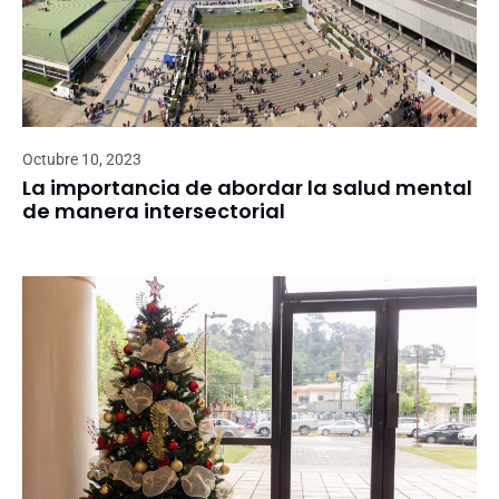
Octubre 10, 2023
La importancia de abordar la salud mental
de manera intersectorial