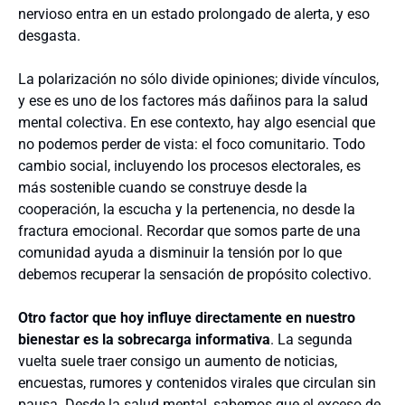
nervioso entra en un estado prolongado de alerta, y eso
desgasta.
La polarización no sólo divide opiniones; divide vínculos,
y ese es uno de los factores más dañinos para la salud
mental colectiva. En ese contexto, hay algo esencial que
no podemos perder de vista: el foco comunitario. Todo
cambio social, incluyendo los procesos electorales, es
más sostenible cuando se construye desde la
cooperación, la escucha y la pertenencia, no desde la
fractura emocional. Recordar que somos parte de una
comunidad ayuda a disminuir la tensión por lo que
debemos recuperar la sensación de propósito colectivo.
Otro factor que hoy influye directamente en nuestro
bienestar es la sobrecarga informativa
. La segunda
vuelta suele traer consigo un aumento de noticias,
encuestas, rumores y contenidos virales que circulan sin
pausa. Desde la salud mental, sabemos que el exceso de