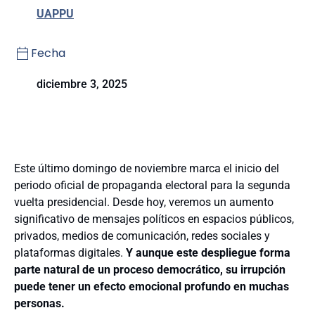
UAPPU
Fecha
diciembre 3, 2025
Este último domingo de noviembre marca el inicio del
periodo oficial de propaganda electoral para la segunda
vuelta presidencial. Desde hoy, veremos un aumento
significativo de mensajes políticos en espacios públicos,
privados, medios de comunicación, redes sociales y
plataformas digitales.
Y aunque este despliegue forma
parte natural de un proceso democrático, su irrupción
puede tener un efecto emocional profundo en muchas
personas.