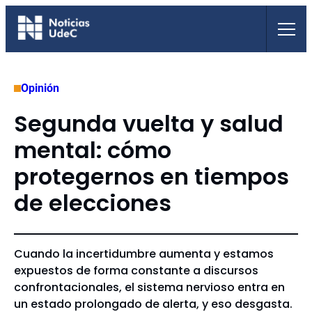
Saltar
al
contenido
Opinión
Segunda vuelta y salud
mental: cómo
protegernos en tiempos
de elecciones
Cuando la incertidumbre aumenta y estamos
expuestos de forma constante a discursos
confrontacionales, el sistema nervioso entra en
un estado prolongado de alerta, y eso desgasta.