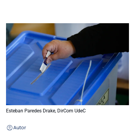
Esteban Paredes Drake, DirCom UdeC
Autor