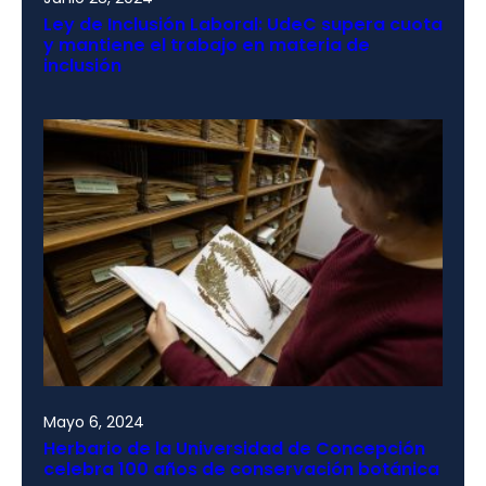
Ley de Inclusión Laboral: UdeC supera cuota
y mantiene el trabajo en materia de
inclusión
Mayo 6, 2024
Herbario de la Universidad de Concepción
celebra 100 años de conservación botánica