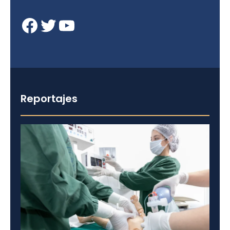
Facebook
Twitter
YouTube
Reportajes