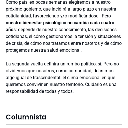
Como país, en pocas semanas elegiremos a nuestro
próximo gobierno, que incidirá a largo plazo en nuestra
cotidianidad, favoreciendo y/o modificándose . Pero
nuestro bienestar psicológico no cambia cada cuatro
año
s: depende de nuestro conocimiento, las decisiones
cotidianas, el cómo gestionamos la tensión y situaciones
de crisis, de cómo nos tratamos entre nosotros y de cómo
protegemos nuestra salud emocional.
La segunda vuelta definirá un rumbo político, sí. Pero no
olvidemos que nosotros, como comunidad, definimos
algo igual de trascendental: el clima emocional en que
queremos convivir en nuestro territorio. Cuidarlo es una
responsabilidad de todas y todos.
Columnista