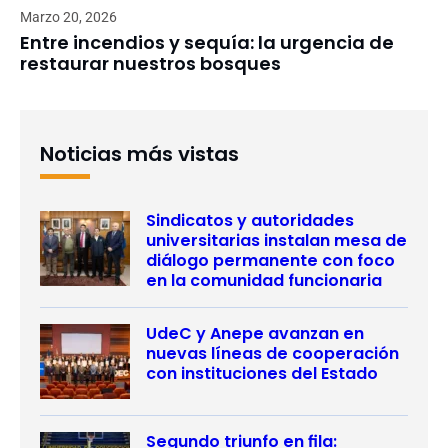
Marzo 20, 2026
Entre incendios y sequía: la urgencia de
restaurar nuestros bosques
Noticias más vistas
Sindicatos y autoridades
universitarias instalan mesa de
diálogo permanente con foco
en la comunidad funcionaria
UdeC y Anepe avanzan en
nuevas líneas de cooperación
con instituciones del Estado
Segundo triunfo en fila: