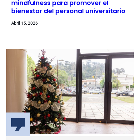
mindfulness para promover el
bienestar del personal universitario
Abril 15, 2026