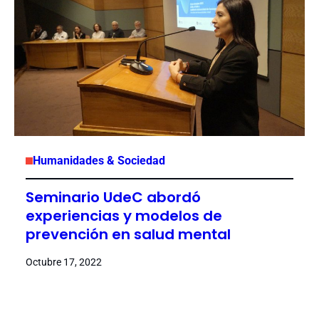
Humanidades & Sociedad
Seminario UdeC abordó
experiencias y modelos de
prevención en salud mental
Octubre 17, 2022