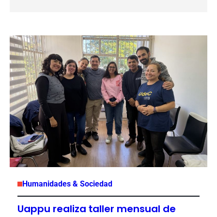
Humanidades & Sociedad
Uappu realiza taller mensual de