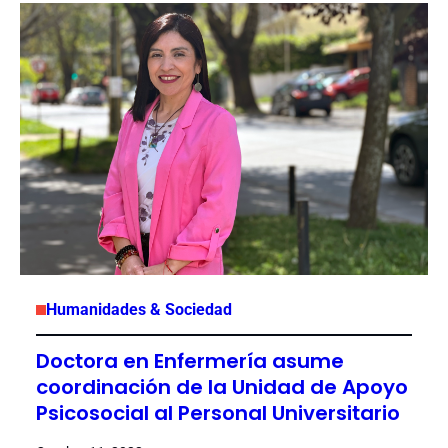
Humanidades & Sociedad
Doctora en Enfermería asume
coordinación de la Unidad de Apoyo
Psicosocial al Personal Universitario