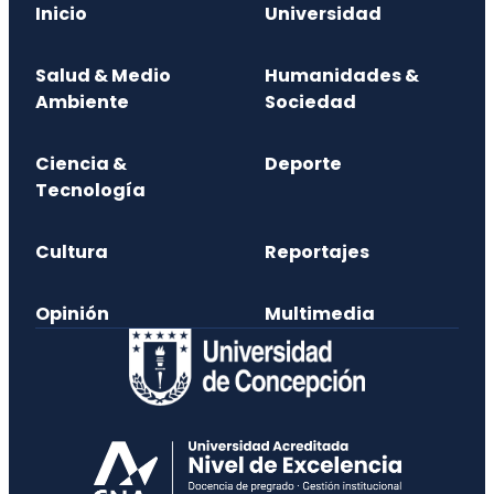
Inicio
Universidad
Salud & Medio
Humanidades &
Ambiente
Sociedad
Ciencia &
Deporte
Tecnología
Cultura
Reportajes
Opinión
Multimedia