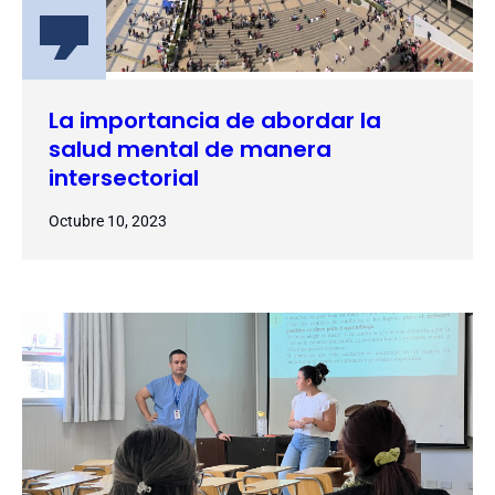
La importancia de abordar la
salud mental de manera
intersectorial
Octubre 10, 2023