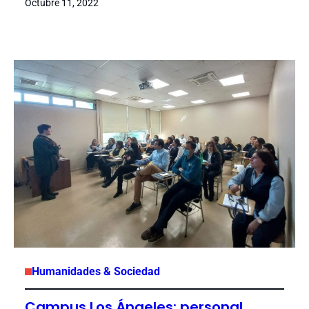
Octubre 11, 2022
Humanidades & Sociedad
Campus Los Ángeles: personal