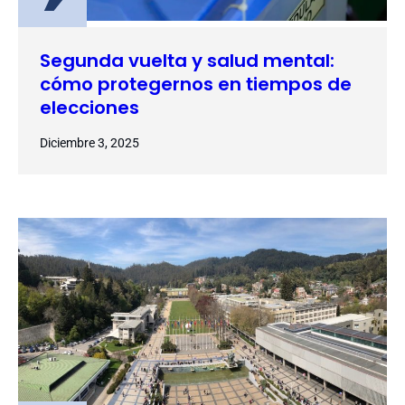
Segunda vuelta y salud mental:
cómo protegernos en tiempos de
elecciones
Diciembre 3, 2025