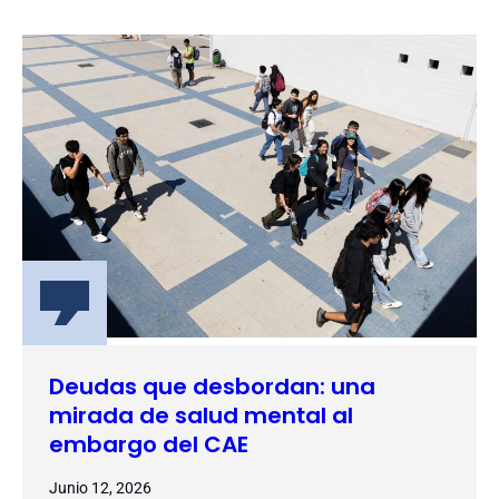
Deudas que desbordan: una
mirada de salud mental al
embargo del CAE
Junio 12, 2026