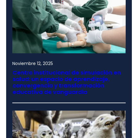
Noviembre 12, 2025
Centro institucional de simulación en
salud: un espacio de aprendizaje,
convergencia y transformación
educativa de vanguardia