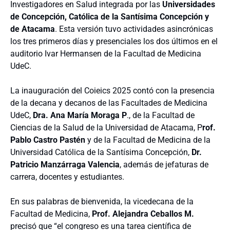
Investigadores en Salud integrada por las
Universidades
de Concepción, Católica de la Santísima Concepción y
de Atacama
. Esta versión tuvo actividades asincrónicas
los tres primeros días y presenciales los dos últimos en el
auditorio Ivar Hermansen de la Facultad de Medicina
UdeC.
La inauguración del Coieics 2025 contó con la presencia
de la decana y decanos de las Facultades de Medicina
UdeC,
Dra. Ana María Moraga P
., de la Facultad de
Ciencias de la Salud de la Universidad de Atacama, P
rof.
Pablo Castro Pastén
y de la Facultad de Medicina de la
Universidad Católica de la Santísima Concepción,
Dr.
Patricio Manzárraga Valencia
, además de jefaturas de
carrera, docentes y estudiantes.
En sus palabras de bienvenida, la vicedecana de la
Facultad de Medicina,
Prof. Alejandra Ceballos M.
precisó que “el congreso es una tarea científica de