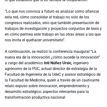
“Lo que nos convoca a futuro es analizar cómo afianzar
esta red, cómo consolidar el trabajo no solo de los
congresos realizados, sino que también presentación de
trabajos de investigación y proyectos conjuntos de tesis y
en cómo permea este trabajo en las otras áreas a las que
nos invita el quehacer universitario”.
A continuación, se realizó la conferencia inaugural “La
nueva era de la innovación ¿cómo sucede la innovación”
a cargo del académico
Inti Núñez Ursic,
ingeniero
agrónomo de la PUC, actual director de estrategia de la
Facultad de Ingeniería de la UdeC y asesor estratégico de
la Facultad de Medicina, quien a través de un cautivante
relato expuso sobre innovación, emprendimiento y
desarrollo estratégico, aspectos relevantes para la
transformación productiva nacional