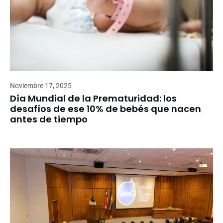
Noviembre 17, 2025
Día Mundial de la Prematuridad: los
desafíos de ese 10% de bebés que nacen
antes de tiempo