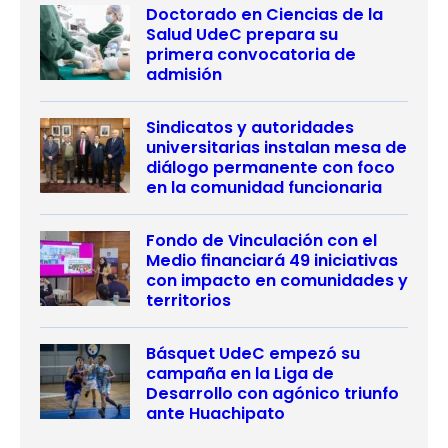
Doctorado en Ciencias de la
Salud UdeC prepara su
primera convocatoria de
admisión
Sindicatos y autoridades
universitarias instalan mesa de
diálogo permanente con foco
en la comunidad funcionaria
Fondo de Vinculación con el
Medio financiará 49 iniciativas
con impacto en comunidades y
territorios
Básquet UdeC empezó su
campaña en la Liga de
Desarrollo con agónico triunfo
ante Huachipato