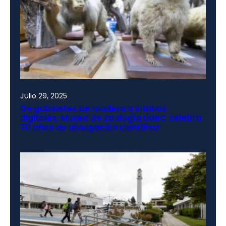
Julio 29, 2025
De gabinetes de madera a vitrinas
digitales: Museo de Zoología UdeC celebra
70 años de divulgación científica