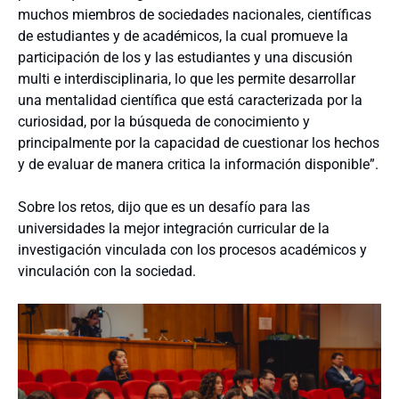
muchos miembros de sociedades nacionales, científicas
de estudiantes y de académicos, la cual promueve la
participación de los y las estudiantes y una discusión
multi e interdisciplinaria, lo que les permite desarrollar
una mentalidad científica que está caracterizada por la
curiosidad, por la búsqueda de conocimiento y
principalmente por la capacidad de cuestionar los hechos
y de evaluar de manera critica la información disponible”.
Sobre los retos, dijo que es un desafío para las
universidades la mejor integración curricular de la
investigación vinculada con los procesos académicos y
vinculación con la sociedad.