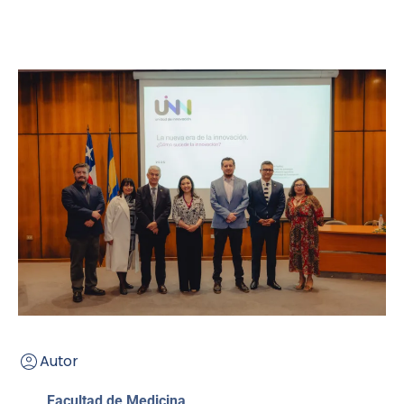
Autor
Facultad de Medicina