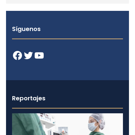
Síguenos
Facebook
Twitter
YouTube
Reportajes