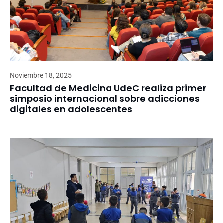
Noviembre 18, 2025
Facultad de Medicina UdeC realiza primer
simposio internacional sobre adicciones
digitales en adolescentes