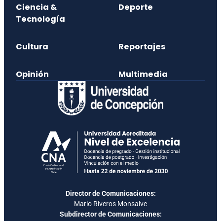
Ciencia &
Deporte
Tecnología
Cultura
Reportajes
Opinión
Multimedia
Director de Comunicaciones:
Mario Riveros Monsalve
Subdirector de Comunicaciones: