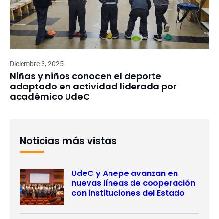
Diciembre 3, 2025
Niñas y niños conocen el deporte
adaptado en actividad liderada por
académico UdeC
Noticias más vistas
UdeC y Anepe avanzan en
nuevas líneas de cooperación
con instituciones del Estado