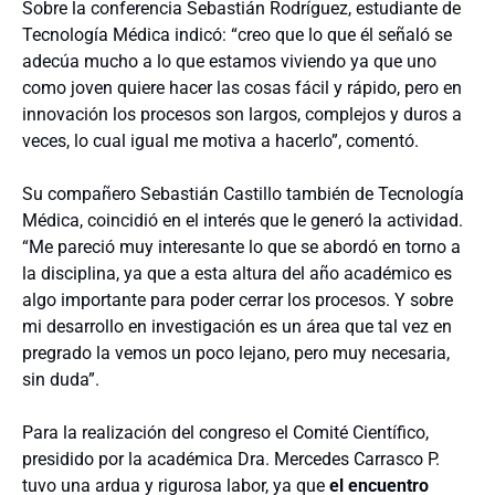
Sobre la conferencia Sebastián Rodríguez, estudiante de
Tecnología Médica indicó: “creo que lo que él señaló se
adecúa mucho a lo que estamos viviendo ya que uno
como joven quiere hacer las cosas fácil y rápido, pero en
innovación los procesos son largos, complejos y duros a
veces, lo cual igual me motiva a hacerlo”, comentó.
Su compañero Sebastián Castillo también de Tecnología
Médica, coincidió en el interés que le generó la actividad.
“Me pareció muy interesante lo que se abordó en torno a
la disciplina, ya que a esta altura del año académico es
algo importante para poder cerrar los procesos. Y sobre
mi desarrollo en investigación es un área que tal vez en
pregrado la vemos un poco lejano, pero muy necesaria,
sin duda”.
Para la realización del congreso el Comité Científico,
presidido por la académica Dra. Mercedes Carrasco P.
tuvo una ardua y rigurosa labor, ya que
el encuentro