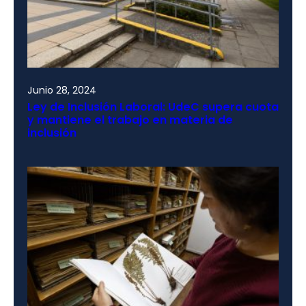
Junio 28, 2024
Ley de Inclusión Laboral: UdeC supera cuota
y mantiene el trabajo en materia de
inclusión