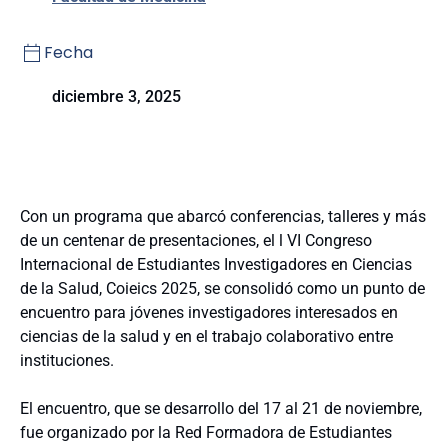
Fecha
diciembre 3, 2025
Con un programa que abarcó conferencias, talleres y más
de un centenar de presentaciones, el l VI Congreso
Internacional de Estudiantes Investigadores en Ciencias
de la Salud, Coieics 2025, se consolidó como un punto de
encuentro para jóvenes investigadores interesados en
ciencias de la salud y en el trabajo colaborativo entre
instituciones.
El encuentro, que se desarrollo del 17 al 21 de noviembre,
fue organizado por la Red Formadora de Estudiantes