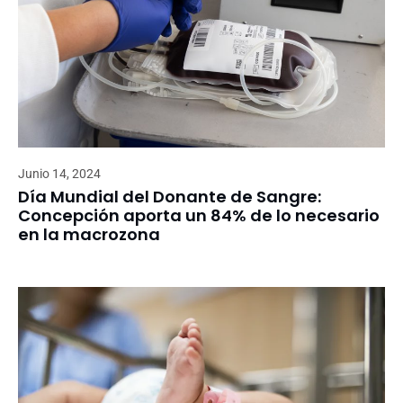
Junio 14, 2024
Día Mundial del Donante de Sangre:
Concepción aporta un 84% de lo necesario
en la macrozona