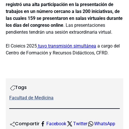
registró una alta participación en la presentación de
trabajos en un número cercano a las 200 iniciativas, de
las cuales 159 se presentaron en salas virtuales durante
los días del congreso online
. Las presentaciones
pendientes tendrán una sesión extraordinaria virtual.
El Coieics 2025
tuvo transmisión simultánea
a cargo del
Centro de Formación y Recursos Didácticos, CFRD.
Tags
Facultad de Medicina
Compartir
Facebook
Twitter
WhatsApp