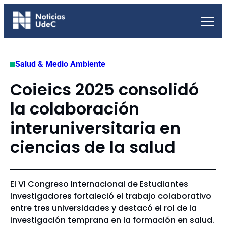
Saltar
al
contenido
Salud & Medio Ambiente
Coieics 2025 consolidó
la colaboración
interuniversitaria en
ciencias de la salud
El VI Congreso Internacional de Estudiantes
Investigadores fortaleció el trabajo colaborativo
entre tres universidades y destacó el rol de la
investigación temprana en la formación en salud.