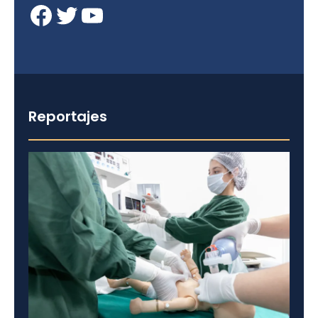
Facebook
Twitter
YouTube
Reportajes