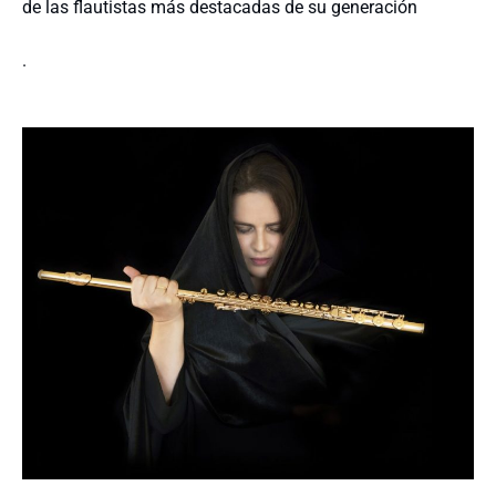
de las flautistas más destacadas de su generación
.