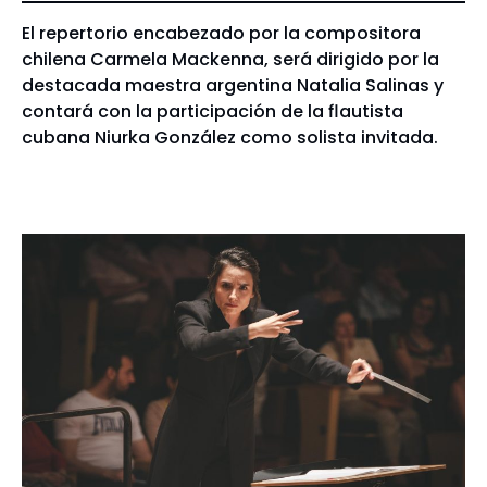
El repertorio encabezado por la compositora
chilena Carmela Mackenna, será dirigido por la
destacada maestra argentina Natalia Salinas y
contará con la participación de la flautista
cubana Niurka González como solista invitada.