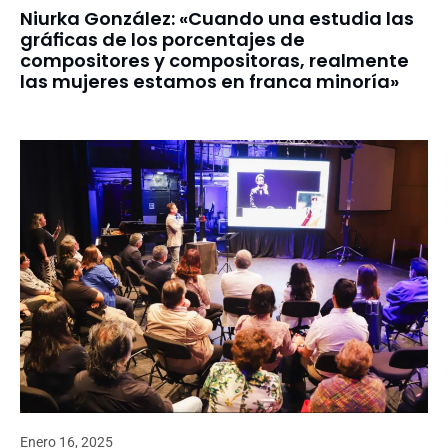
Niurka González: «Cuando una estudia las
gráficas de los porcentajes de
compositores y compositoras, realmente
las mujeres estamos en franca minoría»
Enero 16, 2025