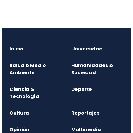
Inicio
Universidad
Salud & Medio
Humanidades &
Ambiente
Sociedad
Ciencia &
Deporte
Tecnología
Cultura
Reportajes
Opinión
Multimedia