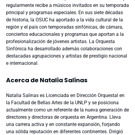
regularmente recibe a músicos invitados en su temporada
principal y programas especiales. En sus siete décadas
de historia, la OSUC ha aportado a la vida cultural de la
región y el país con temporadas sinfónicas, de cámara,
conciertos educacionales y programas que aportan a la
profesionalización de jóvenes artistas. La Orquesta
Sinfónica ha desarrollado además colaboraciones con
destacadas agrupaciones y artistas de prestigio nacional
e internacional.
Acerca de Natalia Salinas
Natalia Salinas es Licenciada en Dirección Orquestal en
la Facultad de Bellas Artes de la UNLP y se posiciona
actualmente como un referente de la nueva generación de
directores y directoras de orquesta en Argentina. Lleva
una carrera activa y en constante expansión, forjando
una sólida reputación en diferentes continentes. Dirigió