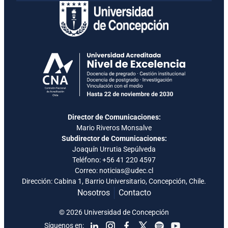
Director de Comunicaciones:
Mario Riveros Monsalve
Subdirector de Comunicaciones:
Joaquín Urrutia Sepúlveda
Teléfono:
+56 41 220 4597
Correo: noticias@udec.cl
Dirección: Cabina 1, Barrio Universitario, Concepción, Chile.
Nosotros
Contacto
© 2026 Universidad de Concepción
Síguenos en: