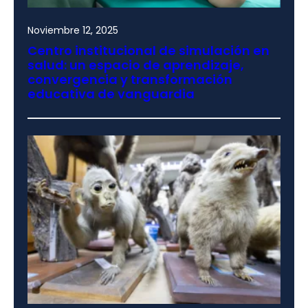
Noviembre 12, 2025
Centro institucional de simulación en
salud: un espacio de aprendizaje,
convergencia y transformación
educativa de vanguardia