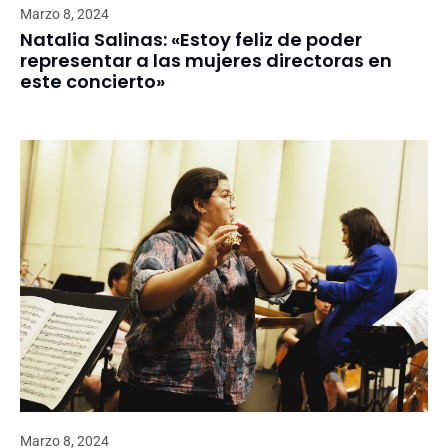
Marzo 8, 2024
Natalia Salinas: «Estoy feliz de poder
representar a las mujeres directoras en
este concierto»
Marzo 8, 2024