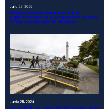
Julio 29, 2025
De gabinetes de madera a vitrinas
digitales: Museo de Zoología UdeC celebra
70 años de divulgación científica
Junio 28, 2024
Ley de Inclusión Laboral: UdeC supera cuota