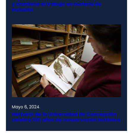
y mantiene el trabajo en materia de
inclusión
Mayo 6, 2024
Herbario de la Universidad de Concepción
celebra 100 años de conservación botánica