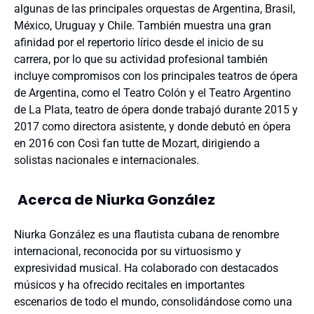
algunas de las principales orquestas de Argentina, Brasil,
México, Uruguay y Chile. También muestra una gran
afinidad por el repertorio lírico desde el inicio de su
carrera, por lo que su actividad profesional también
incluye compromisos con los principales teatros de ópera
de Argentina, como el Teatro Colón y el Teatro Argentino
de La Plata, teatro de ópera donde trabajó durante 2015 y
2017 como directora asistente, y donde debutó en ópera
en 2016 con Così fan tutte de Mozart, dirigiendo a
solistas nacionales e internacionales.
Acerca de Niurka González
Niurka González es una flautista cubana de renombre
internacional, reconocida por su virtuosismo y
expresividad musical. Ha colaborado con destacados
músicos y ha ofrecido recitales en importantes
escenarios de todo el mundo, consolidándose como una