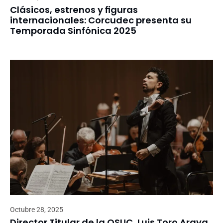
Clásicos, estrenos y figuras
internacionales: Corcudec presenta su
Temporada Sinfónica 2025
Octubre 28, 2025
Director Titular de la OSUC, Luis Toro Araya,