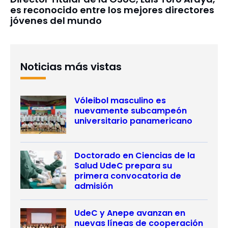
es reconocido entre los mejores directores
jóvenes del mundo
Noticias más vistas
Vóleibol masculino es
nuevamente subcampeón
universitario panamericano
Doctorado en Ciencias de la
Salud UdeC prepara su
primera convocatoria de
admisión
UdeC y Anepe avanzan en
nuevas líneas de cooperación