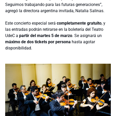
Seguimos trabajando para las futuras generaciones”,
agregó la directora argentina invitada, Natalia Salinas.
Este concierto especial será
completamente gratuito
, y
las entradas podrán retirarse en la boletería del Teatro
UdeC a
partir del martes 5 de marzo
. Se asignará un
máximo de dos tickets por persona
hasta agotar
disponibilidad.