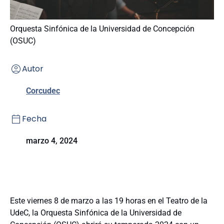
Orquesta Sinfónica de la Universidad de Concepción
(OSUC)
Autor
Corcudec
Fecha
marzo 4, 2024
Este viernes 8 de marzo a las 19 horas en el Teatro de la
UdeC, la Orquesta Sinfónica de la Universidad de