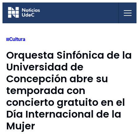
Saltar
al
contenido
Cultura
Orquesta Sinfónica de la
Universidad de
Concepción abre su
temporada con
concierto gratuito en el
Día Internacional de la
Mujer