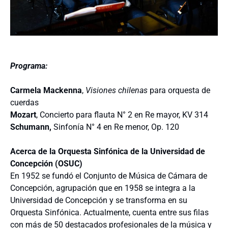
Programa:
Carmela Mackenna
,
Visiones chilenas
para orquesta de
cuerdas
Mozart
, Concierto para flauta N° 2 en Re mayor, KV 314
Schumann,
Sinfonía N° 4 en Re menor, Op. 120
Acerca de la Orquesta Sinfónica de la Universidad de
Concepción (OSUC)
En 1952 se fundó el Conjunto de Música de Cámara de
Concepción, agrupación que en 1958 se integra a la
Universidad de Concepción y se transforma en su
Orquesta Sinfónica. Actualmente, cuenta entre sus filas
con más de 50 destacados profesionales de la música y