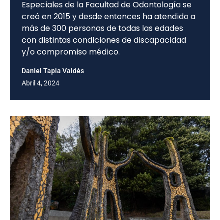
Especiales de la Facultad de Odontología se
creó en 2015 y desde entonces ha atendido a
más de 300 personas de todas las edades
con distintas condiciones de discapacidad
y/o compromiso médico.
Daniel Tapia Valdés
Abril 4, 2024