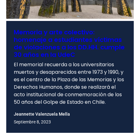
Memoria y arte colectivo:
homenaje a estudiantes víctimas
de violaciones a los DD.HH. cumple
30 años en la UdeC
El memorial recuerda a los universitarios
muertos y desaparecidos entre 1973 y 1990, y
es el centro de la Plaza de las Memorias y los
Derechos Humanos, donde se realizará el
acto institucional de conmemoración de los
50 años del Golpe de Estado en Chile.
Jeannette Valenzuela Mella
Septiembre 8, 2023