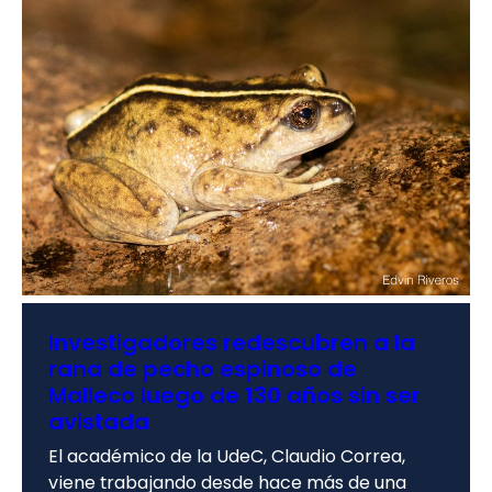
Investigadores redescubren a la
rana de pecho espinoso de
Malleco luego de 130 años sin ser
avistada
El académico de la UdeC, Claudio Correa,
viene trabajando desde hace más de una