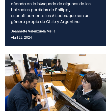
década en la búsqueda de algunos de los
batracios perdidos de Philippi,
específicamente los Alsodes, que son un
género propio de Chile y Argentina
Jeannette Valenzuela Mella
Abril 22, 2024