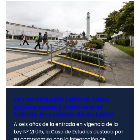
Ley de Inclusión Laboral: UdeC
supera cuota y mantiene el
trabajo en materia de inclusión
A seis años de la entrada en vigencia de la
Ley N° 21.015, la Casa de Estudios destaca por
su compromiso con la integración de