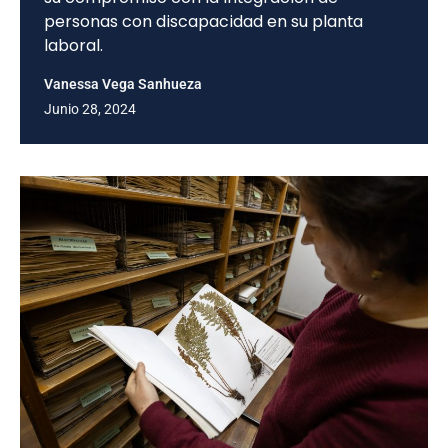
personas con discapacidad en su planta
laboral.
Vanessa Vega Sanhueza
Junio 28, 2024