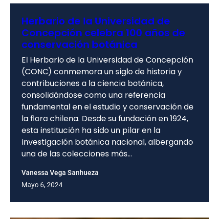
Herbario de la Universidad de
Concepción celebra 100 años de
conservación botánica
El Herbario de la Universidad de Concepción
(CONC) conmemora un siglo de historia y
contribuciones a la ciencia botánica,
consolidándose como una referencia
fundamental en el estudio y conservación de
la flora chilena. Desde su fundación en 1924,
esta institución ha sido un pilar en la
investigación botánica nacional, albergando
una de las colecciones más…
Vanessa Vega Sanhueza
Mayo 6, 2024