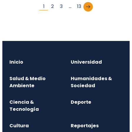
→
1
2
3
…
13
Inicio
Universidad
Salud & Medio
Humanidades &
Ambiente
Sociedad
Ciencia &
Deporte
Tecnología
Cultura
Reportajes