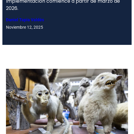
implementación comience a partir de marzo de
2026.
Daniel Tapia Valdés
Noviembre 12, 2025