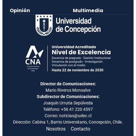
Opinión
Multimedia
Director de Comunicaciones:
Mario Riveros Monsalve
Subdirector de Comunicaciones:
Joaquín Urrutia Sepúlveda
Teléfono:
+56 41 220 4597
Correo: noticias@udec.cl
Dirección: Cabina 1, Barrio Universitario, Concepción, Chile.
Nosotros
Contacto