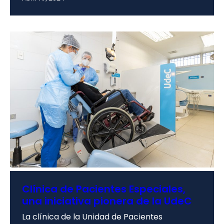
Clínica de Pacientes Especiales,
una iniciativa pionera de la UdeC
La clínica de la Unidad de Pacientes