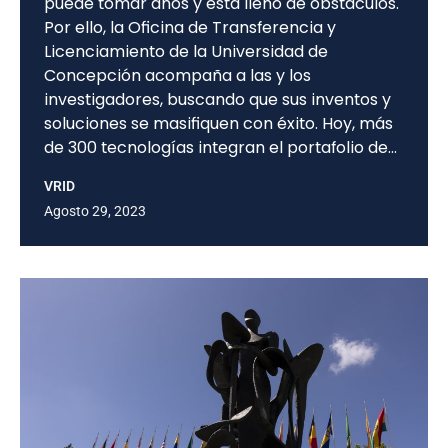
puede tomar años y está lleno de obstáculos.
Por ello, la Oficina de Transferencia y
Licenciamiento de la Universidad de
Concepción acompaña a las y los
investigadores, buscando que sus inventos y
soluciones se masifiquen con éxito. Hoy, más
de 300 tecnologías integran el portafolio de…
VRID
Agosto 29, 2023