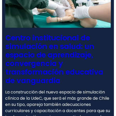
Centro institucional de
simulación en salud: un
espacio de aprendizaje,
convergencia y
transformación educativa
de vanguardia
La construcción del nuevo espacio de simulación
clínica de la UdeC, que será el más grande de Chile
en su tipo, apareja también adecuaciones
curriculares y capacitación a docentes para que su