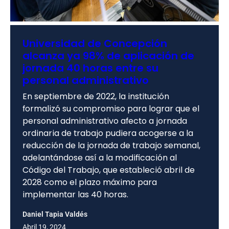
Universidad de Concepción
alcanza ya 98% de aplicación de
jornada 40 horas entre su
personal administrativo
En septiembre de 2022, la institución
formalizó su compromiso para lograr que el
personal administrativo afecto a jornada
ordinaria de trabajo pudiera acogerse a la
reducción de la jornada de trabajo semanal,
adelantándose así a la modificación al
Código del Trabajo, que estableció abril de
2028 como el plazo máximo para
implementar las 40 horas.
Daniel Tapia Valdés
Abril 19, 2024