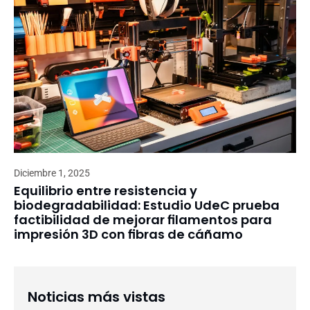
Diciembre 1, 2025
Equilibrio entre resistencia y
biodegradabilidad: Estudio UdeC prueba
factibilidad de mejorar filamentos para
impresión 3D con fibras de cáñamo
Noticias más vistas