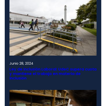
Junio 28, 2024
Ley de Inclusión Laboral: UdeC supera cuota
y mantiene el trabajo en materia de
inclusión