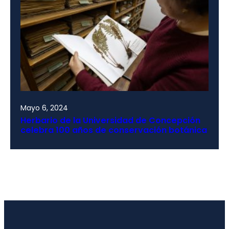
Mayo 6, 2024
Herbario de la Universidad de Concepción
celebra 100 años de conservación botánica