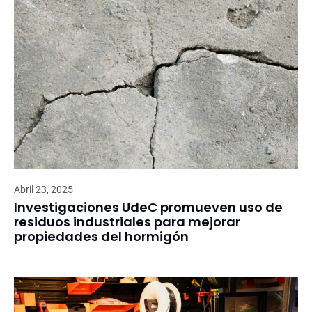
Abril 23, 2025
Investigaciones UdeC promueven uso de
residuos industriales para mejorar
propiedades del hormigón