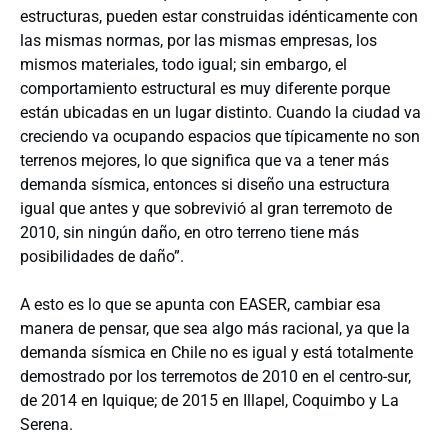
estructuras, pueden estar construidas idénticamente con
las mismas normas, por las mismas empresas, los
mismos materiales, todo igual; sin embargo, el
comportamiento estructural es muy diferente porque
están ubicadas en un lugar distinto. Cuando la ciudad va
creciendo va ocupando espacios que típicamente no son
terrenos mejores, lo que significa que va a tener más
demanda sísmica, entonces si diseño una estructura
igual que antes y que sobrevivió al gran terremoto de
2010, sin ningún daño, en otro terreno tiene más
posibilidades de daño”.
A esto es lo que se apunta con EASER, cambiar esa
manera de pensar, que sea algo más racional, ya que la
demanda sísmica en Chile no es igual y está totalmente
demostrado por los terremotos de 2010 en el centro-sur,
de 2014 en Iquique; de 2015 en Illapel, Coquimbo y La
Serena.