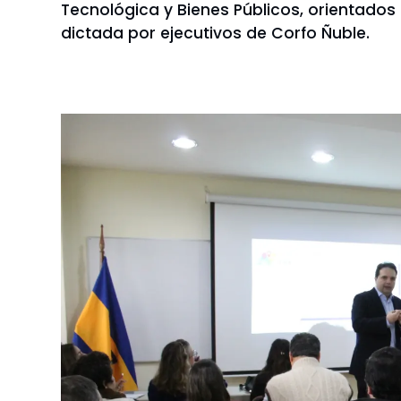
Tecnológica y Bienes Públicos, orientados 
dictada por ejecutivos de Corfo Ñuble.