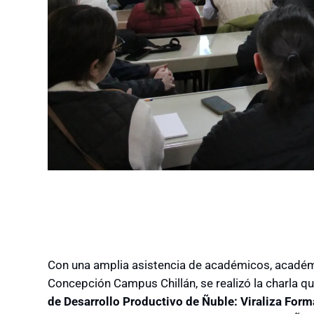
Con una amplia asistencia de académicos, académi
Concepción Campus Chillán, se realizó la charla qu
de Desarrollo Productivo de Ñuble: Viraliza For