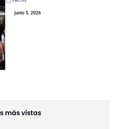
Fecha
junio 5, 2026
as más vistas