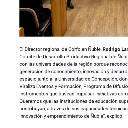
El Director regional de Corfo en Ñuble,
Rodrigo La
Comité de Desarrollo Productivo Regional de Ñuble
con las universidades de la región porque recono
generación de conocimiento, innovación y desarro
espacio junto a la Universidad de Concepción, do
Viraliza Eventos y Formación, Programa de Difusió
instrumentos que buscan impulsar iniciativas con 
Queremos que las instituciones de educación supe
contribuyan, a través de sus capacidades técnicas
innovación y emprendimiento de Ñuble”, explicó.