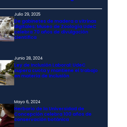
Julio 29, 2025
De gabinetes de madera a vitrinas
digitales: Museo de Zoología UdeC
celebra 70 años de divulgación
científica
Junio 28, 2024
Ley de Inclusión Laboral: UdeC
supera cuota y mantiene el trabajo
en materia de inclusión
Mayo 6, 2024
Herbario de la Universidad de
Concepción celebra 100 años de
conservación botánica