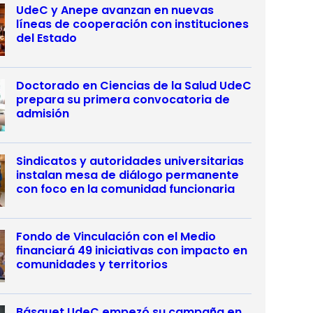
UdeC y Anepe avanzan en nuevas
líneas de cooperación con instituciones
del Estado
Doctorado en Ciencias de la Salud UdeC
prepara su primera convocatoria de
admisión
Sindicatos y autoridades universitarias
instalan mesa de diálogo permanente
con foco en la comunidad funcionaria
Fondo de Vinculación con el Medio
financiará 49 iniciativas con impacto en
comunidades y territorios
Básquet UdeC empezó su campaña en