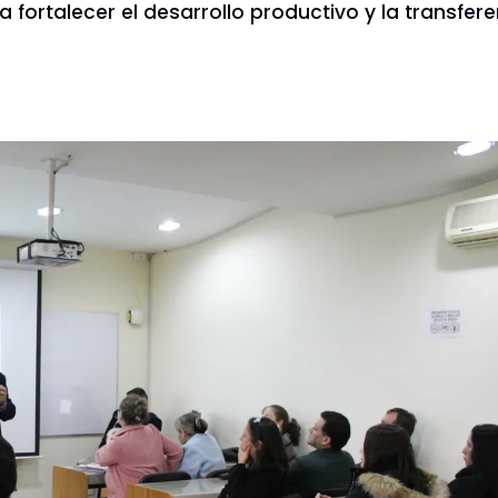
a fortalecer el desarrollo productivo y la transfe