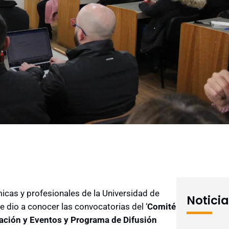
cas y profesionales de la Universidad de
Notici
e dio a conocer las convocatorias del ‘
Comité
mación y Eventos y Programa de Difusión