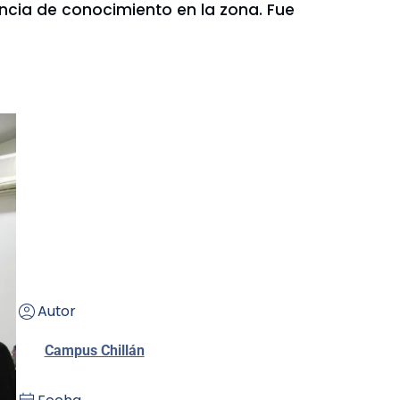
rencia de conocimiento en la zona. Fue
Autor
Campus Chillán