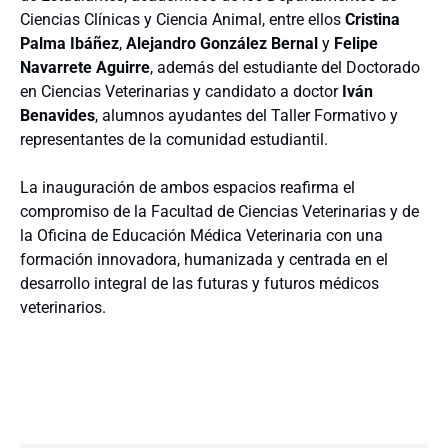
Ciencias Clínicas y Ciencia Animal, entre ellos
Cristina
Palma Ibáñez
,
Alejandro González Bernal
y
Felipe
Navarrete Aguirre
, además del estudiante del Doctorado
en Ciencias Veterinarias y candidato a doctor
Iván
Benavides
, alumnos ayudantes del Taller Formativo y
representantes de la comunidad estudiantil.
La inauguración de ambos espacios reafirma el
compromiso de la Facultad de Ciencias Veterinarias y de
la Oficina de Educación Médica Veterinaria con una
formación innovadora, humanizada y centrada en el
desarrollo integral de las futuras y futuros médicos
veterinarios.