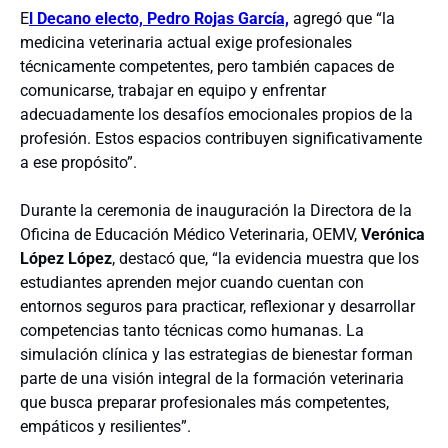
E
l Decano electo, Pedro Rojas García,
agregó que “la
medicina veterinaria actual exige profesionales
técnicamente competentes, pero también capaces de
comunicarse, trabajar en equipo y enfrentar
adecuadamente los desafíos emocionales propios de la
profesión. Estos espacios contribuyen significativamente
a ese propósito”.
Durante la ceremonia de inauguración la Directora de la
Oficina de Educación Médico Veterinaria, OEMV,
Verónica
López López
, destacó que, “la evidencia muestra que los
estudiantes aprenden mejor cuando cuentan con
entornos seguros para practicar, reflexionar y desarrollar
competencias tanto técnicas como humanas. La
simulación clínica y las estrategias de bienestar forman
parte de una visión integral de la formación veterinaria
que busca preparar profesionales más competentes,
empáticos y resilientes”.