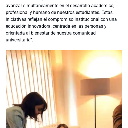
avanzar simultáneamente en el desarrollo académico,
profesional y humano de nuestros estudiantes. Estas
iniciativas reflejan el compromiso institucional con una
educación innovadora, centrada en las personas y
orientada al bienestar de nuestra comunidad
universitaria”.