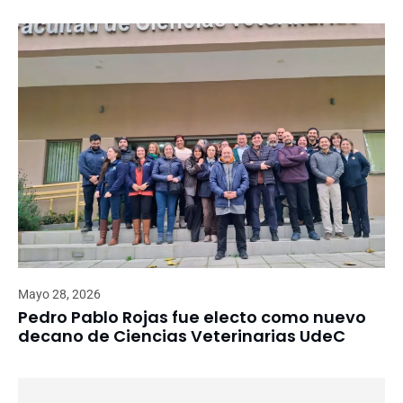
Mayo 28, 2026
Pedro Pablo Rojas fue electo como nuevo
decano de Ciencias Veterinarias UdeC