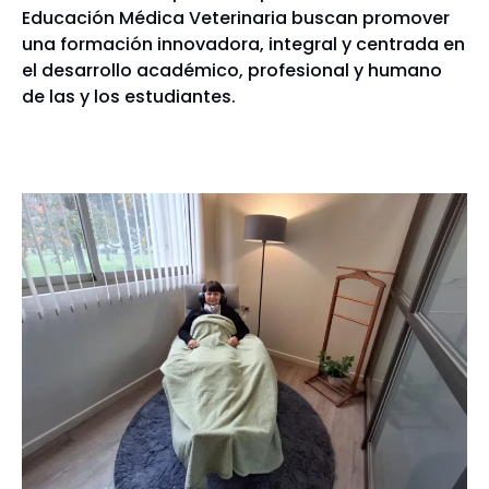
Educación Médica Veterinaria buscan promover
una formación innovadora, integral y centrada en
el desarrollo académico, profesional y humano
de las y los estudiantes.