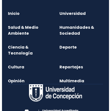
Inicio
Universidad
Salud & Medio
Humanidades &
Ambiente
Sociedad
Ciencia &
Deporte
Tecnología
Cultura
Reportajes
Opinión
Multimedia