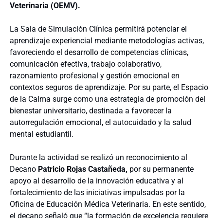
Veterinaria (OEMV).
La Sala de Simulación Clínica permitirá potenciar el
aprendizaje experiencial mediante metodologías activas,
favoreciendo el desarrollo de competencias clínicas,
comunicación efectiva, trabajo colaborativo,
razonamiento profesional y gestión emocional en
contextos seguros de aprendizaje. Por su parte, el Espacio
de la Calma surge como una estrategia de promoción del
bienestar universitario, destinada a favorecer la
autorregulación emocional, el autocuidado y la salud
mental estudiantil.
Durante la actividad se realizó un reconocimiento al
Decano
Patricio Rojas Castañeda,
por su permanente
apoyo al desarrollo de la innovación educativa y al
fortalecimiento de las iniciativas impulsadas por la
Oficina de Educación Médica Veterinaria. En este sentido,
el decano señaló que “la formación de excelencia requiere