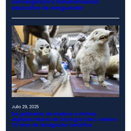
convergencia y transformación
educativa de vanguardia
Julio 29, 2025
De gabinetes de madera a vitrinas
digitales: Museo de Zoología UdeC celebra
70 años de divulgación científica