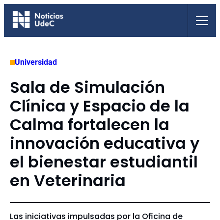
Saltar
al
contenido
Universidad
Sala de Simulación
Clínica y Espacio de la
Calma fortalecen la
innovación educativa y
el bienestar estudiantil
en Veterinaria
Las iniciativas impulsadas por la Oficina de