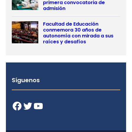
primera convocatoria de
admisión
Facultad de Educación
conmemora 30 años de
autonomía con mirada a sus
raíces y desafíos
Síguenos
Facebook
Twitter
YouTube