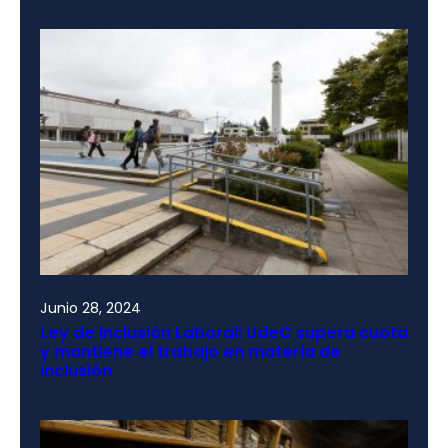
Junio 28, 2024
Ley de Inclusión Laboral: UdeC supera cuota
y mantiene el trabajo en materia de
inclusión