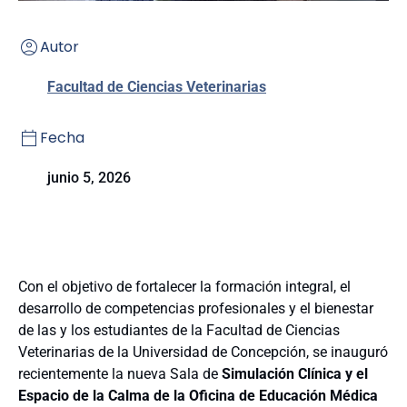
Autor
Facultad de Ciencias Veterinarias
Fecha
junio 5, 2026
Con el objetivo de fortalecer la formación integral, el
desarrollo de competencias profesionales y el bienestar
de las y los estudiantes de la Facultad de Ciencias
Veterinarias de la Universidad de Concepción, se inauguró
recientemente la nueva Sala de
Simulación Clínica y el
Espacio de la Calma de la Oficina de Educación Médica