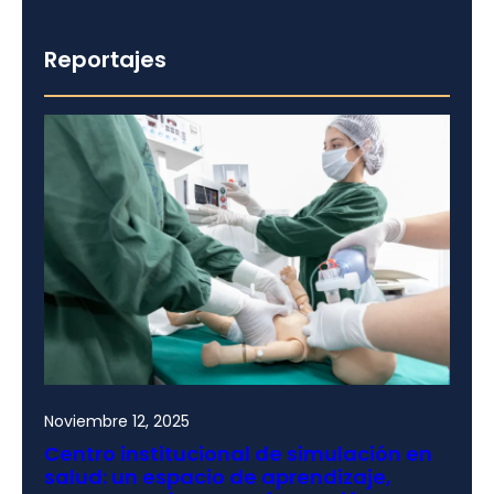
Reportajes
Noviembre 12, 2025
Centro institucional de simulación en
salud: un espacio de aprendizaje,