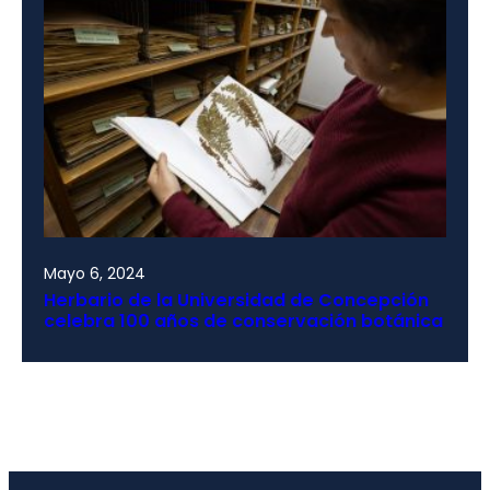
Mayo 6, 2024
Herbario de la Universidad de Concepción
celebra 100 años de conservación botánica