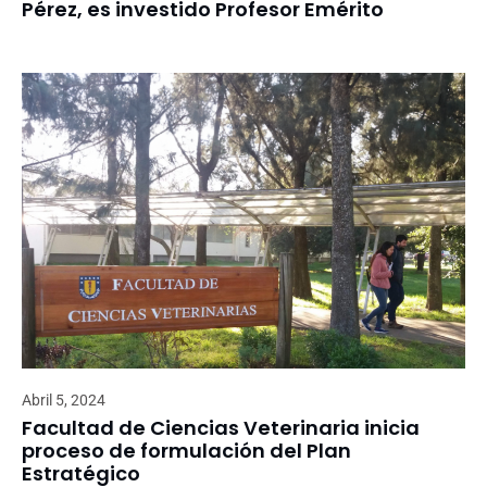
Pérez, es investido Profesor Emérito
Abril 5, 2024
Facultad de Ciencias Veterinaria inicia
proceso de formulación del Plan
Estratégico