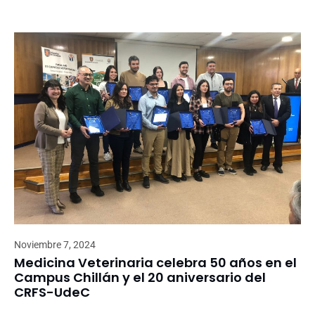
Noviembre 7, 2024
Medicina Veterinaria celebra 50 años en el
Campus Chillán y el 20 aniversario del
CRFS-UdeC