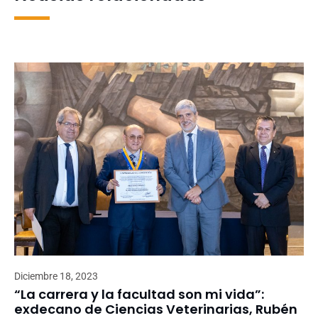
Diciembre 18, 2023
“La carrera y la facultad son mi vida”:
exdecano de Ciencias Veterinarias, Rubén