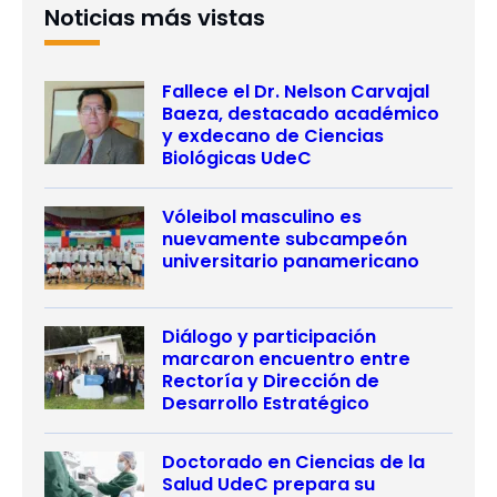
Noticias más vistas
Fallece el Dr. Nelson Carvajal
Baeza, destacado académico
y exdecano de Ciencias
Biológicas UdeC
Vóleibol masculino es
nuevamente subcampeón
universitario panamericano
Diálogo y participación
marcaron encuentro entre
Rectoría y Dirección de
Desarrollo Estratégico
Doctorado en Ciencias de la
Salud UdeC prepara su