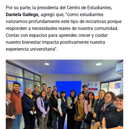
Por su parte, la presidenta del Centro de Estudiantes,
Daniela Gallego,
agregó que, “como estudiantes
valoramos profundamente este tipo de iniciativas porque
responden a necesidades reales de nuestra comunidad.
Contar con espacios para aprender, crecer y cuidar
nuestro bienestar impacta positivamente nuestra
experiencia universitaria”.