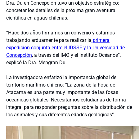
Dra. Du en Concepción tuvo un objetivo estratégico:
concretar los detalles de la próxima gran aventura
científica en aguas chilenas.
“Hace dos años firmamos un convenio y estamos
trabajando arduamente para realizar la
primera
expedición conjunta entre el IDSSE y la Universidad de
Concepción
, a través del IMO y el Instituto Océanos”,
explicó la Dra. Mengran Du.
La investigadora enfatizó la importancia global del
territorio marítimo chileno: “La zona de la Fosa de
Atacama es una parte muy importante de las fosas
oceánicas globales. Necesitamos estudiarlas de forma
integral para responder preguntas sobre la distribución de
los animales y sus diferentes edades geológicas”.