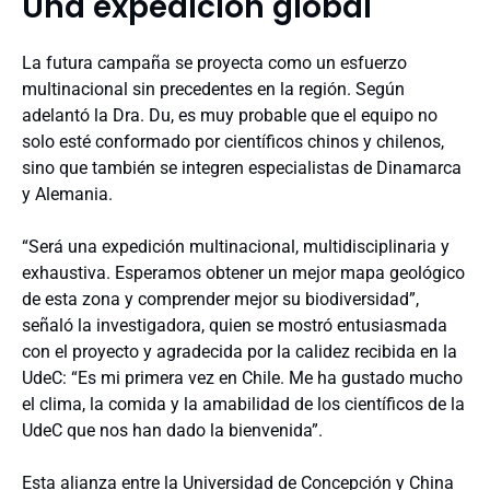
Una expedición global
La futura campaña se proyecta como un esfuerzo
multinacional sin precedentes en la región. Según
adelantó la Dra. Du, es muy probable que el equipo no
solo esté conformado por científicos chinos y chilenos,
sino que también se integren especialistas de Dinamarca
y Alemania.
“Será una expedición multinacional, multidisciplinaria y
exhaustiva. Esperamos obtener un mejor mapa geológico
de esta zona y comprender mejor su biodiversidad”,
señaló la investigadora, quien se mostró entusiasmada
con el proyecto y agradecida por la calidez recibida en la
UdeC: “Es mi primera vez en Chile. Me ha gustado mucho
el clima, la comida y la amabilidad de los científicos de la
UdeC que nos han dado la bienvenida”.
Esta alianza entre la Universidad de Concepción y China