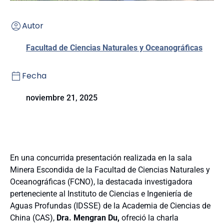
Autor
Facultad de Ciencias Naturales y Oceanográficas
Fecha
noviembre 21, 2025
En una concurrida presentación realizada en la sala
Minera Escondida de la Facultad de Ciencias Naturales y
Oceanográficas (FCNO), la destacada investigadora
perteneciente al Instituto de Ciencias e Ingeniería de
Aguas Profundas (IDSSE) de la Academia de Ciencias de
China (CAS),
Dra. Mengran Du,
ofreció la charla