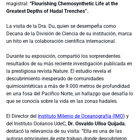
magistral:
“Flourishing Chemosynthetic Life at the
Greatest Depths of Hadal Trenches”.
La visita de la Dra. Du, quien se desempeña como
Decana de la División de Ciencia de su institución, marca
un hito en la colaboración científica internacional.
Durante su exposición, compartió los sorprendentes
resultados de su más reciente investigación publicada en
la prestigiosa revista Nature. El estudio revela el
descubrimiento inesperado de comunidades
quimiosintéticas a más de 9.000 metros de profundidad
en una fosa del Pacífico Norte, un hallazgo que desafía lo
que se conocía sobre la vida en las zonas hadales.
El Director del
Instituto Milenio de Oceanografía (IMO
) y
del Instituto Océanos UdeC,
Dr. Osvaldo Ulloa Quijada
,
destacó la relevancia de su visita: “Ella es una de las
autoras principales de este trabajo donde descubrieron