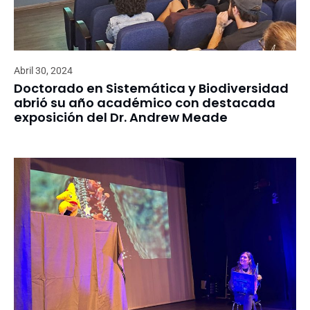
Abril 30, 2024
Doctorado en Sistemática y Biodiversidad
abrió su año académico con destacada
exposición del Dr. Andrew Meade