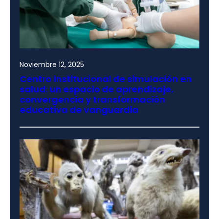
Noviembre 12, 2025
Centro institucional de simulación en
salud: un espacio de aprendizaje,
convergencia y transformación
educativa de vanguardia