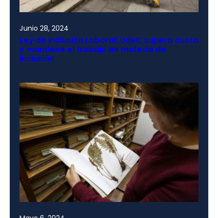
Junio 28, 2024
Ley de Inclusión Laboral: UdeC supera cuota
y mantiene el trabajo en materia de
inclusión