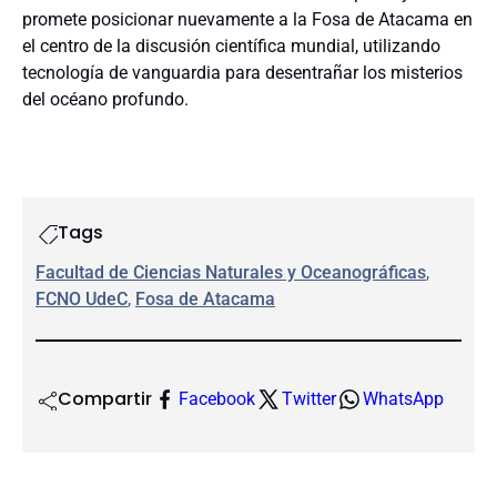
promete posicionar nuevamente a la Fosa de Atacama en
el centro de la discusión científica mundial, utilizando
tecnología de vanguardia para desentrañar los misterios
del océano profundo.
Tags
Facultad de Ciencias Naturales y Oceanográficas
, 
FCNO UdeC
, 
Fosa de Atacama
Compartir
Facebook
Twitter
WhatsApp