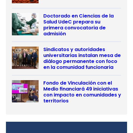
Doctorado en Ciencias de la
Salud UdeC prepara su
primera convocatoria de
admisión
Sindicatos y autoridades
universitarias instalan mesa de
diálogo permanente con foco
en la comunidad funcionaria
Fondo de Vinculación con el
Medio financiará 49 iniciativas
con impacto en comunidades y
territorios