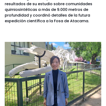
resultados de su estudio sobre comunidades
quimiosintéticas a más de 9.000 metros de
profundidad y coordinó detalles de la futura
expedición científica a la Fosa de Atacama.