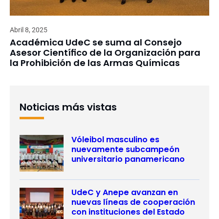
Abril 8, 2025
Académica UdeC se suma al Consejo
Asesor Científico de la Organización para
la Prohibición de las Armas Químicas
Noticias más vistas
Vóleibol masculino es
nuevamente subcampeón
universitario panamericano
UdeC y Anepe avanzan en
nuevas líneas de cooperación
con instituciones del Estado