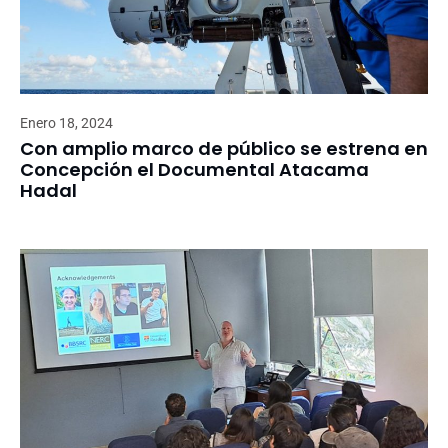
Enero 18, 2024
Con amplio marco de público se estrena en
Concepción el Documental Atacama
Hadal