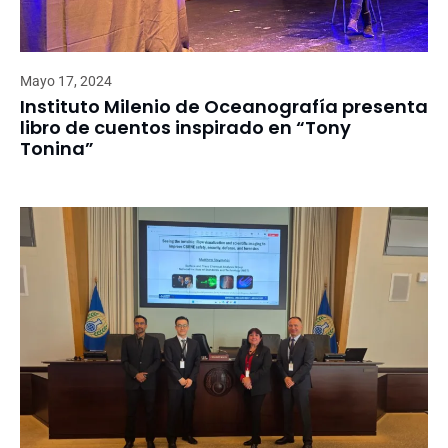
Mayo 17, 2024
Instituto Milenio de Oceanografía presenta
libro de cuentos inspirado en “Tony
Tonina”