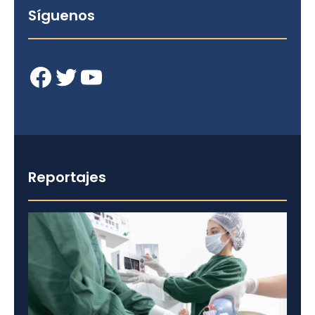
Síguenos
Facebook
Twitter
YouTube
Reportajes