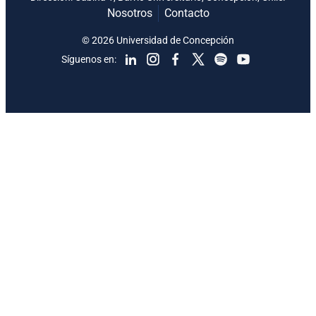
Nosotros
Contacto
© 2026 Universidad de Concepción
Síguenos en: