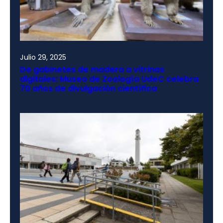
Julio 29, 2025
De gabinetes de madera a vitrinas
digitales: Museo de Zoología UdeC celebra
70 años de divulgación científica