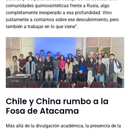
comunidades quimiosintéticas frente a Rusia, algo
completamente inesperado a esa profundidad. Vino
justamente a contarnos sobre ese descubrimiento, pero
también a trabajar en lo que viene”.
Chile y China rumbo a la
Fosa de Atacama
Más allá de la divulgación académica, la presencia de la