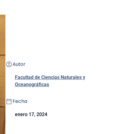
Autor
Facultad de Ciencias Naturales y
Oceanográficas
Fecha
enero 17, 2024