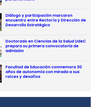
Diálogo y participación marcaron
encuentro entre Rectoría y Dirección de
Desarrollo Estratégico
Doctorado en Ciencias de la Salud UdeC
prepara su primera convocatoria de
admisión
Facultad de Educación conmemora 30
años de autonomía con mirada a sus
raíces y desafíos