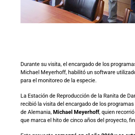
Durante su visita, el encargado de los program
Michael Meyerhoff, habilitó un software utiliza
para el monitoreo de la especie.
La Estación de Reproducción de la Ranita de Da
recibió la visita del encargado de los programa
de Alemania,
Michael Meyerhoff
, quien recorri
que marca el hito de cinco años del proyecto, fi