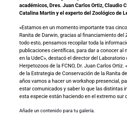
académicos, Dres. Juan Carlos Ortiz, Claudio C
Catalina Martin y el experto del Zoológico de L
«Estamos en un momento importante tras cinco 
Ranita de Darwin, gracias al financiamiento del
todo esto, pensamos recopilar toda la informac
publicaciones científicas, para dar a conocer al
en la UdeC», destacó el director del Laboratori
Herpetozoos de la FCNO, Dr. Juan Carlos Ortiz. «
de la Estrategia de Conservación de la Ranita d
años vamos a hacer un workshop presencial, par
estar comunicados y saber lo que las distintas 
esta especie están haciendo en el extremo sur d
Añade un contenido para tu galería.