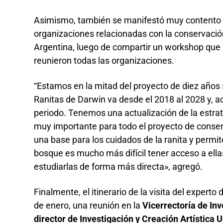
Asimismo, también se manifestó muy contento po
organizaciones relacionadas con la conservación
Argentina, luego de compartir un workshop que 
reunieron todas las organizaciones.
“Estamos en la mitad del proyecto de diez años 
Ranitas de Darwin va desde el 2018 al 2028 y, 
periodo. Tenemos una actualización de la estrat
muy importante para todo el proyecto de conser
una base para los cuidados de la ranita y permit
bosque es mucho más difícil tener acceso a ella
estudiarlas de forma más directa», agregó.
Finalmente, el itinerario de la visita del experto 
de enero, una reunión en la
Vicerrectoría de Inv
director de Investigación y Creación Artística 