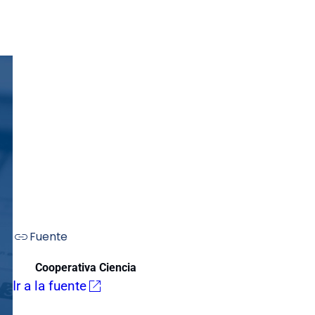
Fuente
Cooperativa Ciencia
Ir a la fuente