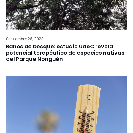
Septiembre 25, 2023
Baños de bosque: estudio UdeC revela
potencial terapéutico de especies nativas
del Parque Nonguén