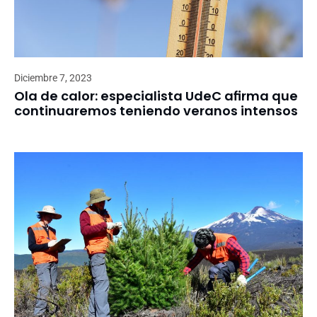
Diciembre 7, 2023
Ola de calor: especialista UdeC afirma que
continuaremos teniendo veranos intensos