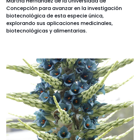
Martha Hernández de la Universidad de
Concepción para avanzar en la investigación
biotecnológica de esta especie única,
explorando sus aplicaciones medicinales,
biotecnológicas y alimentarias.