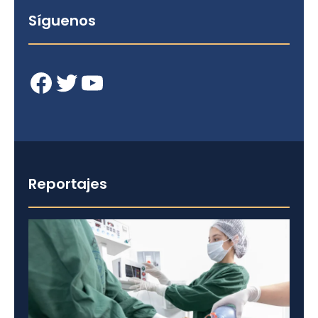
Síguenos
Facebook
Twitter
YouTube
Reportajes