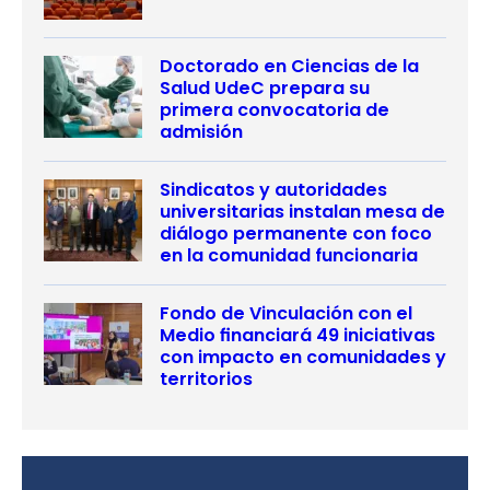
Doctorado en Ciencias de la
Salud UdeC prepara su
primera convocatoria de
admisión
Sindicatos y autoridades
universitarias instalan mesa de
diálogo permanente con foco
en la comunidad funcionaria
Fondo de Vinculación con el
Medio financiará 49 iniciativas
con impacto en comunidades y
territorios