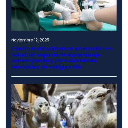
Noviembre 12, 2025
Centro institucional de simulación en
salud: un espacio de aprendizaje,
convergencia y transformación
educativa de vanguardia