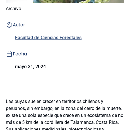
Archivo
Autor
Facultad de Ciencias Forestales
Fecha
mayo 31, 2024
Las puyas suelen crecer en territorios chilenos y
peruanos, sin embargo, en la zona del cerro de la muerte,
existe una sola especie que crece en un ecosistema de no
más de 5 km de la cordillera de Talamanca, Costa Rica.
Sus aplicaciones medicinales, biotecnológicas y