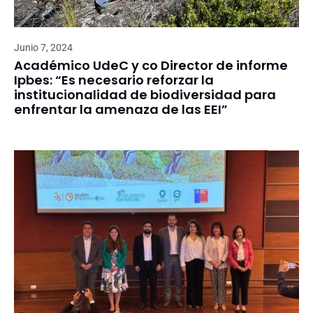
Junio 7, 2024
Académico UdeC y co Director de informe
Ipbes: “Es necesario reforzar la
institucionalidad de biodiversidad para
enfrentar la amenaza de las EEI”