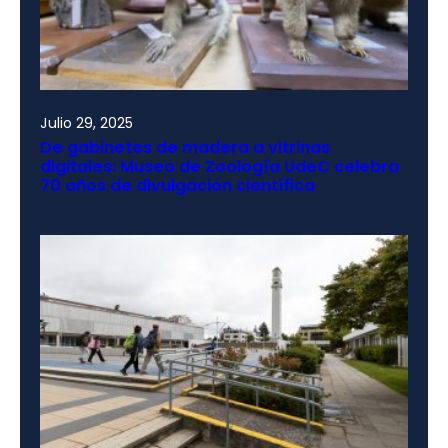
Julio 29, 2025
De gabinetes de madera a vitrinas
digitales: Museo de Zoología UdeC celebra
70 años de divulgación científica