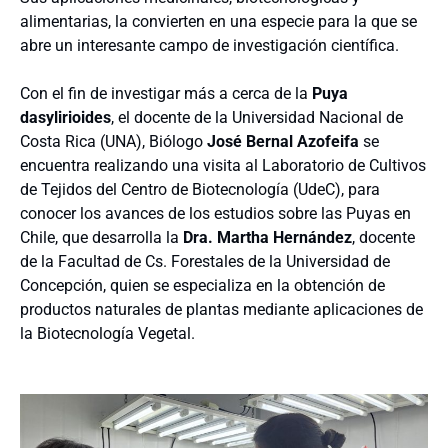
alimentarias, la convierten en una especie para la que se
abre un interesante campo de investigación científica.
Con el fin de investigar más a cerca de la
Puya
dasylirioides
, el docente de la Universidad Nacional de
Costa Rica (UNA), Biólogo
José Bernal Azofeifa
se
encuentra realizando una visita al Laboratorio de Cultivos
de Tejidos del Centro de Biotecnología (UdeC), para
conocer los avances de los estudios sobre las Puyas en
Chile, que desarrolla la
Dra. Martha Hernández
, docente
de la Facultad de Cs. Forestales de la Universidad de
Concepción, quien se especializa en la obtención de
productos naturales de plantas mediante aplicaciones de
la Biotecnología Vegetal.