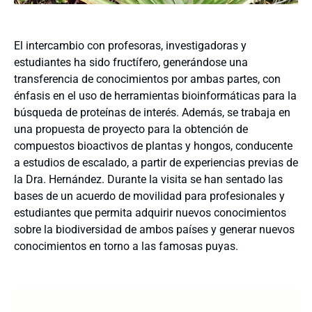
El intercambio con profesoras, investigadoras y
estudiantes ha sido fructífero, generándose una
transferencia de conocimientos por ambas partes, con
énfasis en el uso de herramientas bioinformáticas para la
búsqueda de proteínas de interés. Además, se trabaja en
una propuesta de proyecto para la obtención de
compuestos bioactivos de plantas y hongos, conducente
a estudios de escalado, a partir de experiencias previas de
la Dra. Hernández. Durante la visita se han sentado las
bases de un acuerdo de movilidad para profesionales y
estudiantes que permita adquirir nuevos conocimientos
sobre la biodiversidad de ambos países y generar nuevos
conocimientos en torno a las famosas puyas.