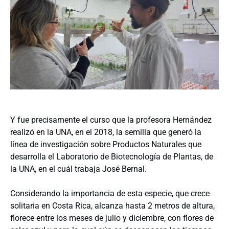
Y fue precisamente el curso que la profesora Hernández
realizó en la UNA, en el 2018, la semilla que generó la
línea de investigación sobre Productos Naturales que
desarrolla el Laboratorio de Biotecnología de Plantas, de
la UNA, en el cuál trabaja José Bernal.
Considerando la importancia de esta especie, que crece
solitaria en Costa Rica, alcanza hasta 2 metros de altura,
florece entre los meses de julio y diciembre, con flores de