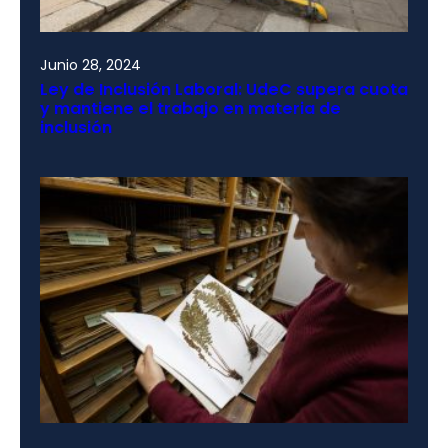
Junio 28, 2024
Ley de Inclusión Laboral: UdeC supera cuota
y mantiene el trabajo en materia de
inclusión