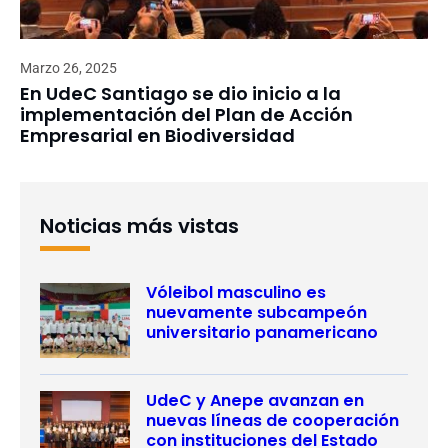
Marzo 26, 2025
En UdeC Santiago se dio inicio a la
implementación del Plan de Acción
Empresarial en Biodiversidad
Noticias más vistas
Vóleibol masculino es
nuevamente subcampeón
universitario panamericano
UdeC y Anepe avanzan en
nuevas líneas de cooperación
con instituciones del Estado