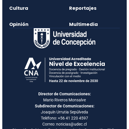
Cultura
Reportajes
Opinión
Multimedia
Director de Comunicaciones:
Mario Riveros Monsalve
Subdirector de Comunicaciones:
Joaquín Urrutia Sepúlveda
Teléfono:
+56 41 220 4597
Correo: noticias@udec.cl