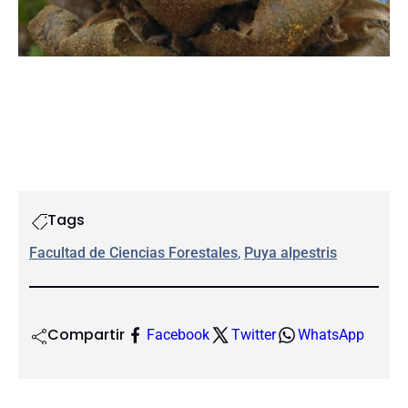
Tags
Facultad de Ciencias Forestales
, 
Puya alpestris
Compartir
Facebook
Twitter
WhatsApp