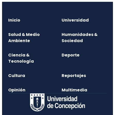
Inicio
Universidad
Salud & Medio
Humanidades &
Ambiente
Sociedad
Ciencia &
Deporte
Tecnología
Cultura
Reportajes
Opinión
Multimedia