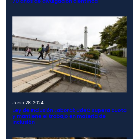
70 años de divulgación científica
Junio 28, 2024
Ley de Inclusión Laboral: UdeC supera cuota
y mantiene el trabajo en materia de
inclusión