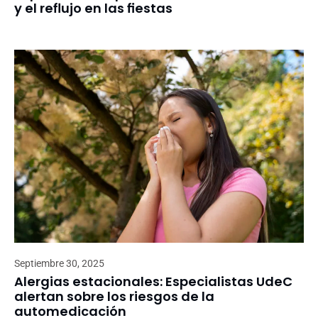
y el reflujo en las fiestas
Septiembre 30, 2025
Alergias estacionales: Especialistas UdeC
alertan sobre los riesgos de la
automedicación