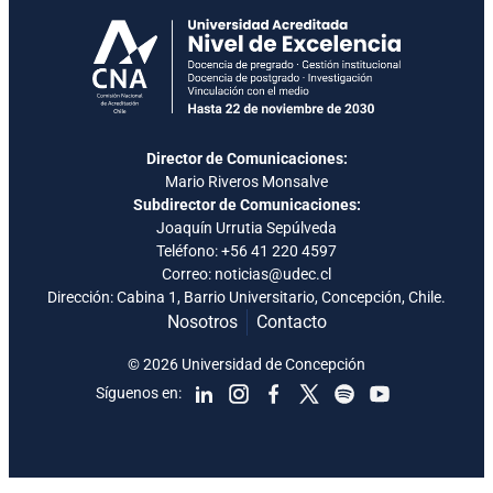
Director de Comunicaciones:
Mario Riveros Monsalve
Subdirector de Comunicaciones:
Joaquín Urrutia Sepúlveda
Teléfono:
+56 41 220 4597
Correo: noticias@udec.cl
Dirección: Cabina 1, Barrio Universitario, Concepción, Chile.
Nosotros
Contacto
© 2026 Universidad de Concepción
Síguenos en: