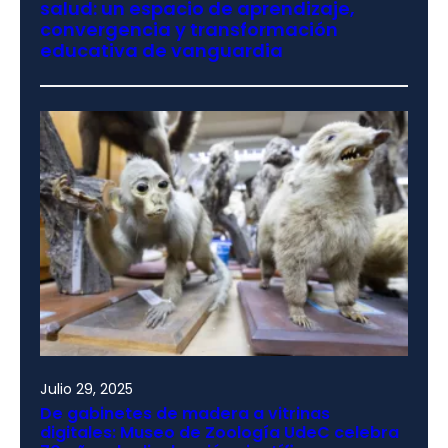
salud: un espacio de aprendizaje,
convergencia y transformación
educativa de vanguardia
Julio 29, 2025
De gabinetes de madera a vitrinas
digitales: Museo de Zoología UdeC celebra