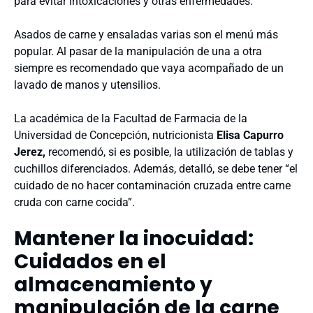
para evitar intoxicaciones y otras enfermedades.
Asados de carne y ensaladas varias son el menú más
popular. Al pasar de la manipulación de una a otra
siempre es recomendado que vaya acompañado de un
lavado de manos y utensilios.
La académica de la Facultad de Farmacia de la
Universidad de Concepción, nutricionista
Elisa Capurro
Jerez,
recomendó, si es posible, la utilización de tablas y
cuchillos diferenciados. Además, detalló, se debe tener “el
cuidado de no hacer contaminación cruzada entre carne
cruda con carne cocida”.
Mantener la inocuidad:
Cuidados en el
almacenamiento y
manipulación de la carne