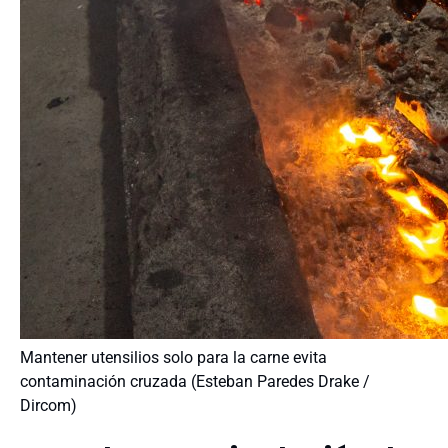
Mantener utensilios solo para la carne evita
contaminación cruzada (Esteban Paredes Drake /
Dircom)