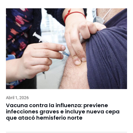
Abril 1, 2026
Vacuna contra la influenza: previene
infecciones graves e incluye nueva cepa
que atacó hemisferio norte