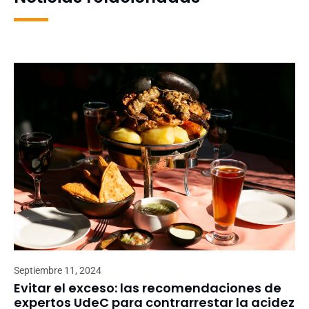
Septiembre 11, 2024
Evitar el exceso: las recomendaciones de
expertos UdeC para contrarrestar la acidez