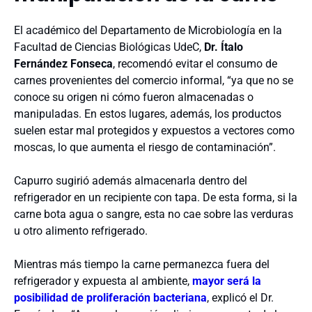
El académico del Departamento de Microbiología en la
Facultad de Ciencias Biológicas UdeC,
Dr. Ítalo
Fernández Fonseca
, recomendó evitar el consumo de
carnes provenientes del comercio informal, “ya que no se
conoce su origen ni cómo fueron almacenadas o
manipuladas. En estos lugares, además, los productos
suelen estar mal protegidos y expuestos a vectores como
moscas, lo que aumenta el riesgo de contaminación”.
Capurro sugirió además almacenarla dentro del
refrigerador en un recipiente con tapa. De esta forma, si la
carne bota agua o sangre, esta no cae sobre las verduras
u otro alimento refrigerado.
Mientras más tiempo la carne permanezca fuera del
refrigerador y expuesta al ambiente,
mayor será la
posibilidad de proliferación bacteriana
, explicó el Dr.