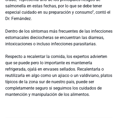
salmonella en estas fechas, por lo que se debe tener
especial cuidado en su preparación y consumo”, contó el
Dr. Fernández.
Dentro de los síntomas más frecuentes de las infecciones
estomacales dieciocheras se encuentran las diarreas,
intoxicaciones o incluso infecciones parasitarias.
Respecto a recalentar la comida, los expertos advierten
que se puede pero lo importante es mantenerla
refrigerada, ojalá en envases sellados. Recalentarla o
reutilizarla en algo como un ajiaco o un valdiviano, platos
típicos de la zona sur de nuestro país, puede ser
completamente seguro si seguimos los cuidados de
mantención y manipulación de los alimentos.