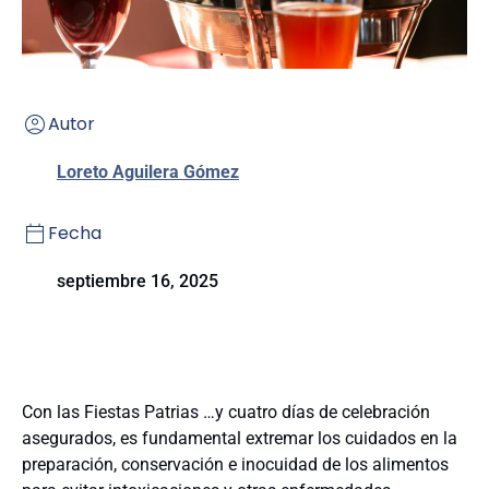
Autor
Loreto Aguilera Gómez
Fecha
septiembre 16, 2025
Con las Fiestas Patrias
…y cuatro días de celebración
asegurados, es fundamental extremar los cuidados en la
preparación,
conservación e inocuidad de los alimentos