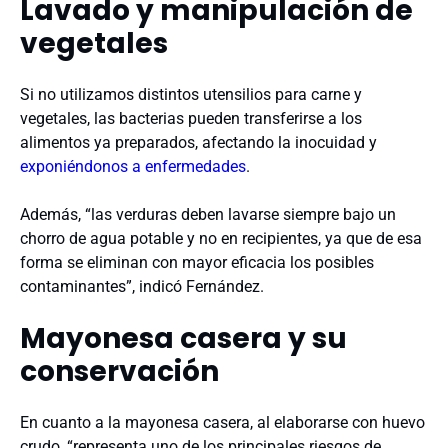
Lavado y manipulación de
vegetales
Si no utilizamos distintos utensilios para carne y
vegetales, las bacterias pueden transferirse a los
alimentos ya preparados, afectando la inocuidad y
exponiéndonos a enfermedades
.
Además, “las verduras deben lavarse siempre bajo un
chorro de agua potable y no en recipientes, ya que de esa
forma se eliminan con mayor eficacia los posibles
contaminantes”, indicó Fernández.
Mayonesa casera y su
conservación
En cuanto a la mayonesa casera, al elaborarse con huevo
crudo, “representa uno de los principales riesgos de