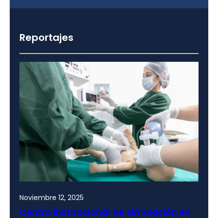
Reportajes
Noviembre 12, 2025
Centro institucional de simulación en