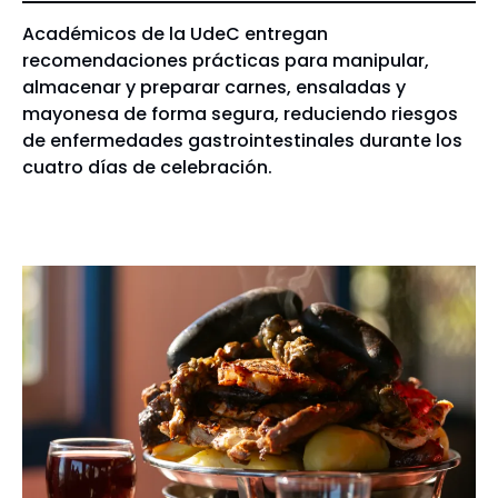
Académicos de la UdeC entregan
recomendaciones prácticas para manipular,
almacenar y preparar carnes, ensaladas y
mayonesa de forma segura, reduciendo riesgos
de enfermedades gastrointestinales durante los
cuatro días de celebración.