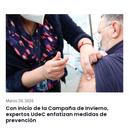
Marzo 20, 2026
Con inicio de la Campaña de Invierno,
expertos UdeC enfatizan medidas de
prevención