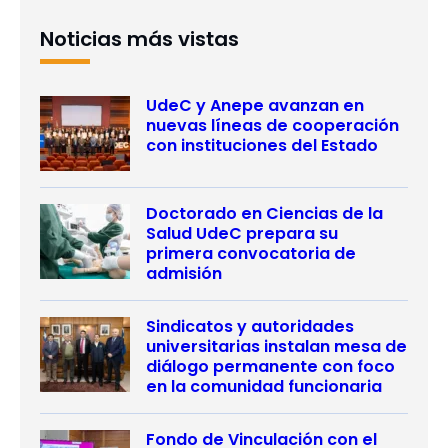
Noticias más vistas
UdeC y Anepe avanzan en
nuevas líneas de cooperación
con instituciones del Estado
Doctorado en Ciencias de la
Salud UdeC prepara su
primera convocatoria de
admisión
Sindicatos y autoridades
universitarias instalan mesa de
diálogo permanente con foco
en la comunidad funcionaria
Fondo de Vinculación con el