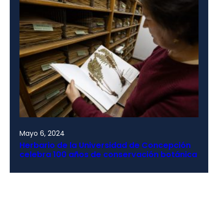
Mayo 6, 2024
Herbario de la Universidad de Concepción
celebra 100 años de conservación botánica